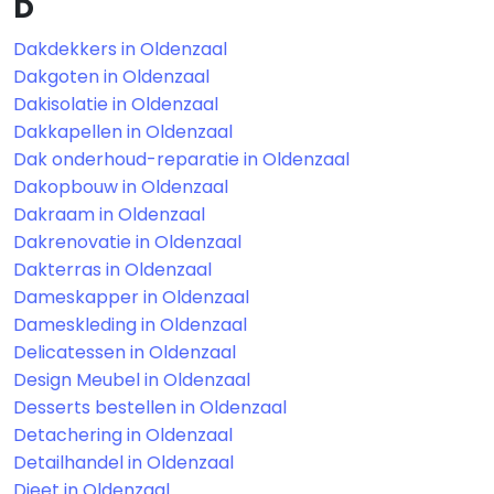
D
Dakdekkers in Oldenzaal
Dakgoten in Oldenzaal
Dakisolatie in Oldenzaal
Dakkapellen in Oldenzaal
Dak onderhoud-reparatie in Oldenzaal
Dakopbouw in Oldenzaal
Dakraam in Oldenzaal
Dakrenovatie in Oldenzaal
Dakterras in Oldenzaal
Dameskapper in Oldenzaal
Dameskleding in Oldenzaal
Delicatessen in Oldenzaal
Design Meubel in Oldenzaal
Desserts bestellen in Oldenzaal
Detachering in Oldenzaal
Detailhandel in Oldenzaal
Dieet in Oldenzaal