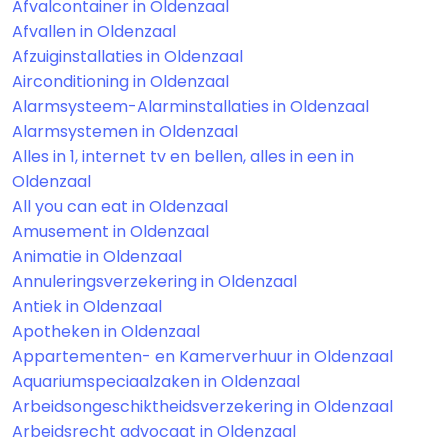
Afvalcontainer in Oldenzaal
Afvallen in Oldenzaal
Afzuiginstallaties in Oldenzaal
Airconditioning in Oldenzaal
Alarmsysteem-Alarminstallaties in Oldenzaal
Alarmsystemen in Oldenzaal
Alles in 1, internet tv en bellen, alles in een in
Oldenzaal
All you can eat in Oldenzaal
Amusement in Oldenzaal
Animatie in Oldenzaal
Annuleringsverzekering in Oldenzaal
Antiek in Oldenzaal
Apotheken in Oldenzaal
Appartementen- en Kamerverhuur in Oldenzaal
Aquariumspeciaalzaken in Oldenzaal
Arbeidsongeschiktheidsverzekering in Oldenzaal
Arbeidsrecht advocaat in Oldenzaal