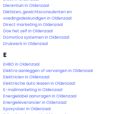
Dierentuin in Oldenzaal
Diëtisten, gewichtsconsulenten en
voedingsdeskundigen in Oldenzaal
Direct marketing in Oldenzaal
Doe het zelf in Oldenzaal
Domotica systemen in Oldenzaal
Drukwerk in Oldenzaal
E
EHBO in Oldenzaal
Elektra aanleggen of vervangen in Oldenzaal
Elektricien in Oldenzaal
Elektrische auto leasen in Oldenzaal
E-mailmarketing in Oldenzaal
Energielabel aanvragen in Oldenzaal
Energieleverancier in Oldenzaal
Epoxyvloer in Oldenzaal