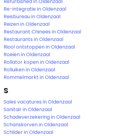
Refurbished in Oldenzaal
Re-integratie in Oldenzaal
Reisbureau in Oldenzaal
Reizen in Oldenzaal
Restaurant Chinees in Oldenzaal
Restaurants in Oldenzaal
Riool ontstoppen in Oldenzaal
Roeien in Oldenzaal
Rollator kopen in Oldenzaal
Rolluiken in Oldenzaal
Rommelmarkt in Oldenzaal
S
Sales vacatures in Oldenzaal
Sanitair in Oldenzaal
Schadeverzekering in Oldenzaal
Schanskorven in Oldenzaal
Schilder in Oldenzaal