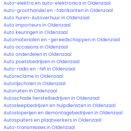
Auto-elektra en auto-elektronica in Oldenzaal
Auto-groothandel en -fabrikanten in Oldenzaal
Auto huren-Autoverhuur in Oldenzaal
Auto importeurs in Oldenzaal
Auto keuringen in Oldenzaal
Automaterialen en -gereedschappen in Oldenzaal
Auto occasions in Oldenzaal
Auto onderdelen in Oldenzaal
Auto poetsbedrijven in Oldenzaal
Auto-radio en -hifi in Oldenzaal
Autoreclame in Oldenzaal
Autorijscholen in Oldenzaal
Autoruiten in Oldenzaal
Autoschade herstelbedrijven in Oldenzaal
Autosleepbedrijven en hulpdiensten in Oldenzaal
Autosloperijen en demontagebedrijven in Oldenzaal
Autospuiters en plaatwerkers in Oldenzaal
Auto-transmissies in Oldenzaal