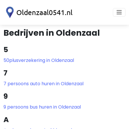
Bedrijven in Oldenzaal
5
50plusverzekering in Oldenzaal
7
7 persoons auto huren in Oldenzaal
9
9 persoons bus huren in Oldenzaal
A