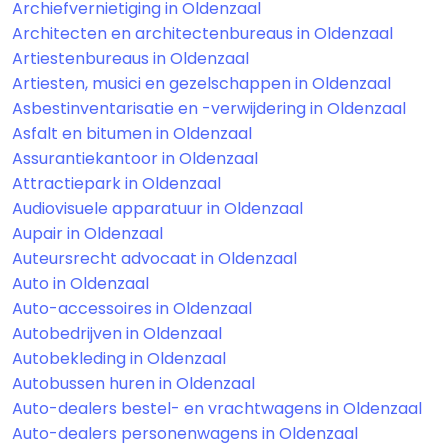
Archiefvernietiging in Oldenzaal
Architecten en architectenbureaus in Oldenzaal
Artiestenbureaus in Oldenzaal
Artiesten, musici en gezelschappen in Oldenzaal
Asbestinventarisatie en -verwijdering in Oldenzaal
Asfalt en bitumen in Oldenzaal
Assurantiekantoor in Oldenzaal
Attractiepark in Oldenzaal
Audiovisuele apparatuur in Oldenzaal
Aupair in Oldenzaal
Auteursrecht advocaat in Oldenzaal
Auto in Oldenzaal
Auto-accessoires in Oldenzaal
Autobedrijven in Oldenzaal
Autobekleding in Oldenzaal
Autobussen huren in Oldenzaal
Auto-dealers bestel- en vrachtwagens in Oldenzaal
Auto-dealers personenwagens in Oldenzaal