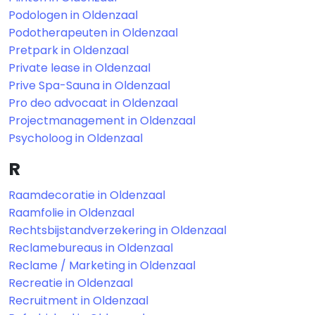
Podologen in Oldenzaal
Podotherapeuten in Oldenzaal
Pretpark in Oldenzaal
Private lease in Oldenzaal
Prive Spa-Sauna in Oldenzaal
Pro deo advocaat in Oldenzaal
Projectmanagement in Oldenzaal
Psycholoog in Oldenzaal
R
Raamdecoratie in Oldenzaal
Raamfolie in Oldenzaal
Rechtsbijstandverzekering in Oldenzaal
Reclamebureaus in Oldenzaal
Reclame / Marketing in Oldenzaal
Recreatie in Oldenzaal
Recruitment in Oldenzaal