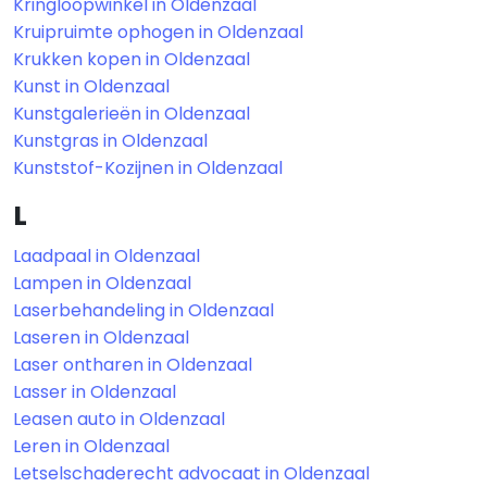
Kringloopwinkel in Oldenzaal
Kruipruimte ophogen in Oldenzaal
Krukken kopen in Oldenzaal
Kunst in Oldenzaal
Kunstgalerieën in Oldenzaal
Kunstgras in Oldenzaal
Kunststof-Kozijnen in Oldenzaal
L
Laadpaal in Oldenzaal
Lampen in Oldenzaal
Laserbehandeling in Oldenzaal
Laseren in Oldenzaal
Laser ontharen in Oldenzaal
Lasser in Oldenzaal
Leasen auto in Oldenzaal
Leren in Oldenzaal
Letselschaderecht advocaat in Oldenzaal