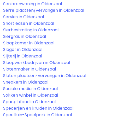
Seniorenwoning in Oldenzaal
Serre plaatsen/vervangen in Oldenzaal
Servies in Oldenzaal
Shortleasen in Oldenzaal
Sierbestrating in Oldenzaal
Siergras in Oldenzaal
Slaapkamer in Oldenzaal
Slager in Oldenzaal
Slijterij in Oldenzaal
Sloopwerkbedrijven in Oldenzaal
Slotenmaker in Oldenzaal
Sloten plaatsen-vervangen in Oldenzaal
Sneakers in Oldenzaal
Sociale media in Oldenzaal
Sokken winkel in Oldenzaal
Spanplafond in Oldenzaal
Specerijen en kruiden in Oldenzaal
Speeltuin-Speelpark in Oldenzaal