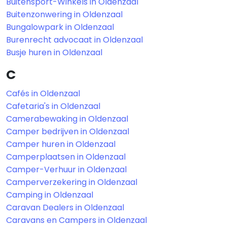
Buitensport-Winkels in Oldenzaal
Buitenzonwering in Oldenzaal
Bungalowpark in Oldenzaal
Burenrecht advocaat in Oldenzaal
Busje huren in Oldenzaal
C
Cafés in Oldenzaal
Cafetaria's in Oldenzaal
Camerabewaking in Oldenzaal
Camper bedrijven in Oldenzaal
Camper huren in Oldenzaal
Camperplaatsen in Oldenzaal
Camper-Verhuur in Oldenzaal
Camperverzekering in Oldenzaal
Camping in Oldenzaal
Caravan Dealers in Oldenzaal
Caravans en Campers in Oldenzaal