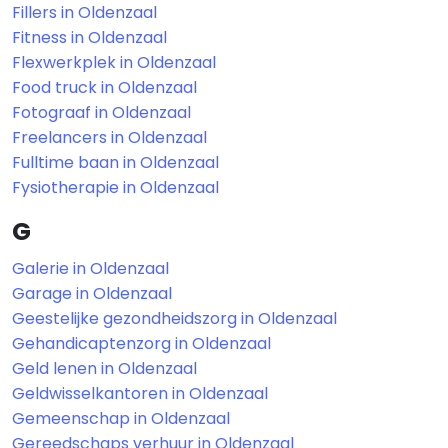
Fillers in Oldenzaal
Fitness in Oldenzaal
Flexwerkplek in Oldenzaal
Food truck in Oldenzaal
Fotograaf in Oldenzaal
Freelancers in Oldenzaal
Fulltime baan in Oldenzaal
Fysiotherapie in Oldenzaal
G
Galerie in Oldenzaal
Garage in Oldenzaal
Geestelijke gezondheidszorg in Oldenzaal
Gehandicaptenzorg in Oldenzaal
Geld lenen in Oldenzaal
Geldwisselkantoren in Oldenzaal
Gemeenschap in Oldenzaal
Gereedschaps verhuur in Oldenzaal