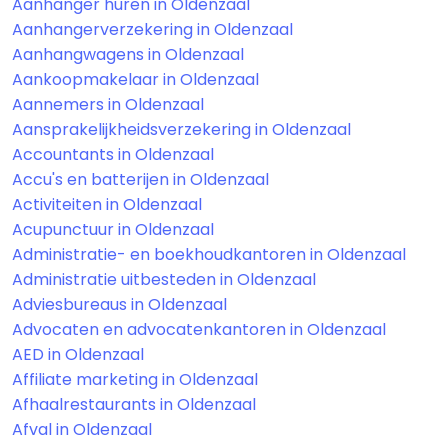
Aanhanger huren in Oldenzaal
Aanhangerverzekering in Oldenzaal
Aanhangwagens in Oldenzaal
Aankoopmakelaar in Oldenzaal
Aannemers in Oldenzaal
Aansprakelijkheidsverzekering in Oldenzaal
Accountants in Oldenzaal
Accu's en batterijen in Oldenzaal
Activiteiten in Oldenzaal
Acupunctuur in Oldenzaal
Administratie- en boekhoudkantoren in Oldenzaal
Administratie uitbesteden in Oldenzaal
Adviesbureaus in Oldenzaal
Advocaten en advocatenkantoren in Oldenzaal
AED in Oldenzaal
Affiliate marketing in Oldenzaal
Afhaalrestaurants in Oldenzaal
Afval in Oldenzaal