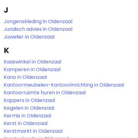
J
Jongenskleding in Oldenzaal
Juridisch advies in Oldenzaal
Juwelier in Oldenzaal
K
Kaaswinkel in Oldenzaal
Kamperen in Oldenzaal
Kano in Oldenzaal
Kantoormeubelen-Kantoorinrichting in Oldenzaal
Kantoorruimte huren in Oldenzaal
Kappers in Oldenzaal
Kegelen in Oldenzaal
Kermis in Oldenzaal
Kerst in Oldenzaal
Kerstmarkt in Oldenzaal