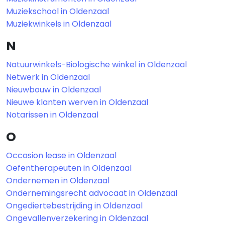
Muziekschool in Oldenzaal
Muziekwinkels in Oldenzaal
N
Natuurwinkels-Biologische winkel in Oldenzaal
Netwerk in Oldenzaal
Nieuwbouw in Oldenzaal
Nieuwe klanten werven in Oldenzaal
Notarissen in Oldenzaal
O
Occasion lease in Oldenzaal
Oefentherapeuten in Oldenzaal
Ondernemen in Oldenzaal
Ondernemingsrecht advocaat in Oldenzaal
Ongediertebestrijding in Oldenzaal
Ongevallenverzekering in Oldenzaal