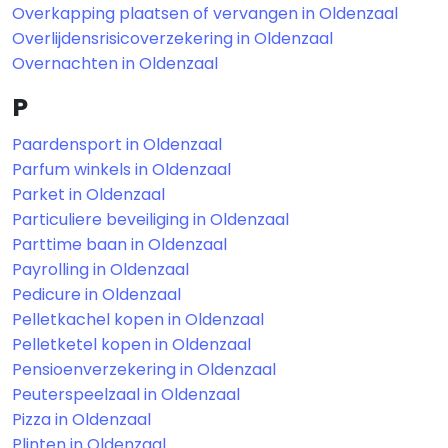
Overkapping plaatsen of vervangen in Oldenzaal
Overlijdensrisicoverzekering in Oldenzaal
Overnachten in Oldenzaal
P
Paardensport in Oldenzaal
Parfum winkels in Oldenzaal
Parket in Oldenzaal
Particuliere beveiliging in Oldenzaal
Parttime baan in Oldenzaal
Payrolling in Oldenzaal
Pedicure in Oldenzaal
Pelletkachel kopen in Oldenzaal
Pelletketel kopen in Oldenzaal
Pensioenverzekering in Oldenzaal
Peuterspeelzaal in Oldenzaal
Pizza in Oldenzaal
Plinten in Oldenzaal