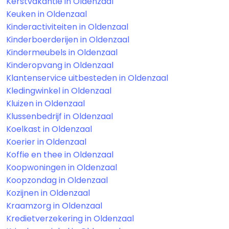
Kerstvakantie in Oldenzaal
Keuken in Oldenzaal
Kinderactiviteiten in Oldenzaal
Kinderboerderijen in Oldenzaal
Kindermeubels in Oldenzaal
Kinderopvang in Oldenzaal
Klantenservice uitbesteden in Oldenzaal
Kledingwinkel in Oldenzaal
Kluizen in Oldenzaal
Klussenbedrijf in Oldenzaal
Koelkast in Oldenzaal
Koerier in Oldenzaal
Koffie en thee in Oldenzaal
Koopwoningen in Oldenzaal
Koopzondag in Oldenzaal
Kozijnen in Oldenzaal
Kraamzorg in Oldenzaal
Kredietverzekering in Oldenzaal