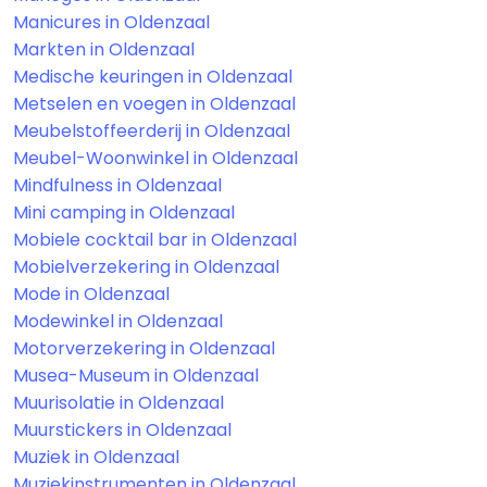
Manicures in Oldenzaal
Markten in Oldenzaal
Medische keuringen in Oldenzaal
Metselen en voegen in Oldenzaal
Meubelstoffeerderij in Oldenzaal
Meubel-Woonwinkel in Oldenzaal
Mindfulness in Oldenzaal
Mini camping in Oldenzaal
Mobiele cocktail bar in Oldenzaal
Mobielverzekering in Oldenzaal
Mode in Oldenzaal
Modewinkel in Oldenzaal
Motorverzekering in Oldenzaal
Musea-Museum in Oldenzaal
Muurisolatie in Oldenzaal
Muurstickers in Oldenzaal
Muziek in Oldenzaal
Muziekinstrumenten in Oldenzaal