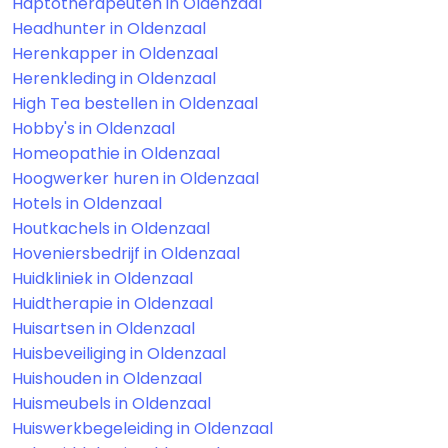
Haptotherapeuten in Oldenzaal
Headhunter in Oldenzaal
Herenkapper in Oldenzaal
Herenkleding in Oldenzaal
High Tea bestellen in Oldenzaal
Hobby's in Oldenzaal
Homeopathie in Oldenzaal
Hoogwerker huren in Oldenzaal
Hotels in Oldenzaal
Houtkachels in Oldenzaal
Hoveniersbedrijf in Oldenzaal
Huidkliniek in Oldenzaal
Huidtherapie in Oldenzaal
Huisartsen in Oldenzaal
Huisbeveiliging in Oldenzaal
Huishouden in Oldenzaal
Huismeubels in Oldenzaal
Huiswerkbegeleiding in Oldenzaal