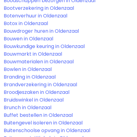
Boodschappen bezorgen in Oldenzaal
Bootverzekering in Oldenzaal
Botenverhuur in Oldenzaal
Botox in Oldenzaal
Bouwdroger huren in Oldenzaal
Bouwen in Oldenzaal
Bouwkundige keuring in Oldenzaal
Bouwmarkt in Oldenzaal
Bouwmaterialen in Oldenzaal
Bowlen in Oldenzaal
Branding in Oldenzaal
Brandverzekering in Oldenzaal
Broodjeszaken in Oldenzaal
Bruidswinkel in Oldenzaal
Brunch in Oldenzaal
Buffet bestellen in Oldenzaal
Buitengevel isoleren in Oldenzaal
Buitenschoolse opvang in Oldenzaal