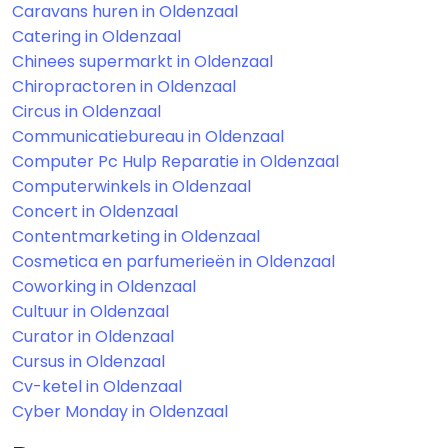
Caravans huren in Oldenzaal
Catering in Oldenzaal
Chinees supermarkt in Oldenzaal
Chiropractoren in Oldenzaal
Circus in Oldenzaal
Communicatiebureau in Oldenzaal
Computer Pc Hulp Reparatie in Oldenzaal
Computerwinkels in Oldenzaal
Concert in Oldenzaal
Contentmarketing in Oldenzaal
Cosmetica en parfumerieën in Oldenzaal
Coworking in Oldenzaal
Cultuur in Oldenzaal
Curator in Oldenzaal
Cursus in Oldenzaal
Cv-ketel in Oldenzaal
Cyber Monday in Oldenzaal