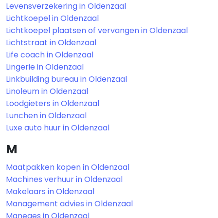
Levensverzekering in Oldenzaal
Lichtkoepel in Oldenzaal
Lichtkoepel plaatsen of vervangen in Oldenzaal
Lichtstraat in Oldenzaal
Life coach in Oldenzaal
Lingerie in Oldenzaal
Linkbuilding bureau in Oldenzaal
Linoleum in Oldenzaal
Loodgieters in Oldenzaal
Lunchen in Oldenzaal
Luxe auto huur in Oldenzaal
M
Maatpakken kopen in Oldenzaal
Machines verhuur in Oldenzaal
Makelaars in Oldenzaal
Management advies in Oldenzaal
Maneges in Oldenzaal