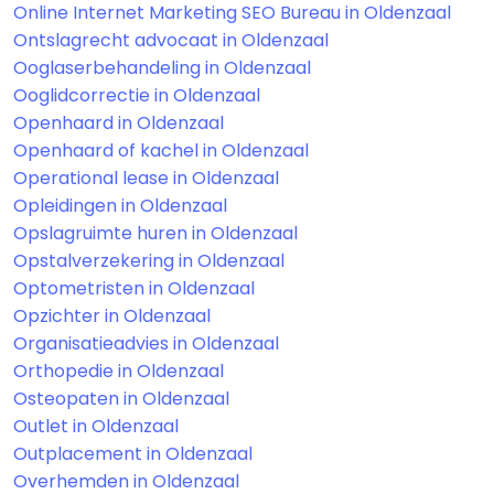
Online Internet Marketing SEO Bureau in Oldenzaal
Ontslagrecht advocaat in Oldenzaal
Ooglaserbehandeling in Oldenzaal
Ooglidcorrectie in Oldenzaal
Openhaard in Oldenzaal
Openhaard of kachel in Oldenzaal
Operational lease in Oldenzaal
Opleidingen in Oldenzaal
Opslagruimte huren in Oldenzaal
Opstalverzekering in Oldenzaal
Optometristen in Oldenzaal
Opzichter in Oldenzaal
Organisatieadvies in Oldenzaal
Orthopedie in Oldenzaal
Osteopaten in Oldenzaal
Outlet in Oldenzaal
Outplacement in Oldenzaal
Overhemden in Oldenzaal