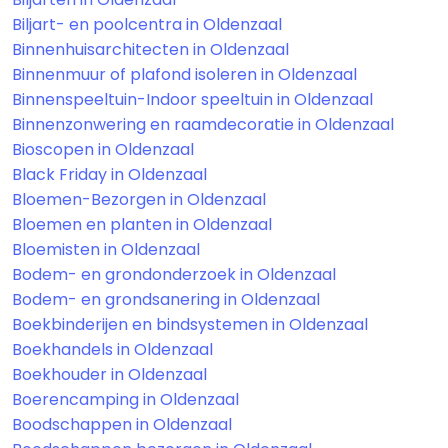
Biljart- en poolcentra in Oldenzaal
Binnenhuisarchitecten in Oldenzaal
Binnenmuur of plafond isoleren in Oldenzaal
Binnenspeeltuin-Indoor speeltuin in Oldenzaal
Binnenzonwering en raamdecoratie in Oldenzaal
Bioscopen in Oldenzaal
Black Friday in Oldenzaal
Bloemen-Bezorgen in Oldenzaal
Bloemen en planten in Oldenzaal
Bloemisten in Oldenzaal
Bodem- en grondonderzoek in Oldenzaal
Bodem- en grondsanering in Oldenzaal
Boekbinderijen en bindsystemen in Oldenzaal
Boekhandels in Oldenzaal
Boekhouder in Oldenzaal
Boerencamping in Oldenzaal
Boodschappen in Oldenzaal