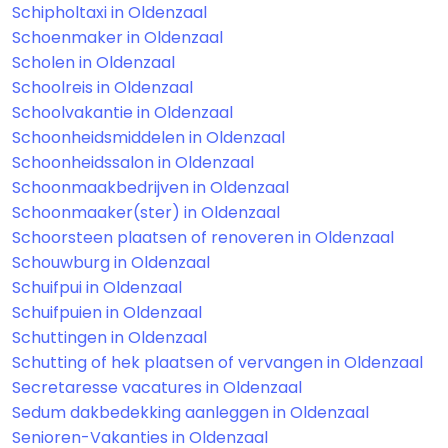
Schipholtaxi in Oldenzaal
Schoenmaker in Oldenzaal
Scholen in Oldenzaal
Schoolreis in Oldenzaal
Schoolvakantie in Oldenzaal
Schoonheidsmiddelen in Oldenzaal
Schoonheidssalon in Oldenzaal
Schoonmaakbedrijven in Oldenzaal
Schoonmaaker(ster) in Oldenzaal
Schoorsteen plaatsen of renoveren in Oldenzaal
Schouwburg in Oldenzaal
Schuifpui in Oldenzaal
Schuifpuien in Oldenzaal
Schuttingen in Oldenzaal
Schutting of hek plaatsen of vervangen in Oldenzaal
Secretaresse vacatures in Oldenzaal
Sedum dakbedekking aanleggen in Oldenzaal
Senioren-Vakanties in Oldenzaal