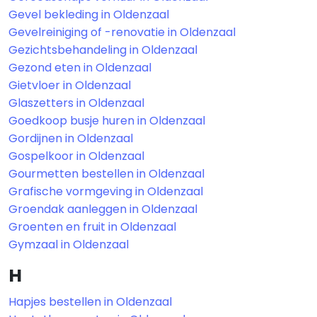
Gevel bekleding in Oldenzaal
Gevelreiniging of -renovatie in Oldenzaal
Gezichtsbehandeling in Oldenzaal
Gezond eten in Oldenzaal
Gietvloer in Oldenzaal
Glaszetters in Oldenzaal
Goedkoop busje huren in Oldenzaal
Gordijnen in Oldenzaal
Gospelkoor in Oldenzaal
Gourmetten bestellen in Oldenzaal
Grafische vormgeving in Oldenzaal
Groendak aanleggen in Oldenzaal
Groenten en fruit in Oldenzaal
Gymzaal in Oldenzaal
H
Hapjes bestellen in Oldenzaal