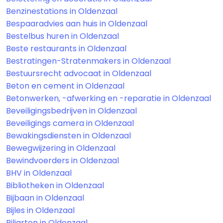
Benzinestations in Oldenzaal
Bespaaradvies aan huis in Oldenzaal
Bestelbus huren in Oldenzaal
Beste restaurants in Oldenzaal
Bestratingen-Stratenmakers in Oldenzaal
Bestuursrecht advocaat in Oldenzaal
Beton en cement in Oldenzaal
Betonwerken, -afwerking en -reparatie in Oldenzaal
Beveiligingsbedrijven in Oldenzaal
Beveiligings camera in Oldenzaal
Bewakingsdiensten in Oldenzaal
Bewegwijzering in Oldenzaal
Bewindvoerders in Oldenzaal
BHV in Oldenzaal
Bibliotheken in Oldenzaal
Bijbaan in Oldenzaal
Bijles in Oldenzaal
Biljarten in Oldenzaal