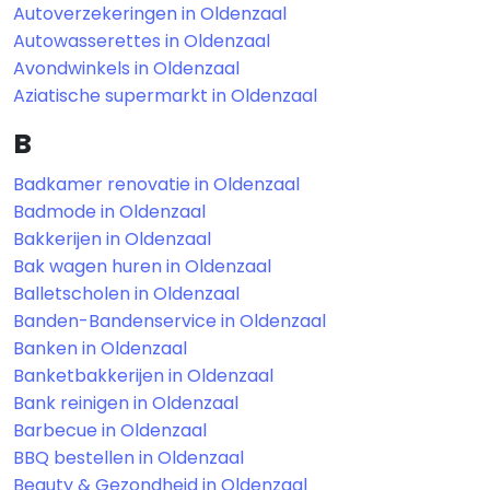
Autoverzekeringen in Oldenzaal
Autowasserettes in Oldenzaal
Avondwinkels in Oldenzaal
Aziatische supermarkt in Oldenzaal
B
Badkamer renovatie in Oldenzaal
Badmode in Oldenzaal
Bakkerijen in Oldenzaal
Bak wagen huren in Oldenzaal
Balletscholen in Oldenzaal
Banden-Bandenservice in Oldenzaal
Banken in Oldenzaal
Banketbakkerijen in Oldenzaal
Bank reinigen in Oldenzaal
Barbecue in Oldenzaal
BBQ bestellen in Oldenzaal
Beauty & Gezondheid in Oldenzaal