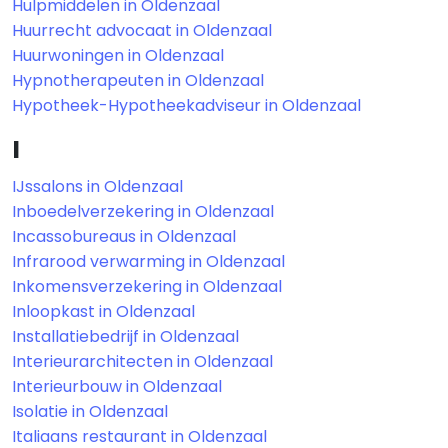
Hulpmiddelen in Oldenzaal
Huurrecht advocaat in Oldenzaal
Huurwoningen in Oldenzaal
Hypnotherapeuten in Oldenzaal
Hypotheek-Hypotheekadviseur in Oldenzaal
I
IJssalons in Oldenzaal
Inboedelverzekering in Oldenzaal
Incassobureaus in Oldenzaal
Infrarood verwarming in Oldenzaal
Inkomensverzekering in Oldenzaal
Inloopkast in Oldenzaal
Installatiebedrijf in Oldenzaal
Interieurarchitecten in Oldenzaal
Interieurbouw in Oldenzaal
Isolatie in Oldenzaal
Italiaans restaurant in Oldenzaal