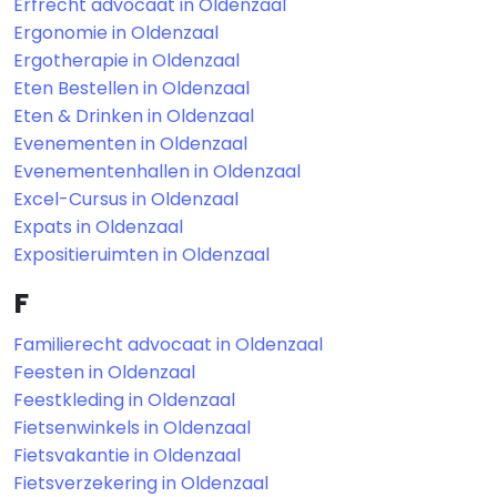
Erfrecht advocaat in Oldenzaal
Ergonomie in Oldenzaal
Ergotherapie in Oldenzaal
Eten Bestellen in Oldenzaal
Eten & Drinken in Oldenzaal
Evenementen in Oldenzaal
Evenementenhallen in Oldenzaal
Excel-Cursus in Oldenzaal
Expats in Oldenzaal
Expositieruimten in Oldenzaal
F
Familierecht advocaat in Oldenzaal
Feesten in Oldenzaal
Feestkleding in Oldenzaal
Fietsenwinkels in Oldenzaal
Fietsvakantie in Oldenzaal
Fietsverzekering in Oldenzaal