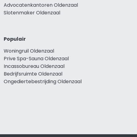
Advocatenkantoren Oldenzaal
Slotenmaker Oldenzaal
Populair
Woningruil Oldenzaal
Prive Spa-Sauna Oldenzaal
Incassobureau Oldenzaal
Bedrijfsruimte Oldenzaal
Ongediertebestrijding Oldenzaal