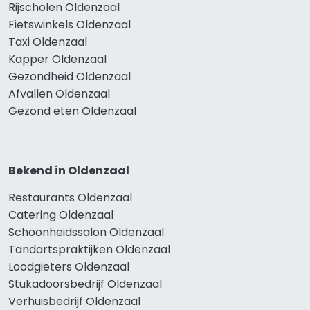
Rijscholen Oldenzaal
Fietswinkels Oldenzaal
Taxi Oldenzaal
Kapper Oldenzaal
Gezondheid Oldenzaal
Afvallen Oldenzaal
Gezond eten Oldenzaal
Bekend in Oldenzaal
Restaurants Oldenzaal
Catering Oldenzaal
Schoonheidssalon Oldenzaal
Tandartspraktijken Oldenzaal
Loodgieters Oldenzaal
Stukadoorsbedrijf Oldenzaal
Verhuisbedrijf Oldenzaal