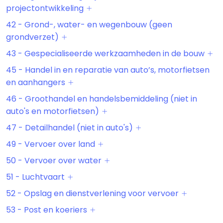
projectontwikkeling
42 - Grond-, water- en wegenbouw (geen
grondverzet)
43 - Gespecialiseerde werkzaamheden in de bouw
45 - Handel in en reparatie van auto’s, motorfietsen
en aanhangers
46 - Groothandel en handelsbemiddeling (niet in
auto's en motorfietsen)
47 - Detailhandel (niet in auto's)
49 - Vervoer over land
50 - Vervoer over water
51 - Luchtvaart
52 - Opslag en dienstverlening voor vervoer
53 - Post en koeriers