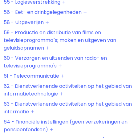
55 - Logiesverstrekking
56 - Eet- en drinkgelegenheden
58 - Uitgeverijen
59 - Productie en distributie van films en
televisieprogramma´s; maken en uitgeven van
geluidsopnamen
60 - Verzorgen en uitzenden van radio- en
televisieprogramma's
61 - Telecommunicatie
62 - Dienstverlenende activiteiten op het gebied van
informatietechnologie
63 - Dienstverlenende activiteiten op het gebied van
informatie
64 - Financiële instellingen (geen verzekeringen en
pensioenfondsen)