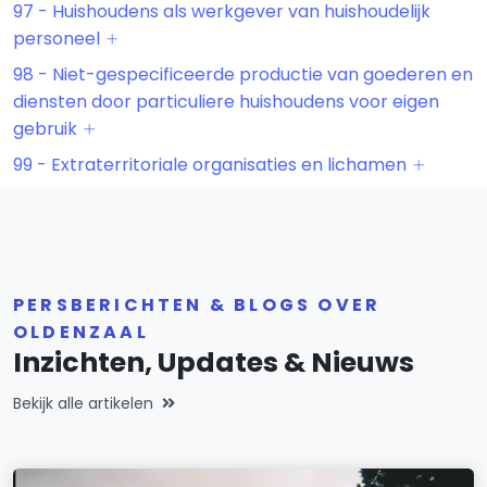
97 - Huishoudens als werkgever van huishoudelijk
personeel
98 - Niet-gespecificeerde productie van goederen en
diensten door particuliere huishoudens voor eigen
gebruik
99 - Extraterritoriale organisaties en lichamen
PERSBERICHTEN & BLOGS OVER
OLDENZAAL
Inzichten, Updates & Nieuws
Bekijk alle artikelen