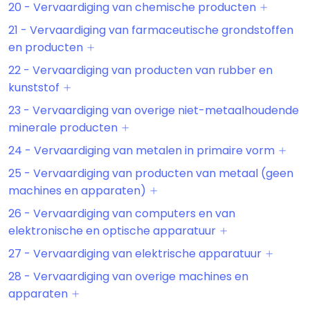
20 - Vervaardiging van chemische producten
21 - Vervaardiging van farmaceutische grondstoffen
en producten
22 - Vervaardiging van producten van rubber en
kunststof
23 - Vervaardiging van overige niet-metaalhoudende
minerale producten
24 - Vervaardiging van metalen in primaire vorm
25 - Vervaardiging van producten van metaal (geen
machines en apparaten)
26 - Vervaardiging van computers en van
elektronische en optische apparatuur
27 - Vervaardiging van elektrische apparatuur
28 - Vervaardiging van overige machines en
apparaten