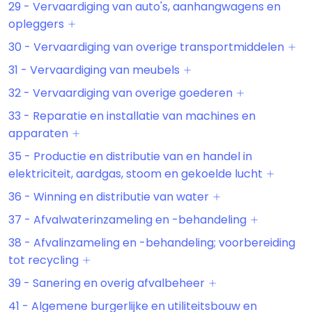
29 - Vervaardiging van auto's, aanhangwagens en
opleggers
30 - Vervaardiging van overige transportmiddelen
31 - Vervaardiging van meubels
32 - Vervaardiging van overige goederen
33 - Reparatie en installatie van machines en
apparaten
35 - Productie en distributie van en handel in
elektriciteit, aardgas, stoom en gekoelde lucht
36 - Winning en distributie van water
37 - Afvalwaterinzameling en -behandeling
38 - Afvalinzameling en -behandeling; voorbereiding
tot recycling
39 - Sanering en overig afvalbeheer
41 - Algemene burgerlijke en utiliteitsbouw en