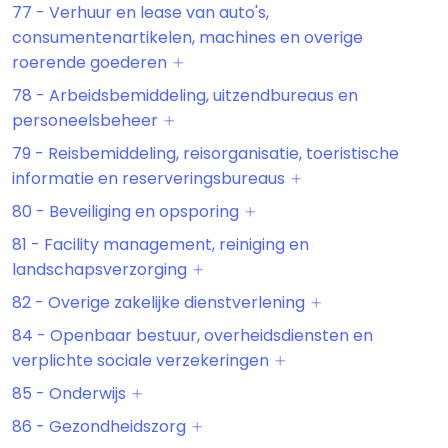
77 - Verhuur en lease van auto's,
consumentenartikelen, machines en overige
roerende goederen
78 - Arbeidsbemiddeling, uitzendbureaus en
personeelsbeheer
79 - Reisbemiddeling, reisorganisatie, toeristische
informatie en reserveringsbureaus
80 - Beveiliging en opsporing
81 - Facility management, reiniging en
landschapsverzorging
82 - Overige zakelijke dienstverlening
84 - Openbaar bestuur, overheidsdiensten en
verplichte sociale verzekeringen
85 - Onderwijs
86 - Gezondheidszorg