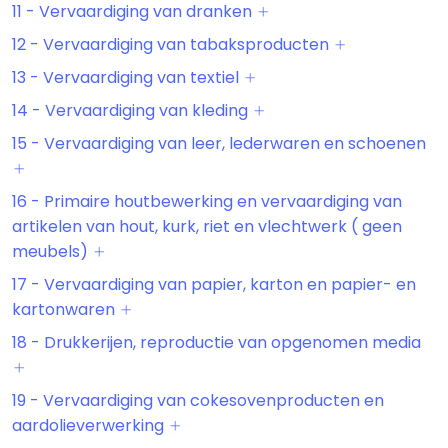
11 - Vervaardiging van dranken
12 - Vervaardiging van tabaksproducten
13 - Vervaardiging van textiel
14 - Vervaardiging van kleding
15 - Vervaardiging van leer, lederwaren en schoenen
16 - Primaire houtbewerking en vervaardiging van
artikelen van hout, kurk, riet en vlechtwerk ( geen
meubels)
17 - Vervaardiging van papier, karton en papier- en
kartonwaren
18 - Drukkerijen, reproductie van opgenomen media
19 - Vervaardiging van cokesovenproducten en
aardolieverwerking