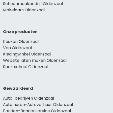
Schoonmaakbedrijf Oldenzaal
Makelaars Oldenzaal
Onze producten
Keuken Oldenzaal
Vca Oldenzaal
Kledingwinkel Oldenzaal
Website laten maken Oldenzaal
Sportschool Oldenzaal
Gewaardeerd
Auto-bedrijven Oldenzaal
Auto huren-Autoverhuur Oldenzaal
Banden-Bandenservice Oldenzaal