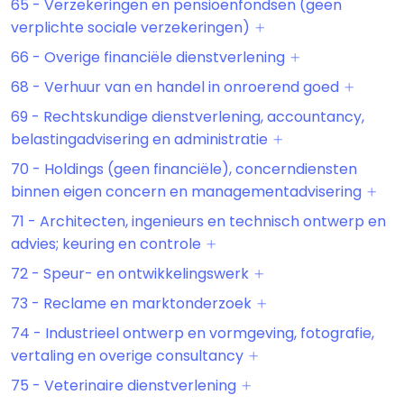
65 - Verzekeringen en pensioenfondsen (geen
verplichte sociale verzekeringen)
66 - Overige financiële dienstverlening
68 - Verhuur van en handel in onroerend goed
69 - Rechtskundige dienstverlening, accountancy,
belastingadvisering en administratie
70 - Holdings (geen financiële), concerndiensten
binnen eigen concern en managementadvisering
71 - Architecten, ingenieurs en technisch ontwerp en
advies; keuring en controle
72 - Speur- en ontwikkelingswerk
73 - Reclame en marktonderzoek
74 - Industrieel ontwerp en vormgeving, fotografie,
vertaling en overige consultancy
75 - Veterinaire dienstverlening