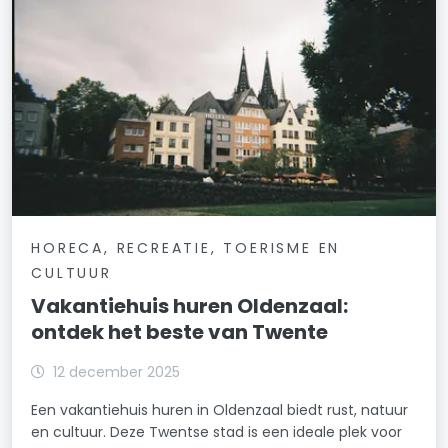
HORECA, RECREATIE, TOERISME EN
CULTUUR
Vakantiehuis huren Oldenzaal:
ontdek het beste van Twente
12 december 2025
Een vakantiehuis huren in Oldenzaal biedt rust, natuur
en cultuur. Deze Twentse stad is een ideale plek voor