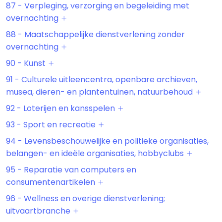
87 - Verpleging, verzorging en begeleiding met
overnachting
88 - Maatschappelijke dienstverlening zonder
overnachting
90 - Kunst
91 - Culturele uitleencentra, openbare archieven,
musea, dieren- en plantentuinen, natuurbehoud
92 - Loterijen en kansspelen
93 - Sport en recreatie
94 - Levensbeschouwelijke en politieke organisaties,
belangen- en ideële organisaties, hobbyclubs
95 - Reparatie van computers en
consumentenartikelen
96 - Wellness en overige dienstverlening;
uitvaartbranche