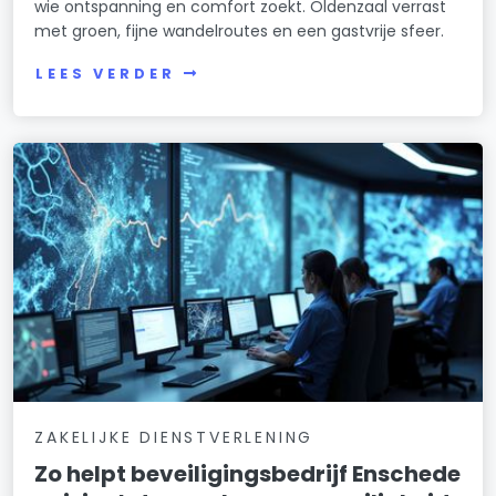
wie ontspanning en comfort zoekt. Oldenzaal verrast
met groen, fijne wandelroutes en een gastvrije sfeer.
LEES VERDER
ZAKELIJKE DIENSTVERLENING
Zo helpt beveiligingsbedrijf Enschede