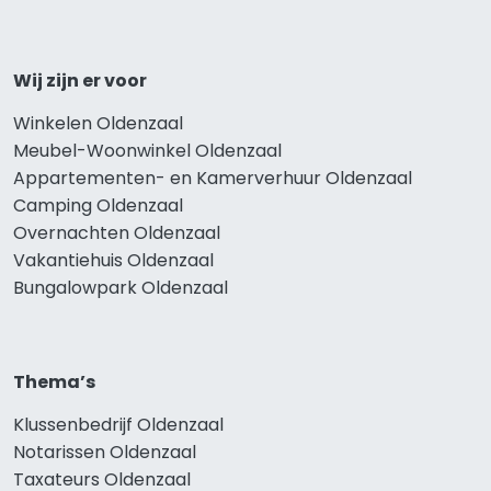
Wij zijn er voor
Winkelen Oldenzaal
Meubel-Woonwinkel Oldenzaal
Appartementen- en Kamerverhuur Oldenzaal
Camping Oldenzaal
Overnachten Oldenzaal
Vakantiehuis Oldenzaal
Bungalowpark Oldenzaal
Thema’s
Klussenbedrijf Oldenzaal
Notarissen Oldenzaal
Taxateurs Oldenzaal