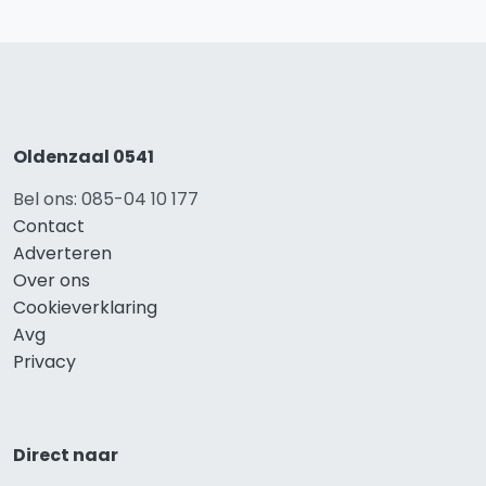
Oldenzaal 0541
Bel ons: 085-04 10 177
Contact
Adverteren
Over ons
Cookieverklaring
Avg
Privacy
Direct naar