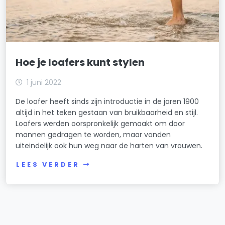
Hoe je loafers kunt stylen
1 juni 2022
De loafer heeft sinds zijn introductie in de jaren 1900
altijd in het teken gestaan van bruikbaarheid en stijl.
Loafers werden oorspronkelijk gemaakt om door
mannen gedragen te worden, maar vonden
uiteindelijk ook hun weg naar de harten van vrouwen.
LEES VERDER