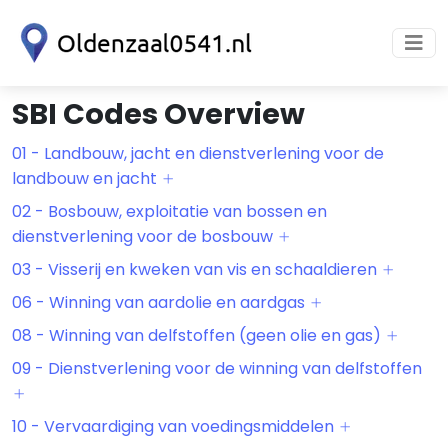
SBI Codes Overview
01 - Landbouw, jacht en dienstverlening voor de
landbouw en jacht
02 - Bosbouw, exploitatie van bossen en
dienstverlening voor de bosbouw
03 - Visserij en kweken van vis en schaaldieren
06 - Winning van aardolie en aardgas
08 - Winning van delfstoffen (geen olie en gas)
09 - Dienstverlening voor de winning van delfstoffen
10 - Vervaardiging van voedingsmiddelen