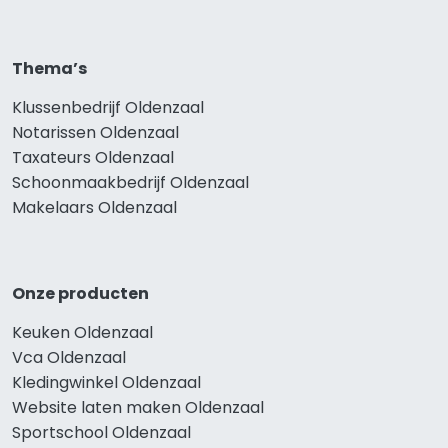
Thema’s
Klussenbedrijf Oldenzaal
Notarissen Oldenzaal
Taxateurs Oldenzaal
Schoonmaakbedrijf Oldenzaal
Makelaars Oldenzaal
Onze producten
Keuken Oldenzaal
Vca Oldenzaal
Kledingwinkel Oldenzaal
Website laten maken Oldenzaal
Sportschool Oldenzaal