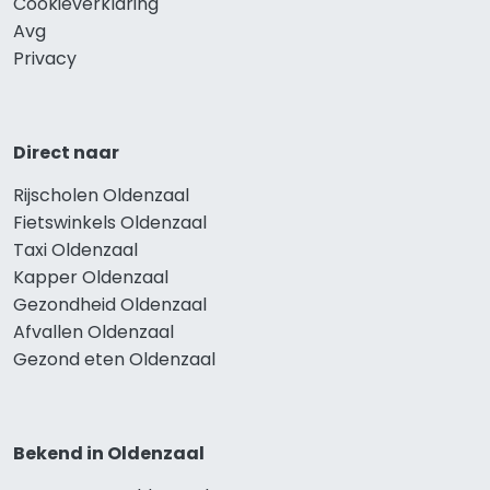
Cookieverklaring
Avg
Privacy
Direct naar
Rijscholen Oldenzaal
Fietswinkels Oldenzaal
Taxi Oldenzaal
Kapper Oldenzaal
Gezondheid Oldenzaal
Afvallen Oldenzaal
Gezond eten Oldenzaal
Bekend in Oldenzaal