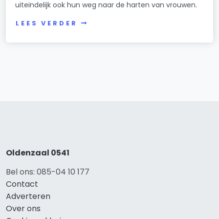
uiteindelijk ook hun weg naar de harten van vrouwen.
LEES VERDER
Oldenzaal 0541
Bel ons: 085-04 10 177
Contact
Adverteren
Over ons