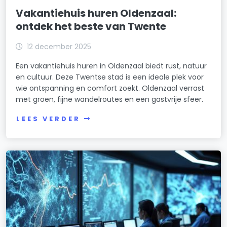
Vakantiehuis huren Oldenzaal:
ontdek het beste van Twente
12 december 2025
Een vakantiehuis huren in Oldenzaal biedt rust, natuur
en cultuur. Deze Twentse stad is een ideale plek voor
wie ontspanning en comfort zoekt. Oldenzaal verrast
met groen, fijne wandelroutes en een gastvrije sfeer.
LEES VERDER