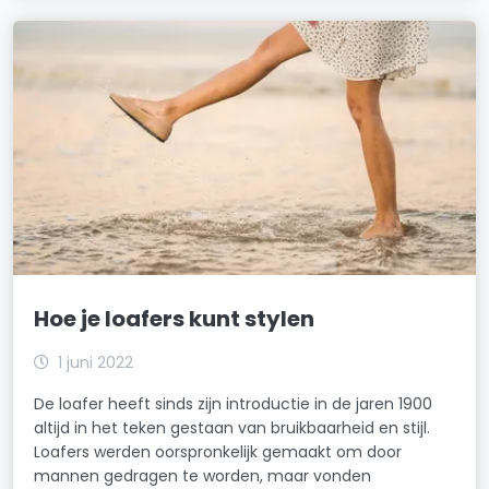
Hoe je loafers kunt stylen
1 juni 2022
De loafer heeft sinds zijn introductie in de jaren 1900
altijd in het teken gestaan van bruikbaarheid en stijl.
Loafers werden oorspronkelijk gemaakt om door
mannen gedragen te worden, maar vonden