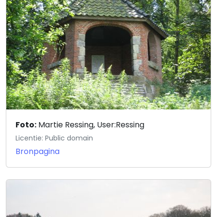
Foto:
Martie Ressing, User:Ressing
Licentie: Public domain
Bronpagina