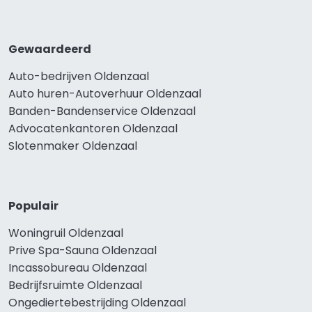
Gewaardeerd
Auto-bedrijven Oldenzaal
Auto huren-Autoverhuur Oldenzaal
Banden-Bandenservice Oldenzaal
Advocatenkantoren Oldenzaal
Slotenmaker Oldenzaal
Populair
Woningruil Oldenzaal
Prive Spa-Sauna Oldenzaal
Incassobureau Oldenzaal
Bedrijfsruimte Oldenzaal
Ongediertebestrijding Oldenzaal