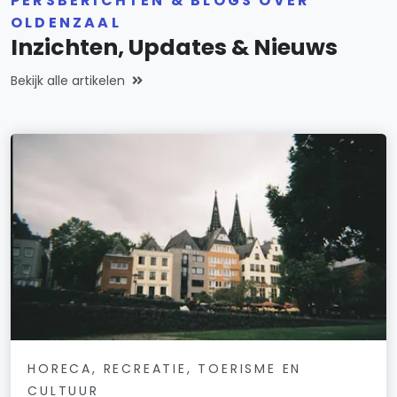
PERSBERICHTEN & BLOGS OVER
OLDENZAAL
Inzichten, Updates & Nieuws
Bekijk alle artikelen
HORECA, RECREATIE, TOERISME EN
CULTUUR