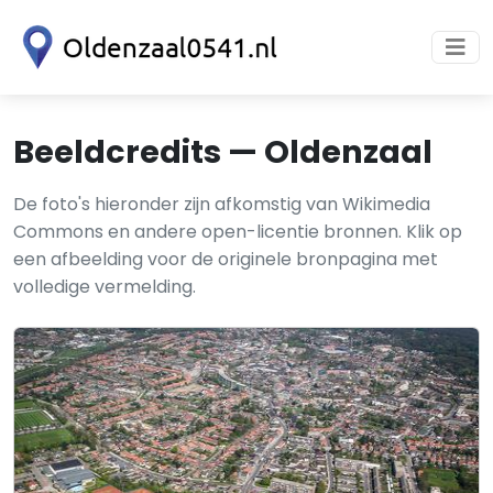
Beeldcredits — Oldenzaal
De foto's hieronder zijn afkomstig van Wikimedia
Commons en andere open-licentie bronnen. Klik op
een afbeelding voor de originele bronpagina met
volledige vermelding.