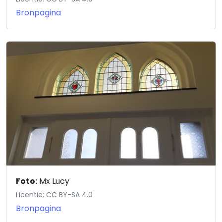
Bronpagina
Foto:
Mx Lucy
Licentie: CC BY-SA 4.0
Bronpagina