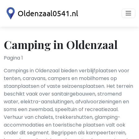
Camping in Oldenzaal
Pagina 1
Campings in Oldenzaal bieden verblijfplaatsen voor
tenten, caravans, campers en mobilhomes op
staanplaatsen of vaste seizoensplaatsen. Het terrein
beschikt vaak over sanitairgebouwen, stromend
water, elektra-aansluitingen, afvalvoorzieningen en
soms een zwembad, speeltuin of recreatiezaal.
Verhuur van chalets, trekkershutten, glamping-
accommodaties en toeristische plaatsen valt ook
onder dit segment. Begrippen als kampeerterrein,