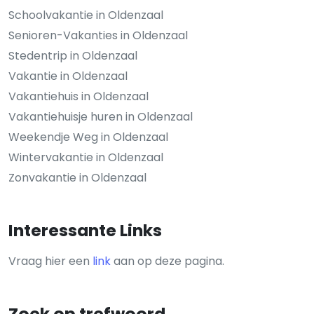
Schoolvakantie in Oldenzaal
Senioren-Vakanties in Oldenzaal
Stedentrip in Oldenzaal
Vakantie in Oldenzaal
Vakantiehuis in Oldenzaal
Vakantiehuisje huren in Oldenzaal
Weekendje Weg in Oldenzaal
Wintervakantie in Oldenzaal
Zonvakantie in Oldenzaal
Interessante Links
Vraag hier een
link
aan op deze pagina.
Zoek op trefwoord