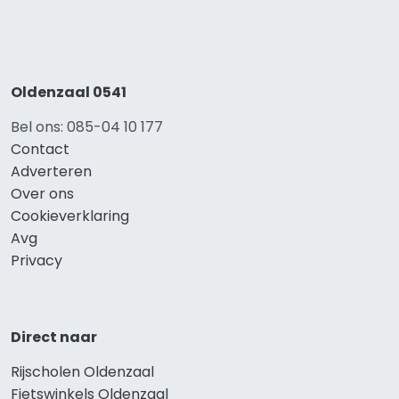
Oldenzaal 0541
Bel ons: 085-04 10 177
Contact
Adverteren
Over ons
Cookieverklaring
Avg
Privacy
Direct naar
Rijscholen Oldenzaal
Fietswinkels Oldenzaal