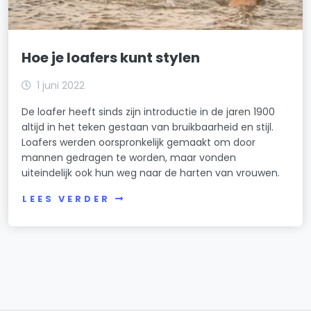
Hoe je loafers kunt stylen
1 juni 2022
De loafer heeft sinds zijn introductie in de jaren 1900
altijd in het teken gestaan van bruikbaarheid en stijl.
Loafers werden oorspronkelijk gemaakt om door
mannen gedragen te worden, maar vonden
uiteindelijk ook hun weg naar de harten van vrouwen.
LEES VERDER