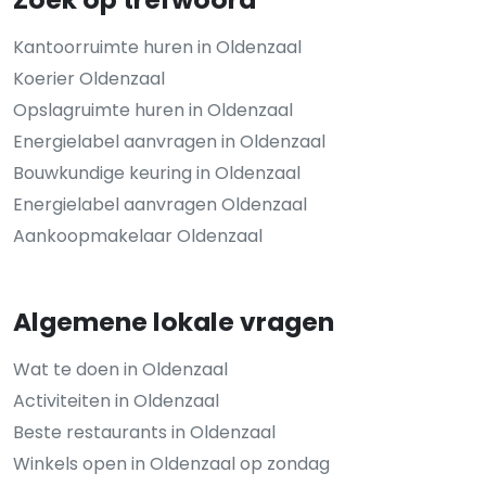
Kantoorruimte huren in Oldenzaal
Koerier Oldenzaal
Opslagruimte huren in Oldenzaal
Energielabel aanvragen in Oldenzaal
Bouwkundige keuring in Oldenzaal
Energielabel aanvragen Oldenzaal
Aankoopmakelaar Oldenzaal
Algemene lokale vragen
Wat te doen in Oldenzaal
Activiteiten in Oldenzaal
Beste restaurants in Oldenzaal
Winkels open in Oldenzaal op zondag