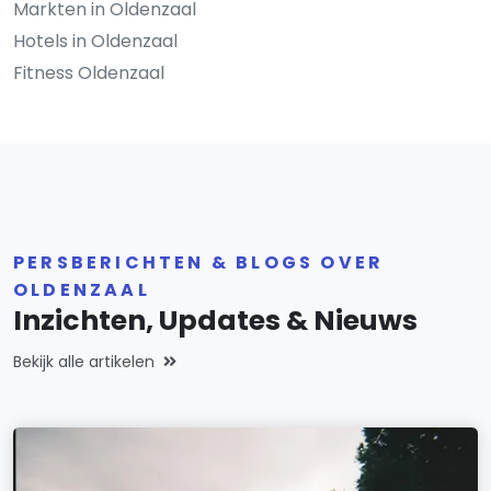
Markten in Oldenzaal
Hotels in Oldenzaal
Fitness Oldenzaal
PERSBERICHTEN & BLOGS OVER
OLDENZAAL
Inzichten, Updates & Nieuws
Bekijk alle artikelen