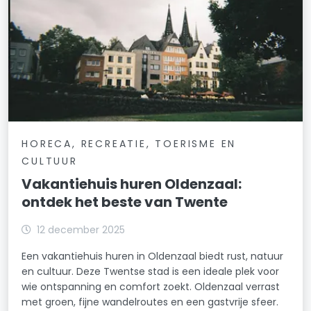
HORECA, RECREATIE, TOERISME EN
CULTUUR
Vakantiehuis huren Oldenzaal:
ontdek het beste van Twente
12 december 2025
Een vakantiehuis huren in Oldenzaal biedt rust, natuur
en cultuur. Deze Twentse stad is een ideale plek voor
wie ontspanning en comfort zoekt. Oldenzaal verrast
met groen, fijne wandelroutes en een gastvrije sfeer.