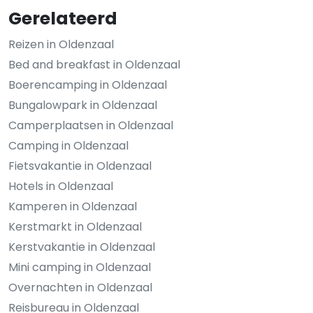
Gerelateerd
Reizen in Oldenzaal
Bed and breakfast in Oldenzaal
Boerencamping in Oldenzaal
Bungalowpark in Oldenzaal
Camperplaatsen in Oldenzaal
Camping in Oldenzaal
Fietsvakantie in Oldenzaal
Hotels in Oldenzaal
Kamperen in Oldenzaal
Kerstmarkt in Oldenzaal
Kerstvakantie in Oldenzaal
Mini camping in Oldenzaal
Overnachten in Oldenzaal
Reisbureau in Oldenzaal