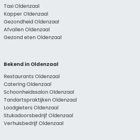
Taxi Oldenzaal
Kapper Oldenzaal
Gezondheid Oldenzaal
Afvallen Oldenzaal
Gezond eten Oldenzaal
Bekend in Oldenzaal
Restaurants Oldenzaal
Catering Oldenzaal
Schoonheidssalon Oldenzaal
Tandartspraktijken Oldenzaal
Loodgieters Oldenzaal
Stukadoorsbedrijf Oldenzaal
Verhuisbedrijf Oldenzaal