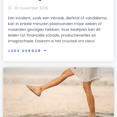
30 november 2025
Een incident, zoals een inbraak, diefstal of vandalisme,
kan in enkele minuten plaatsvinden maar weken of
maanden gevolgen hebben. Voor bedrijven kan dit
leiden tot financiële schade, productieverlies en
imagoschade. Daarom is het cruciaal om risico’
LEES VERDER