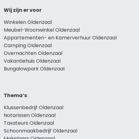
Wij zijn er voor
Winkelen Oldenzaal
Meubel-Woonwinkel Oldenzaal
Appartementen- en Kamerverhuur Oldenzaal
Camping Oldenzaal
Overnachten Oldenzaal
Vakantiehuis Oldenzaal
Bungalowpark Oldenzaal
Thema’s
Klussenbedrijf Oldenzaal
Notarissen Oldenzaal
Taxateurs Oldenzaal
Schoonmaakbedrijf Oldenzaal
Makelaars Oldenzaal