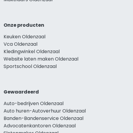
Onze producten
Keuken Oldenzaal
Vca Oldenzaal
Kledingwinkel Oldenzaal
Website laten maken Oldenzaal
Sportschool Oldenzaal
Gewaardeerd
Auto-bedrijven Oldenzaal
Auto huren-Autoverhuur Oldenzaal
Banden-Bandenservice Oldenzaal
Advocatenkantoren Oldenzaal