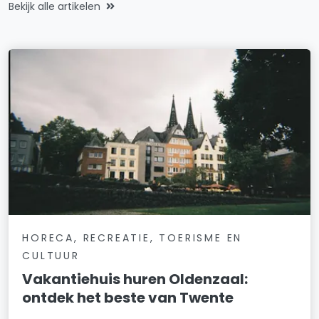
Bekijk alle artikelen
HORECA, RECREATIE, TOERISME EN
CULTUUR
Vakantiehuis huren Oldenzaal:
ontdek het beste van Twente