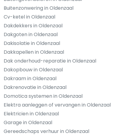
Buitenzonwering in Oldenzaal
Cv-ketel in Oldenzaal
Dakdekkers in Oldenzaal
Dakgoten in Oldenzaal
Dakisolatie in Oldenzaal
Dakkapellen in Oldenzaal
Dak onderhoud-reparatie in Oldenzaal
Dakopbouw in Oldenzaal
Dakraam in Oldenzaal
Dakrenovatie in Oldenzaal
Domotica systemen in Oldenzaal
Elektra aanleggen of vervangen in Oldenzaal
Elektricien in Oldenzaal
Garage in Oldenzaal
Gereedschaps verhuur in Oldenzaal