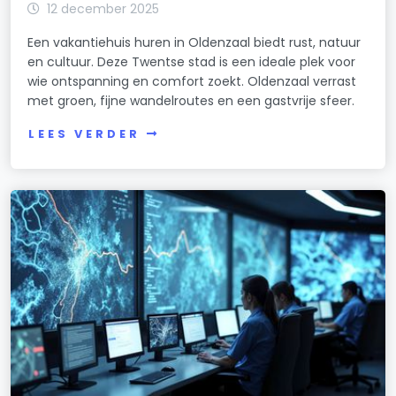
12 december 2025
Een vakantiehuis huren in Oldenzaal biedt rust, natuur
en cultuur. Deze Twentse stad is een ideale plek voor
wie ontspanning en comfort zoekt. Oldenzaal verrast
met groen, fijne wandelroutes en een gastvrije sfeer.
LEES VERDER