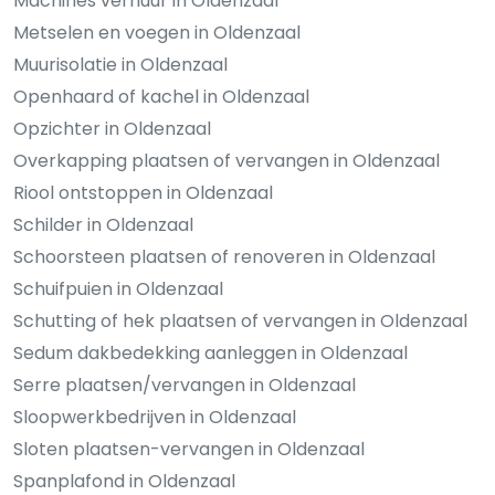
Machines verhuur in Oldenzaal
Metselen en voegen in Oldenzaal
Muurisolatie in Oldenzaal
Openhaard of kachel in Oldenzaal
Opzichter in Oldenzaal
Overkapping plaatsen of vervangen in Oldenzaal
Riool ontstoppen in Oldenzaal
Schilder in Oldenzaal
Schoorsteen plaatsen of renoveren in Oldenzaal
Schuifpuien in Oldenzaal
Schutting of hek plaatsen of vervangen in Oldenzaal
Sedum dakbedekking aanleggen in Oldenzaal
Serre plaatsen/vervangen in Oldenzaal
Sloopwerkbedrijven in Oldenzaal
Sloten plaatsen-vervangen in Oldenzaal
Spanplafond in Oldenzaal