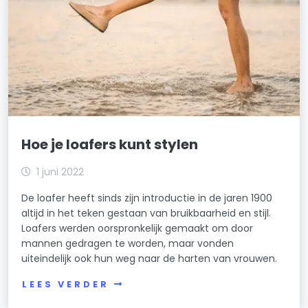
Hoe je loafers kunt stylen
1 juni 2022
De loafer heeft sinds zijn introductie in de jaren 1900
altijd in het teken gestaan van bruikbaarheid en stijl.
Loafers werden oorspronkelijk gemaakt om door
mannen gedragen te worden, maar vonden
uiteindelijk ook hun weg naar de harten van vrouwen.
LEES VERDER