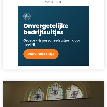
ADVERTENTIE