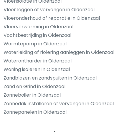
Vloerisolatie in Oldenzaal
Vloer leggen of vervangen in Oldenzaal
Vloeronderhoud of reparatie in Oldenzaal
Vloerverwarming in Oldenzaal
Vochtbestrijding in Oldenzaal
Warmtepomp in Oldenzaal
Waterleiding of riolering aanleggen in Oldenzaal
Waterontharder in Oldenzaal
Woning isoleren in Oldenzaal
Zandblazen en zandspuiten in Oldenzaal
Zand en Grind in Oldenzaal
Zonneboiler in Oldenzaal
Zonnedak installeren of vervangen in Oldenzaal
Zonnepanelen in Oldenzaal