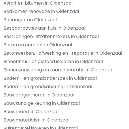
Asfalt en bitumen in Oldenzaal
Badkamer renovatie in Oldenzaal
Behangers in Oldenzaal
Bespaaradvies aan huis in Oldenzaal
Bestratingen-Stratenmakers in Oldenzaal
Beton en cement in Oldenzaal
Betonwerken, -afwerking en -reparatie in Oldenzaal
Binnenmuur of plafond isoleren in Oldenzaal
Binnenzonwering en raamdecoratie in Oldenzaal
Bodem- en grondonderzoek in Oldenzaal
Bodem- en grondsanering in Oldenzaal
Bouwdroger huren in Oldenzaal
Bouwkundige keuring in Oldenzaal
Bouwmarkt in Oldenzaal
Bouwmaterialen in Oldenzaal
Buitengevel isoleren in Oldenzaal