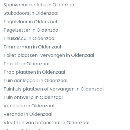
Spouwmuurisolatie in Oldenzaal
Stukadoors in Oldenzaal
Tegelvloer in Oldenzaal
Tegelzetter in Oldenzaal
Thuisaccu in Oldenzaal
Timmerman in Oldenzaal
Toilet plaatsen-vervangen in Oldenzaal
Traplift in Oldenzaal
Trap plaatsen in Oldenzaal
Tuin aanleggen in Oldenzaal
Tuinhuis plaatsen of vervangen in Oldenzaal
Tuin ontwerp in Oldenzaal
Ventilatie in Oldenzaal
Veranda in Oldenzaal
Vlechten van betonstaal in Oldenzaal