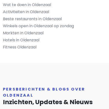
Wat te doen in Oldenzaal
Activiteiten in Oldenzaal
Beste restaurants in Oldenzaal
Winkels open in Oldenzaal op zondag
Markten in Oldenzaal
Hotels in Oldenzaal
Fitness Oldenzaal
PERSBERICHTEN & BLOGS OVER
OLDENZAAL
Inzichten, Updates & Nieuws