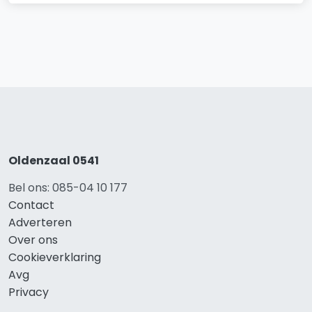
Oldenzaal 0541
Bel ons: 085-04 10 177
Contact
Adverteren
Over ons
Cookieverklaring
Avg
Privacy