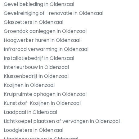
Gevel bekleding in Oldenzaal
Gevelreiniging of -renovatie in Oldenzaal
Glaszetters in Oldenzaal
Groendak aanleggen in Oldenzaal
Hoogwerker huren in Oldenzaal
Infrarood verwarming in Oldenzaal
Installatiebedrijf in Oldenzaal
Interieurbouw in Oldenzaal
Klussenbedrijf in Oldenzaal
Kozijnen in Oldenzaal
Kruipruimte ophogen in Oldenzaal
Kunststof-Kozijnen in Oldenzaal
Laadpaal in Oldenzaal
Lichtkoepel plaatsen of vervangen in Oldenzaal
Loodgieters in Oldenzaal