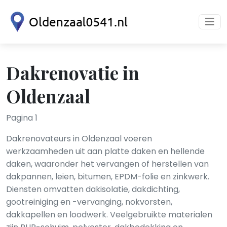
Dakrenovatie in
Oldenzaal
Pagina 1
Dakrenovateurs in Oldenzaal voeren
werkzaamheden uit aan platte daken en hellende
daken, waaronder het vervangen of herstellen van
dakpannen, leien, bitumen, EPDM-folie en zinkwerk.
Diensten omvatten dakisolatie, dakdichting,
gootreiniging en -vervanging, nokvorsten,
dakkapellen en loodwerk. Veelgebruikte materialen