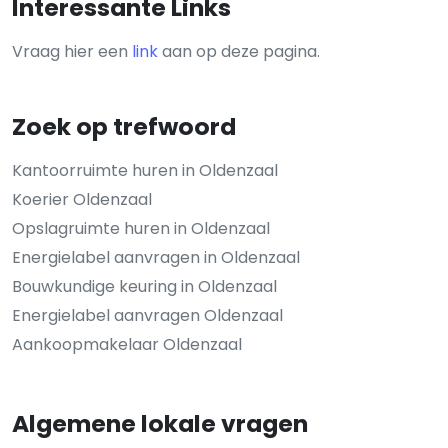
Interessante Links
Vraag hier een
link
aan op deze pagina.
Zoek op trefwoord
Kantoorruimte huren in Oldenzaal
Koerier Oldenzaal
Opslagruimte huren in Oldenzaal
Energielabel aanvragen in Oldenzaal
Bouwkundige keuring in Oldenzaal
Energielabel aanvragen Oldenzaal
Aankoopmakelaar Oldenzaal
Algemene lokale vragen