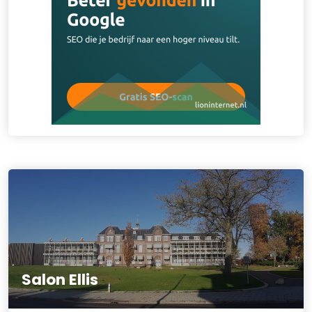
Salon Ellis