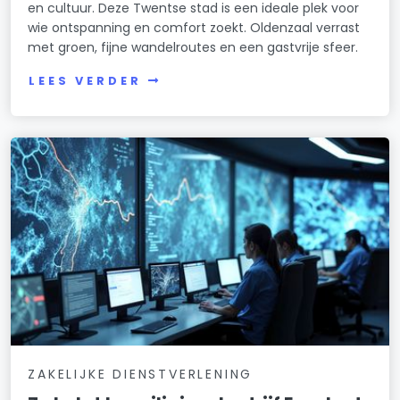
en cultuur. Deze Twentse stad is een ideale plek voor
wie ontspanning en comfort zoekt. Oldenzaal verrast
met groen, fijne wandelroutes en een gastvrije sfeer.
LEES VERDER
ZAKELIJKE DIENSTVERLENING