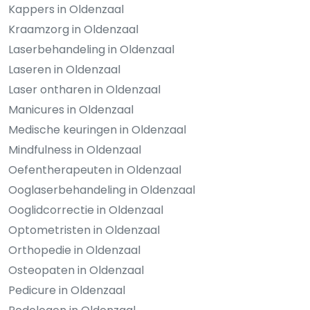
Kappers in Oldenzaal
Kraamzorg in Oldenzaal
Laserbehandeling in Oldenzaal
Laseren in Oldenzaal
Laser ontharen in Oldenzaal
Manicures in Oldenzaal
Medische keuringen in Oldenzaal
Mindfulness in Oldenzaal
Oefentherapeuten in Oldenzaal
Ooglaserbehandeling in Oldenzaal
Ooglidcorrectie in Oldenzaal
Optometristen in Oldenzaal
Orthopedie in Oldenzaal
Osteopaten in Oldenzaal
Pedicure in Oldenzaal