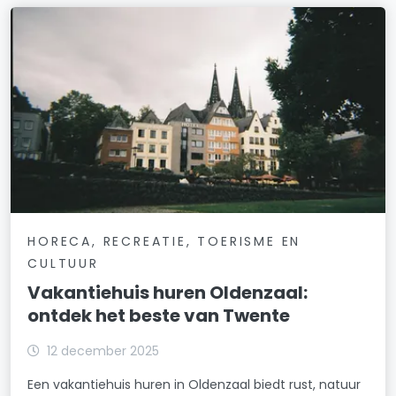
HORECA, RECREATIE, TOERISME EN
CULTUUR
Vakantiehuis huren Oldenzaal:
ontdek het beste van Twente
12 december 2025
Een vakantiehuis huren in Oldenzaal biedt rust, natuur