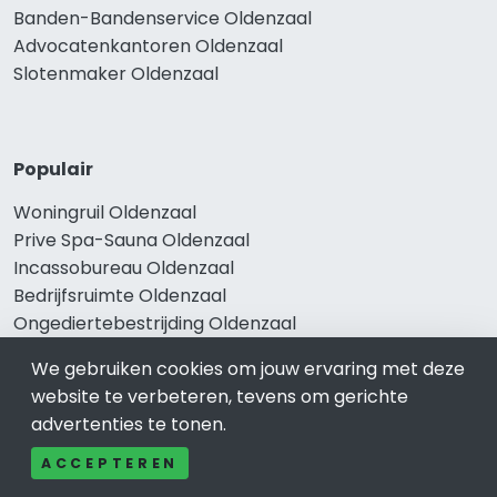
Banden-Bandenservice Oldenzaal
Advocatenkantoren Oldenzaal
Slotenmaker Oldenzaal
Populair
Woningruil Oldenzaal
Prive Spa-Sauna Oldenzaal
Incassobureau Oldenzaal
Bedrijfsruimte Oldenzaal
Ongediertebestrijding Oldenzaal
We gebruiken cookies om jouw ervaring met deze
website te verbeteren, tevens om gerichte
advertenties te tonen.
ACCEPTEREN