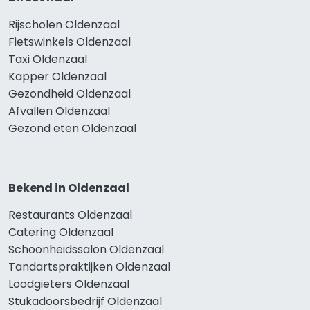
Rijscholen Oldenzaal
Fietswinkels Oldenzaal
Taxi Oldenzaal
Kapper Oldenzaal
Gezondheid Oldenzaal
Afvallen Oldenzaal
Gezond eten Oldenzaal
Bekend in Oldenzaal
Restaurants Oldenzaal
Catering Oldenzaal
Schoonheidssalon Oldenzaal
Tandartspraktijken Oldenzaal
Loodgieters Oldenzaal
Stukadoorsbedrijf Oldenzaal