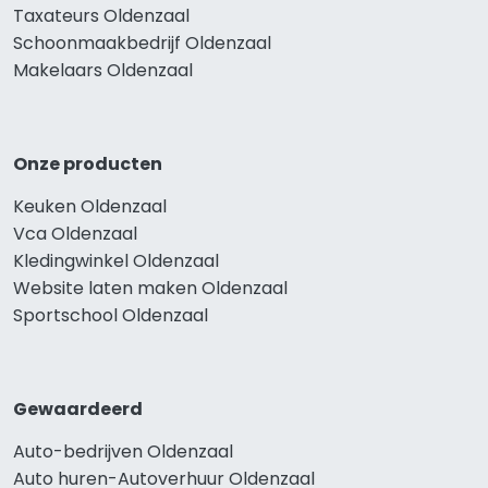
Taxateurs Oldenzaal
Schoonmaakbedrijf Oldenzaal
Makelaars Oldenzaal
Onze producten
Keuken Oldenzaal
Vca Oldenzaal
Kledingwinkel Oldenzaal
Website laten maken Oldenzaal
Sportschool Oldenzaal
Gewaardeerd
Auto-bedrijven Oldenzaal
Auto huren-Autoverhuur Oldenzaal