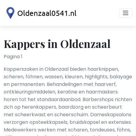
Kappers in Oldenzaal
Pagina 1
Kapperszaken in Oldenzaal bieden haarknippen,
scheren, föhnen, wassen, kleuren, highlights, balayage
en permanenten. Behandelingen met haarverf,
ontkleuringsmiddelen, keratine en haarmaskers
horen tot het standaardaanbod. Barbershops richten
zich op herenkappers, baardzorg en scheerbeurt
met scheerkwast en scheerschuim. Dameskapsalons
verzorgen opsteekkapsels, bruidskapsel en extensies.
Medewerkers werken met scharen, tondeuses, föhns,