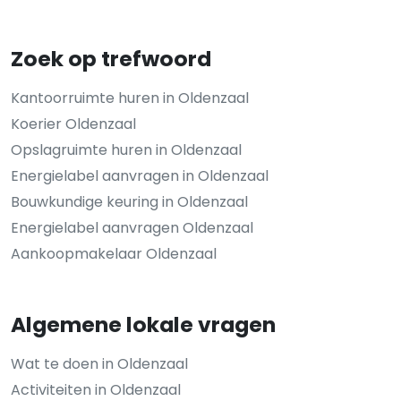
Zoek op trefwoord
Kantoorruimte huren in Oldenzaal
Koerier Oldenzaal
Opslagruimte huren in Oldenzaal
Energielabel aanvragen in Oldenzaal
Bouwkundige keuring in Oldenzaal
Energielabel aanvragen Oldenzaal
Aankoopmakelaar Oldenzaal
Algemene lokale vragen
Wat te doen in Oldenzaal
Activiteiten in Oldenzaal