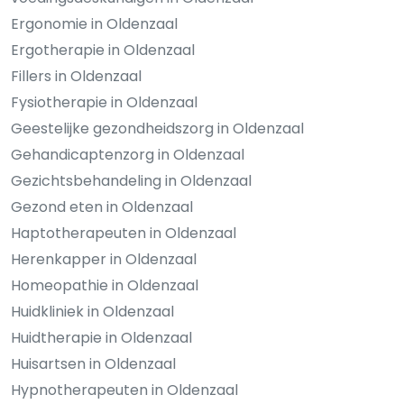
Ergonomie in Oldenzaal
Ergotherapie in Oldenzaal
Fillers in Oldenzaal
Fysiotherapie in Oldenzaal
Geestelijke gezondheidszorg in Oldenzaal
Gehandicaptenzorg in Oldenzaal
Gezichtsbehandeling in Oldenzaal
Gezond eten in Oldenzaal
Haptotherapeuten in Oldenzaal
Herenkapper in Oldenzaal
Homeopathie in Oldenzaal
Huidkliniek in Oldenzaal
Huidtherapie in Oldenzaal
Huisartsen in Oldenzaal
Hypnotherapeuten in Oldenzaal