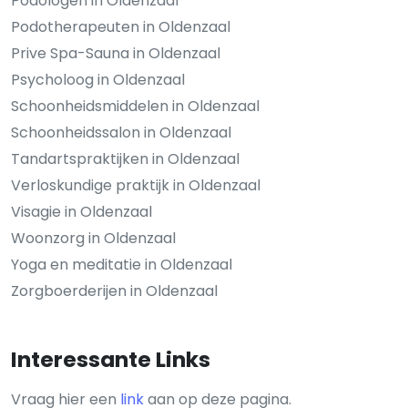
Podologen in Oldenzaal
Podotherapeuten in Oldenzaal
Prive Spa-Sauna in Oldenzaal
Psycholoog in Oldenzaal
Schoonheidsmiddelen in Oldenzaal
Schoonheidssalon in Oldenzaal
Tandartspraktijken in Oldenzaal
Verloskundige praktijk in Oldenzaal
Visagie in Oldenzaal
Woonzorg in Oldenzaal
Yoga en meditatie in Oldenzaal
Zorgboerderijen in Oldenzaal
Interessante Links
Vraag hier een
link
aan op deze pagina.