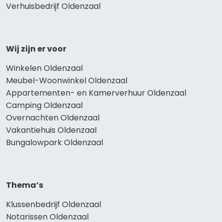
Verhuisbedrijf Oldenzaal
Wij zijn er voor
Winkelen Oldenzaal
Meubel-Woonwinkel Oldenzaal
Appartementen- en Kamerverhuur Oldenzaal
Camping Oldenzaal
Overnachten Oldenzaal
Vakantiehuis Oldenzaal
Bungalowpark Oldenzaal
Thema’s
Klussenbedrijf Oldenzaal
Notarissen Oldenzaal