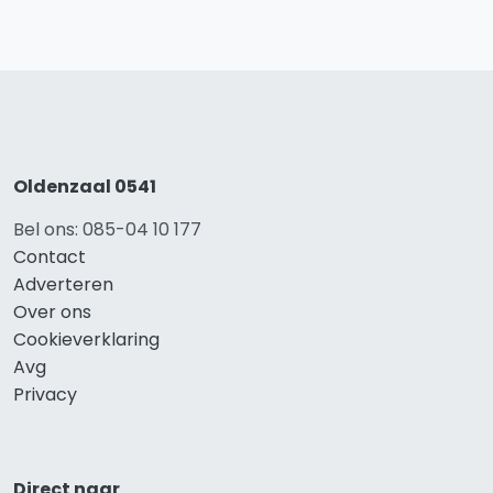
Oldenzaal 0541
Bel ons: 085-04 10 177
Contact
Adverteren
Over ons
Cookieverklaring
Avg
Privacy
Direct naar