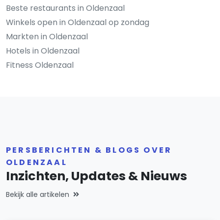
Beste restaurants in Oldenzaal
Winkels open in Oldenzaal op zondag
Markten in Oldenzaal
Hotels in Oldenzaal
Fitness Oldenzaal
PERSBERICHTEN & BLOGS OVER
OLDENZAAL
Inzichten, Updates & Nieuws
Bekijk alle artikelen