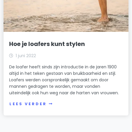
Hoe je loafers kunt stylen
1 juni 2022
De loafer heeft sinds zijn introductie in de jaren 1900
altijd in het teken gestaan van bruikbaarheid en stijl.
Loafers werden oorspronkelijk gemaakt om door
mannen gedragen te worden, maar vonden
uiteindelijk ook hun weg naar de harten van vrouwen.
LEES VERDER