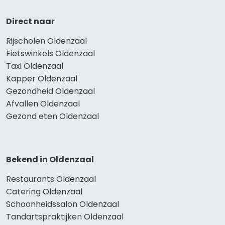
Direct naar
Rijscholen Oldenzaal
Fietswinkels Oldenzaal
Taxi Oldenzaal
Kapper Oldenzaal
Gezondheid Oldenzaal
Afvallen Oldenzaal
Gezond eten Oldenzaal
Bekend in Oldenzaal
Restaurants Oldenzaal
Catering Oldenzaal
Schoonheidssalon Oldenzaal
Tandartspraktijken Oldenzaal