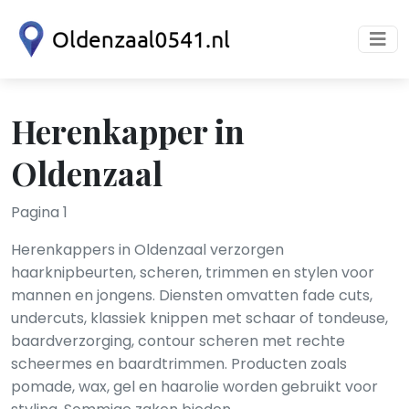
Herenkapper in
Oldenzaal
Pagina 1
Herenkappers in Oldenzaal verzorgen
haarknipbeurten, scheren, trimmen en stylen voor
mannen en jongens. Diensten omvatten fade cuts,
undercuts, klassiek knippen met schaar of tondeuse,
baardverzorging, contour scheren met rechte
scheermes en baardtrimmen. Producten zoals
pomade, wax, gel en haar­olie worden gebruikt voor