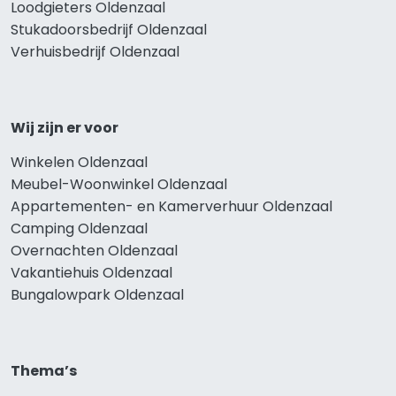
Loodgieters Oldenzaal
Stukadoorsbedrijf Oldenzaal
Verhuisbedrijf Oldenzaal
Wij zijn er voor
Winkelen Oldenzaal
Meubel-Woonwinkel Oldenzaal
Appartementen- en Kamerverhuur Oldenzaal
Camping Oldenzaal
Overnachten Oldenzaal
Vakantiehuis Oldenzaal
Bungalowpark Oldenzaal
Thema’s