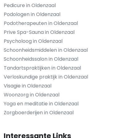
Pedicure in Oldenzaal
Podologen in Oldenzaal
Podotherapeuten in Oldenzaal
Prive Spa-Sauna in Oldenzaal
Psycholoog in Oldenzaal
Schoonheidsmiddelen in Oldenzaal
Schoonheidssalon in Oldenzaal
Tandartspraktijken in Oldenzaal
Verloskundige praktijk in Oldenzaal
Visagie in Oldenzaal
Woonzorg in Oldenzaal
Yoga en meditatie in Oldenzaal
Zorgboerderijen in Oldenzaal
Interessante Links