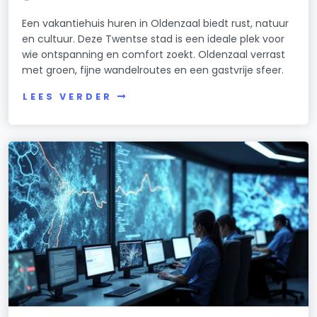
Een vakantiehuis huren in Oldenzaal biedt rust, natuur
en cultuur. Deze Twentse stad is een ideale plek voor
wie ontspanning en comfort zoekt. Oldenzaal verrast
met groen, fijne wandelroutes en een gastvrije sfeer.
LEES VERDER