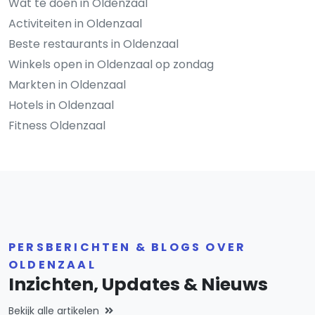
Wat te doen in Oldenzaal
Activiteiten in Oldenzaal
Beste restaurants in Oldenzaal
Winkels open in Oldenzaal op zondag
Markten in Oldenzaal
Hotels in Oldenzaal
Fitness Oldenzaal
PERSBERICHTEN & BLOGS OVER
OLDENZAAL
Inzichten, Updates & Nieuws
Bekijk alle artikelen