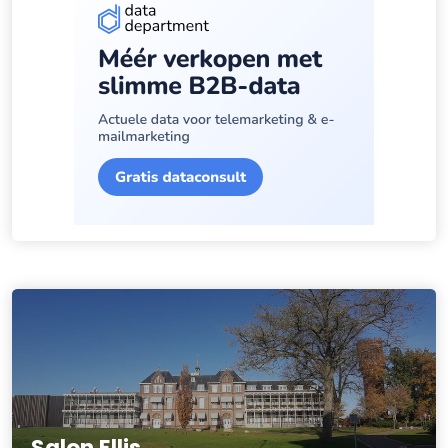
Salon Ellis