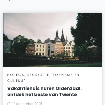
HORECA, RECREATIE, TOERISME EN
CULTUUR
Vakantiehuis huren Oldenzaal:
ontdek het beste van Twente
12 december 2025