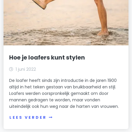
Hoe je loafers kunt stylen
1 juni 2022
De loafer heeft sinds zijn introductie in de jaren 1900
altijd in het teken gestaan van bruikbaarheid en stijl.
Loafers werden oorspronkelijk gemaakt om door
mannen gedragen te worden, maar vonden
uiteindelijk ook hun weg naar de harten van vrouwen.
LEES VERDER