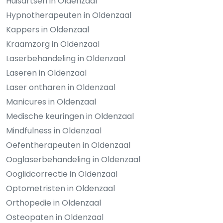
Huisartsen in Oldenzaal
Hypnotherapeuten in Oldenzaal
Kappers in Oldenzaal
Kraamzorg in Oldenzaal
Laserbehandeling in Oldenzaal
Laseren in Oldenzaal
Laser ontharen in Oldenzaal
Manicures in Oldenzaal
Medische keuringen in Oldenzaal
Mindfulness in Oldenzaal
Oefentherapeuten in Oldenzaal
Ooglaserbehandeling in Oldenzaal
Ooglidcorrectie in Oldenzaal
Optometristen in Oldenzaal
Orthopedie in Oldenzaal
Osteopaten in Oldenzaal