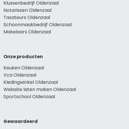
Klussenbedrijf Oldenzaal
Notarissen Oldenzaal
Taxateurs Oldenzaal
Schoonmaakbedrijf Oldenzaal
Makelaars Oldenzaal
Onze producten
Keuken Oldenzaal
Vca Oldenzaal
Kledingwinkel Oldenzaal
Website laten maken Oldenzaal
Sportschool Oldenzaal
Gewaardeerd