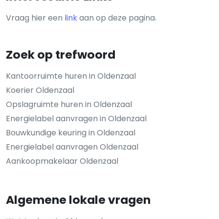
Vraag hier een
link
aan op deze pagina.
Zoek op trefwoord
Kantoorruimte huren in Oldenzaal
Koerier Oldenzaal
Opslagruimte huren in Oldenzaal
Energielabel aanvragen in Oldenzaal
Bouwkundige keuring in Oldenzaal
Energielabel aanvragen Oldenzaal
Aankoopmakelaar Oldenzaal
Algemene lokale vragen