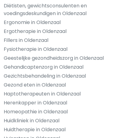
Diëtisten, gewichtsconsulenten en
voedingsdeskundigen in Oldenzaal
Ergonomie in Oldenzaal
Ergotherapie in Oldenzaal
Fillers in Oldenzaal
Fysiotherapie in Oldenzaal
Geestelijke gezondheidszorg in Oldenzaal
Gehandicaptenzorg in Oldenzaal
Gezichtsbehandeling in Oldenzaal
Gezond eten in Oldenzaal
Haptotherapeuten in Oldenzaal
Herenkapper in Oldenzaal
Homeopathie in Oldenzaal
Huidkliniek in Oldenzaal
Huidtherapie in Oldenzaal