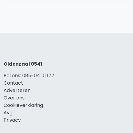
Oldenzaal 0541
Bel ons: 085-04 10 177
Contact
Adverteren
Over ons
Cookieverklaring
Avg
Privacy