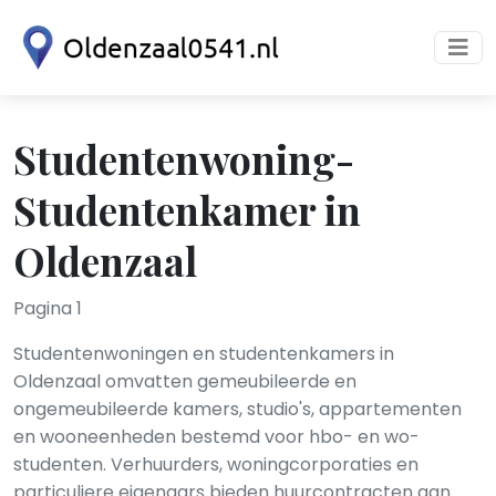
Studentenwoning-
Studentenkamer in
Oldenzaal
Pagina 1
Studentenwoningen en studentenkamers in
Oldenzaal omvatten gemeubileerde en
ongemeubileerde kamers, studio's, appartementen
en wooneenheden bestemd voor hbo- en wo-
studenten. Verhuurders, woningcorporaties en
particuliere eigenaars bieden huurcontracten aan