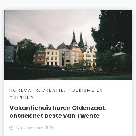
HORECA, RECREATIE, TOERISME EN
CULTUUR
Vakantiehuis huren Oldenzaal:
ontdek het beste van Twente
12 december 2025