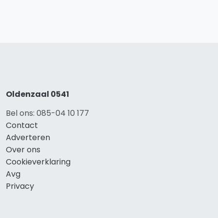
Oldenzaal 0541
Bel ons: 085-04 10 177
Contact
Adverteren
Over ons
Cookieverklaring
Avg
Privacy