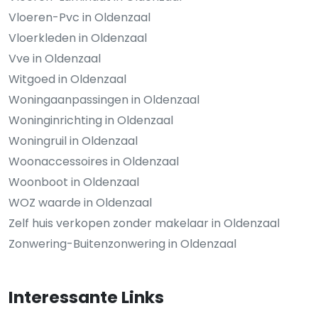
Vloeren-Pvc in Oldenzaal
Vloerkleden in Oldenzaal
Vve in Oldenzaal
Witgoed in Oldenzaal
Woningaanpassingen in Oldenzaal
Woninginrichting in Oldenzaal
Woningruil in Oldenzaal
Woonaccessoires in Oldenzaal
Woonboot in Oldenzaal
WOZ waarde in Oldenzaal
Zelf huis verkopen zonder makelaar in Oldenzaal
Zonwering-Buitenzonwering in Oldenzaal
Interessante Links