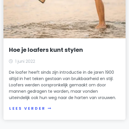
Hoe je loafers kunt stylen
1 juni 2022
De loafer heeft sinds zijn introductie in de jaren 1900
altijd in het teken gestaan van bruikbaarheid en stijl.
Loafers werden oorspronkelijk gemaakt om door
mannen gedragen te worden, maar vonden
uiteindelijk ook hun weg naar de harten van vrouwen.
LEES VERDER