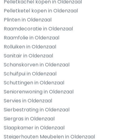
Pelletkachel kopen in Oldenzaal
Pelletketel kopen in Oldenzaal
Plinten in Oldenzaal
Raamdecoratie in Oldenzaal
Raamfolie in Oldenzaal
Rolluiken in Oldenzaal
Sanitair in Oldenzaal
Schanskorven in Oldenzaal
Schuifpui in Oldenzaal
Schuttingen in Oldenzaal
Seniorenwoning in Oldenzaal
Servies in Oldenzaal
Sierbestrating in Oldenzaal
Siergras in Oldenzaal
Slaapkamer in Oldenzaal
Steigerhouten Meubelen in Oldenzaal