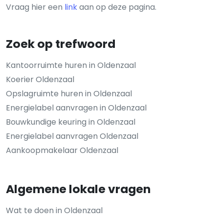
Vraag hier een
link
aan op deze pagina.
Zoek op trefwoord
Kantoorruimte huren in Oldenzaal
Koerier Oldenzaal
Opslagruimte huren in Oldenzaal
Energielabel aanvragen in Oldenzaal
Bouwkundige keuring in Oldenzaal
Energielabel aanvragen Oldenzaal
Aankoopmakelaar Oldenzaal
Algemene lokale vragen
Wat te doen in Oldenzaal