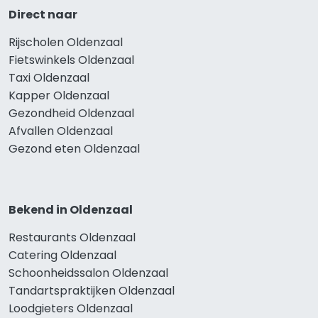
Direct naar
Rijscholen Oldenzaal
Fietswinkels Oldenzaal
Taxi Oldenzaal
Kapper Oldenzaal
Gezondheid Oldenzaal
Afvallen Oldenzaal
Gezond eten Oldenzaal
Bekend in Oldenzaal
Restaurants Oldenzaal
Catering Oldenzaal
Schoonheidssalon Oldenzaal
Tandartspraktijken Oldenzaal
Loodgieters Oldenzaal