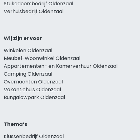
Stukadoorsbedrijf Oldenzaal
Verhuisbedrijf Oldenzaal
Wij zijn er voor
Winkelen Oldenzaal
Meubel-Woonwinkel Oldenzaal
Appartementen- en Kamerverhuur Oldenzaal
Camping Oldenzaal
Overnachten Oldenzaal
Vakantiehuis Oldenzaal
Bungalowpark Oldenzaal
Thema’s
Klussenbedrijf Oldenzaal