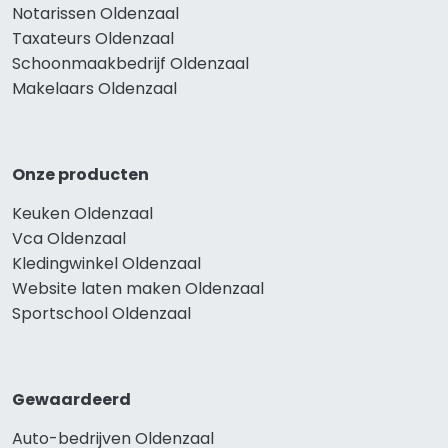
Notarissen Oldenzaal
Taxateurs Oldenzaal
Schoonmaakbedrijf Oldenzaal
Makelaars Oldenzaal
Onze producten
Keuken Oldenzaal
Vca Oldenzaal
Kledingwinkel Oldenzaal
Website laten maken Oldenzaal
Sportschool Oldenzaal
Gewaardeerd
Auto-bedrijven Oldenzaal