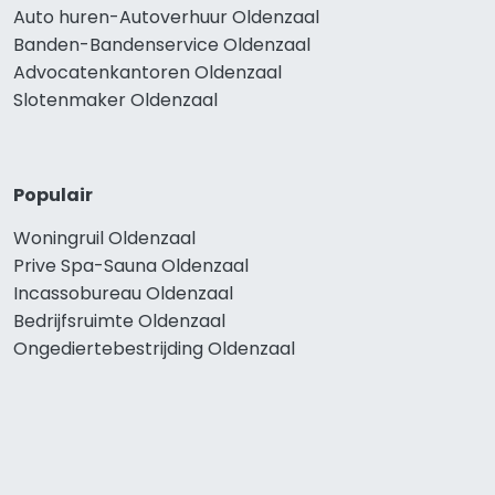
Auto huren-Autoverhuur Oldenzaal
Banden-Bandenservice Oldenzaal
Advocatenkantoren Oldenzaal
Slotenmaker Oldenzaal
Populair
Woningruil Oldenzaal
Prive Spa-Sauna Oldenzaal
Incassobureau Oldenzaal
Bedrijfsruimte Oldenzaal
Ongediertebestrijding Oldenzaal