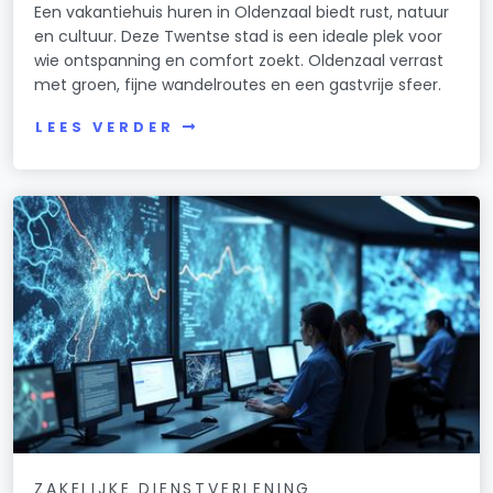
Een vakantiehuis huren in Oldenzaal biedt rust, natuur
en cultuur. Deze Twentse stad is een ideale plek voor
wie ontspanning en comfort zoekt. Oldenzaal verrast
met groen, fijne wandelroutes en een gastvrije sfeer.
LEES VERDER
ZAKELIJKE DIENSTVERLENING