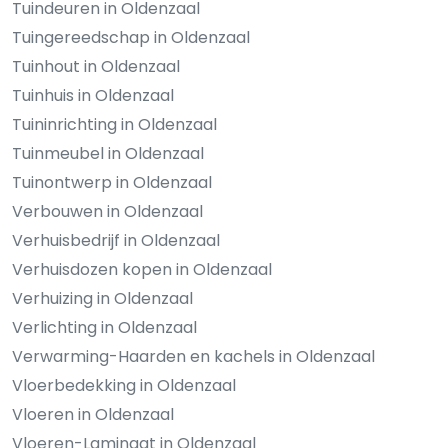
Tuindeuren in Oldenzaal
Tuingereedschap in Oldenzaal
Tuinhout in Oldenzaal
Tuinhuis in Oldenzaal
Tuininrichting in Oldenzaal
Tuinmeubel in Oldenzaal
Tuinontwerp in Oldenzaal
Verbouwen in Oldenzaal
Verhuisbedrijf in Oldenzaal
Verhuisdozen kopen in Oldenzaal
Verhuizing in Oldenzaal
Verlichting in Oldenzaal
Verwarming-Haarden en kachels in Oldenzaal
Vloerbedekking in Oldenzaal
Vloeren in Oldenzaal
Vloeren-Laminaat in Oldenzaal