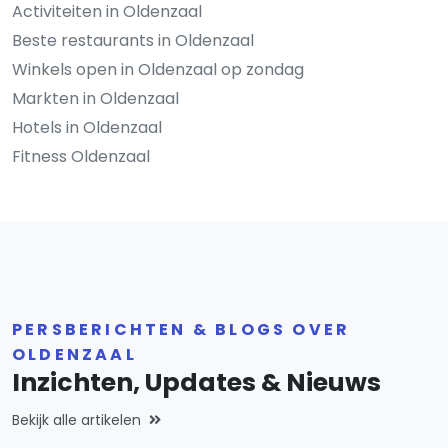
Activiteiten in Oldenzaal
Beste restaurants in Oldenzaal
Winkels open in Oldenzaal op zondag
Markten in Oldenzaal
Hotels in Oldenzaal
Fitness Oldenzaal
PERSBERICHTEN & BLOGS OVER
OLDENZAAL
Inzichten, Updates & Nieuws
Bekijk alle artikelen