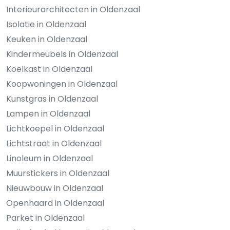
Interieurarchitecten in Oldenzaal
Isolatie in Oldenzaal
Keuken in Oldenzaal
Kindermeubels in Oldenzaal
Koelkast in Oldenzaal
Koopwoningen in Oldenzaal
Kunstgras in Oldenzaal
Lampen in Oldenzaal
Lichtkoepel in Oldenzaal
Lichtstraat in Oldenzaal
Linoleum in Oldenzaal
Muurstickers in Oldenzaal
Nieuwbouw in Oldenzaal
Openhaard in Oldenzaal
Parket in Oldenzaal