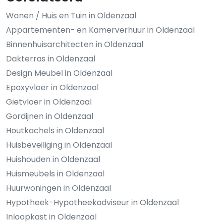
Wonen / Huis en Tuin in Oldenzaal
Appartementen- en Kamerverhuur in Oldenzaal
Binnenhuisarchitecten in Oldenzaal
Dakterras in Oldenzaal
Design Meubel in Oldenzaal
Epoxyvloer in Oldenzaal
Gietvloer in Oldenzaal
Gordijnen in Oldenzaal
Houtkachels in Oldenzaal
Huisbeveiliging in Oldenzaal
Huishouden in Oldenzaal
Huismeubels in Oldenzaal
Huurwoningen in Oldenzaal
Hypotheek-Hypotheekadviseur in Oldenzaal
Inloopkast in Oldenzaal