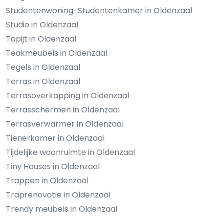
Studentenwoning-Studentenkamer in Oldenzaal
Studio in Oldenzaal
Tapijt in Oldenzaal
Teakmeubels in Oldenzaal
Tegels in Oldenzaal
Terras in Oldenzaal
Terrasoverkapping in Oldenzaal
Terrasschermen in Oldenzaal
Terrasverwarmer in Oldenzaal
Tienerkamer in Oldenzaal
Tijdelijke woonruimte in Oldenzaal
Tiny Houses in Oldenzaal
Trappen in Oldenzaal
Traprenovatie in Oldenzaal
Trendy meubels in Oldenzaal