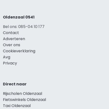
Oldenzaal 0541
Bel ons: 085-04 10 177
Contact
Adverteren
Over ons
Cookieverklaring
Avg
Privacy
Direct naar
Rijscholen Oldenzaal
Fietswinkels Oldenzaal
Taxi Oldenzaal