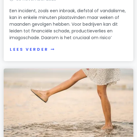
Een incident, zoals een inbraak, diefstal of vandalisme,
kan in enkele minuten plaatsvinden maar weken of
maanden gevolgen hebben. Voor bedrijven kan dit
leiden tot financiële schade, productieverlies en
imagoschade. Daarom is het cruciaal om risico’
LEES VERDER