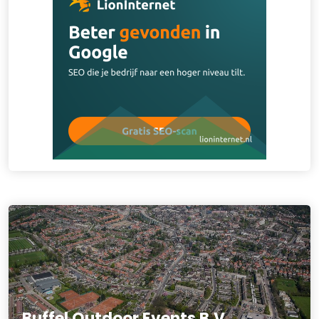
Buffel Outdoor Events B.V.