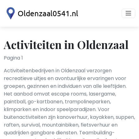
Activiteiten in Oldenzaal
Pagina 1
Activiteitenbedrijven in Oldenzaal verzorgen
recreatieve uitjes en avontuurlijke ervaringen voor
groepen, gezinnen en individuen van alle leeftijden.
Het aanbod omvat escape rooms, lasergame,
paintball, go-kartbanen, trampolineparken,
klimparken en indoor speelparadijzen. Voor
buitenactiviteiten zijn kanoverhuur, kayakken, suppen,
raften, survival, mountainbiken, fietsverhuur en
quadrijden gangbare diensten. Teambuilding-