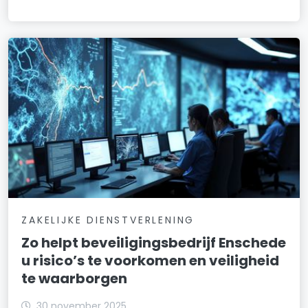
ZAKELIJKE DIENSTVERLENING
Zo helpt beveiligingsbedrijf Enschede
u risico’s te voorkomen en veiligheid
te waarborgen
30 november 2025