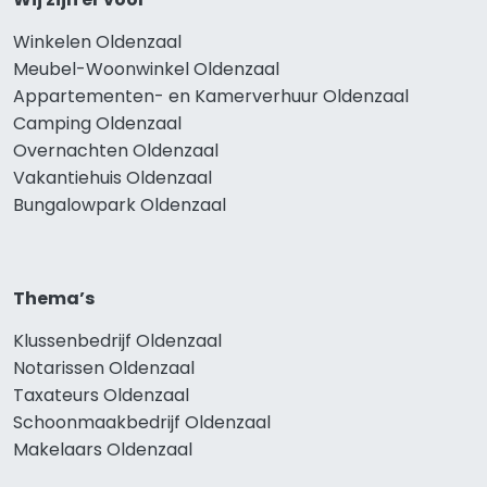
Winkelen Oldenzaal
Meubel-Woonwinkel Oldenzaal
Appartementen- en Kamerverhuur Oldenzaal
Camping Oldenzaal
Overnachten Oldenzaal
Vakantiehuis Oldenzaal
Bungalowpark Oldenzaal
Thema’s
Klussenbedrijf Oldenzaal
Notarissen Oldenzaal
Taxateurs Oldenzaal
Schoonmaakbedrijf Oldenzaal
Makelaars Oldenzaal