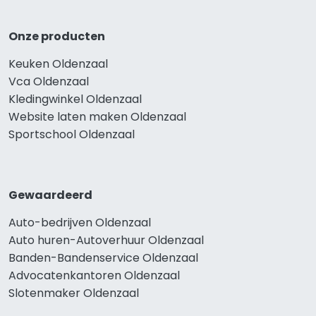
Onze producten
Keuken Oldenzaal
Vca Oldenzaal
Kledingwinkel Oldenzaal
Website laten maken Oldenzaal
Sportschool Oldenzaal
Gewaardeerd
Auto-bedrijven Oldenzaal
Auto huren-Autoverhuur Oldenzaal
Banden-Bandenservice Oldenzaal
Advocatenkantoren Oldenzaal
Slotenmaker Oldenzaal