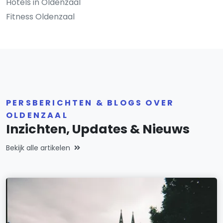
Hotels in Oldenzaal
Fitness Oldenzaal
PERSBERICHTEN & BLOGS OVER
OLDENZAAL
Inzichten, Updates & Nieuws
Bekijk alle artikelen