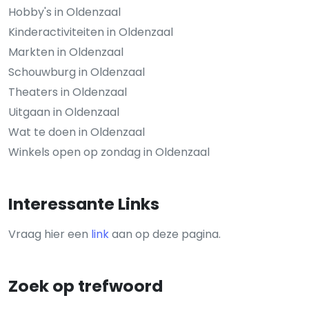
Hobby's in Oldenzaal
Kinderactiviteiten in Oldenzaal
Markten in Oldenzaal
Schouwburg in Oldenzaal
Theaters in Oldenzaal
Uitgaan in Oldenzaal
Wat te doen in Oldenzaal
Winkels open op zondag in Oldenzaal
Interessante Links
Vraag hier een
link
aan op deze pagina.
Zoek op trefwoord