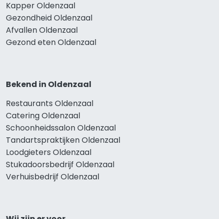
Kapper Oldenzaal
Gezondheid Oldenzaal
Afvallen Oldenzaal
Gezond eten Oldenzaal
Bekend in Oldenzaal
Restaurants Oldenzaal
Catering Oldenzaal
Schoonheidssalon Oldenzaal
Tandartspraktijken Oldenzaal
Loodgieters Oldenzaal
Stukadoorsbedrijf Oldenzaal
Verhuisbedrijf Oldenzaal
Wij zijn er voor