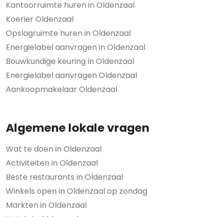
Kantoorruimte huren in Oldenzaal
Koerier Oldenzaal
Opslagruimte huren in Oldenzaal
Energielabel aanvragen in Oldenzaal
Bouwkundige keuring in Oldenzaal
Energielabel aanvragen Oldenzaal
Aankoopmakelaar Oldenzaal
Algemene lokale vragen
Wat te doen in Oldenzaal
Activiteiten in Oldenzaal
Beste restaurants in Oldenzaal
Winkels open in Oldenzaal op zondag
Markten in Oldenzaal