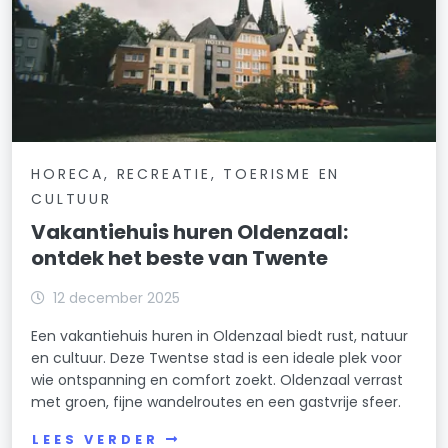
HORECA, RECREATIE, TOERISME EN
CULTUUR
Vakantiehuis huren Oldenzaal:
ontdek het beste van Twente
12 december 2025
Een vakantiehuis huren in Oldenzaal biedt rust, natuur
en cultuur. Deze Twentse stad is een ideale plek voor
wie ontspanning en comfort zoekt. Oldenzaal verrast
met groen, fijne wandelroutes en een gastvrije sfeer.
LEES VERDER