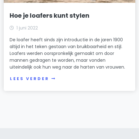
Hoe je loafers kunt stylen
1 juni 2022
De loafer heeft sinds zijn introductie in de jaren 1900
altijd in het teken gestaan van bruikbaarheid en stijl.
Loafers werden oorspronkelijk gemaakt om door
mannen gedragen te worden, maar vonden
uiteindelijk ook hun weg naar de harten van vrouwen.
LEES VERDER