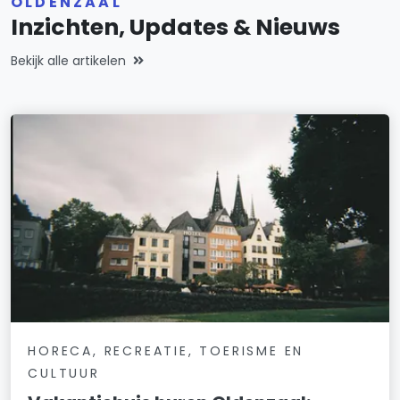
OLDENZAAL
Inzichten, Updates & Nieuws
Bekijk alle artikelen
HORECA, RECREATIE, TOERISME EN
CULTUUR