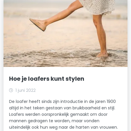
Hoe je loafers kunt stylen
1 juni 2022
De loafer heeft sinds zijn introductie in de jaren 1900
altijd in het teken gestaan van bruikbaarheid en stijl.
Loafers werden oorspronkelijk gemaakt om door
mannen gedragen te worden, maar vonden
uiteindelijk ook hun weg naar de harten van vrouwen.