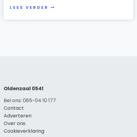
LEES VERDER
Oldenzaal 0541
Bel ons: 085-04 10 177
Contact
Adverteren
Over ons
Cookieverklaring