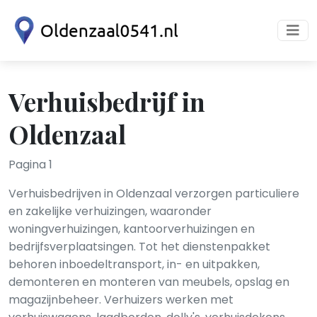
Verhuisbedrijf in
Oldenzaal
Pagina 1
Verhuisbedrijven in Oldenzaal verzorgen particuliere
en zakelijke verhuizingen, waaronder
woningverhuizingen, kantoorverhuizingen en
bedrijfsverplaatsingen. Tot het dienstenpakket
behoren inboedeltransport, in- en uitpakken,
demonteren en monteren van meubels, opslag en
magazijnbeheer. Verhuizers werken met