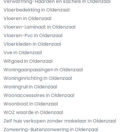
Verwarming-Haarden en kachels in Oldenzaal
Vloerbedekking in Oldenzaal
Vloeren in Oldenzaal
Vloeren-Laminaat in Oldenzaal
Vloeren-Pvc in Oldenzaal
Vloerkleden in Oldenzaal
Vve in Oldenzaal
Witgoed in Oldenzaal
Woningaanpassingen in Oldenzaal
Woninginrichting in Oldenzaal
Woningruil in Oldenzaal
Woonaccessoires in Oldenzaal
Woonboot in Oldenzaal
WOZ waarde in Oldenzaal
Zelf huis verkopen zonder makelaar in Oldenzaal
Zonwering-Buitenzonwering in Oldenzaal