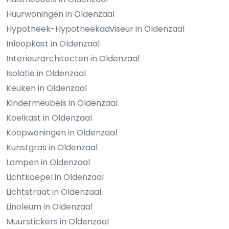
Huurwoningen in Oldenzaal
Hypotheek-Hypotheekadviseur in Oldenzaal
Inloopkast in Oldenzaal
Interieurarchitecten in Oldenzaal
Isolatie in Oldenzaal
Keuken in Oldenzaal
Kindermeubels in Oldenzaal
Koelkast in Oldenzaal
Koopwoningen in Oldenzaal
Kunstgras in Oldenzaal
Lampen in Oldenzaal
Lichtkoepel in Oldenzaal
Lichtstraat in Oldenzaal
Linoleum in Oldenzaal
Muurstickers in Oldenzaal