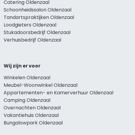
Catering Oldenzaal
Schoonheidssalon Oldenzaal
Tandartspraktijken Oldenzaal
Loodgieters Oldenzaal
Stukadoorsbedrijf Oldenzaal
Verhuisbedrijf Oldenzaal
Wij zijn er voor
Winkelen Oldenzaal
Meubel-Woonwinkel Oldenzaal
Appartementen- en Kamerverhuur Oldenzaal
Camping Oldenzaal
Overnachten Oldenzaal
Vakantiehuis Oldenzaal
Bungalowpark Oldenzaal