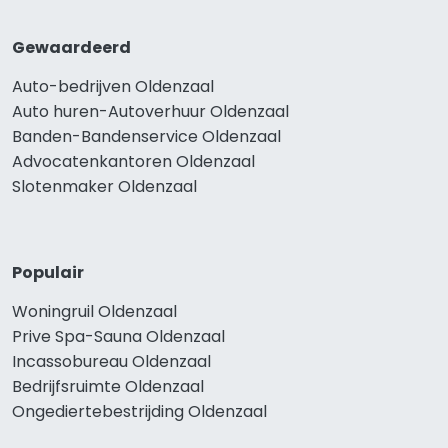
Gewaardeerd
Auto-bedrijven Oldenzaal
Auto huren-Autoverhuur Oldenzaal
Banden-Bandenservice Oldenzaal
Advocatenkantoren Oldenzaal
Slotenmaker Oldenzaal
Populair
Woningruil Oldenzaal
Prive Spa-Sauna Oldenzaal
Incassobureau Oldenzaal
Bedrijfsruimte Oldenzaal
Ongediertebestrijding Oldenzaal