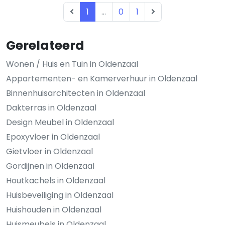
1
...
0
1
Gerelateerd
Wonen / Huis en Tuin in Oldenzaal
Appartementen- en Kamerverhuur in Oldenzaal
Binnenhuisarchitecten in Oldenzaal
Dakterras in Oldenzaal
Design Meubel in Oldenzaal
Epoxyvloer in Oldenzaal
Gietvloer in Oldenzaal
Gordijnen in Oldenzaal
Houtkachels in Oldenzaal
Huisbeveiliging in Oldenzaal
Huishouden in Oldenzaal
Huismeubels in Oldenzaal