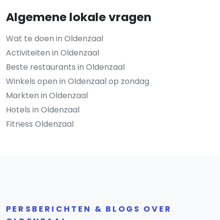
Algemene lokale vragen
Wat te doen in Oldenzaal
Activiteiten in Oldenzaal
Beste restaurants in Oldenzaal
Winkels open in Oldenzaal op zondag
Markten in Oldenzaal
Hotels in Oldenzaal
Fitness Oldenzaal
PERSBERICHTEN & BLOGS OVER