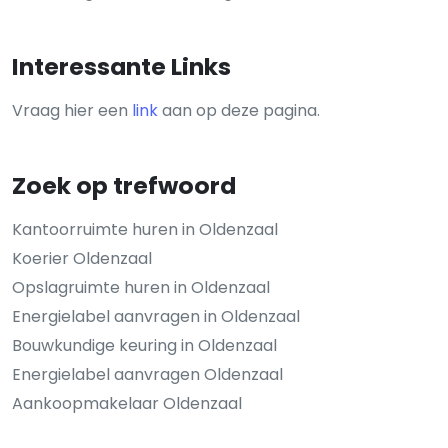
Interessante Links
Vraag hier een
link
aan op deze pagina.
Zoek op trefwoord
Kantoorruimte huren in Oldenzaal
Koerier Oldenzaal
Opslagruimte huren in Oldenzaal
Energielabel aanvragen in Oldenzaal
Bouwkundige keuring in Oldenzaal
Energielabel aanvragen Oldenzaal
Aankoopmakelaar Oldenzaal