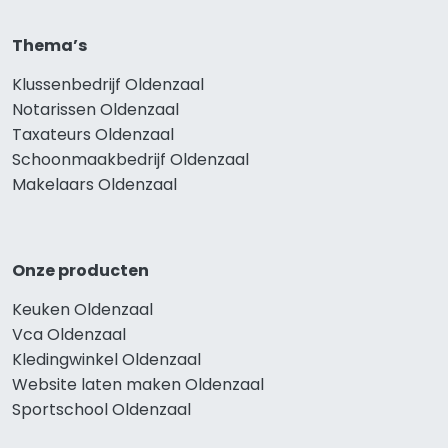
Thema’s
Klussenbedrijf Oldenzaal
Notarissen Oldenzaal
Taxateurs Oldenzaal
Schoonmaakbedrijf Oldenzaal
Makelaars Oldenzaal
Onze producten
Keuken Oldenzaal
Vca Oldenzaal
Kledingwinkel Oldenzaal
Website laten maken Oldenzaal
Sportschool Oldenzaal