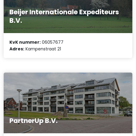
Beijer Internationale Expediteurs
B.V.
KvK nummer:
06057677
Adres:
Kampenstraat 21
PartnerUp B.V.