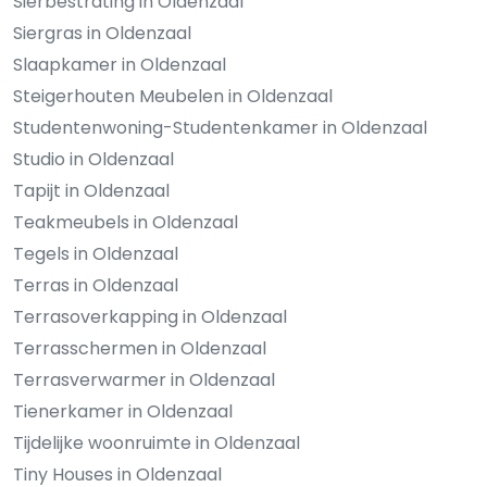
Sierbestrating in Oldenzaal
Siergras in Oldenzaal
Slaapkamer in Oldenzaal
Steigerhouten Meubelen in Oldenzaal
Studentenwoning-Studentenkamer in Oldenzaal
Studio in Oldenzaal
Tapijt in Oldenzaal
Teakmeubels in Oldenzaal
Tegels in Oldenzaal
Terras in Oldenzaal
Terrasoverkapping in Oldenzaal
Terrasschermen in Oldenzaal
Terrasverwarmer in Oldenzaal
Tienerkamer in Oldenzaal
Tijdelijke woonruimte in Oldenzaal
Tiny Houses in Oldenzaal