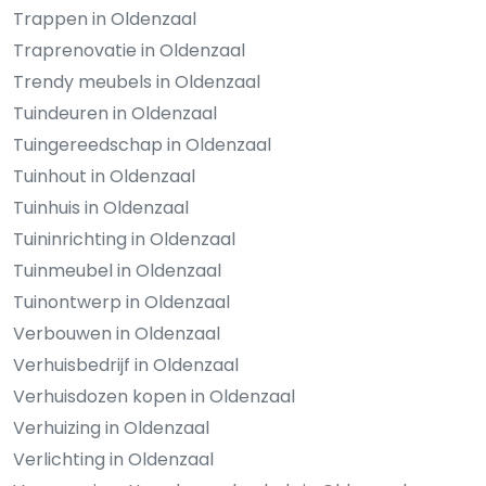
Trappen in Oldenzaal
Traprenovatie in Oldenzaal
Trendy meubels in Oldenzaal
Tuindeuren in Oldenzaal
Tuingereedschap in Oldenzaal
Tuinhout in Oldenzaal
Tuinhuis in Oldenzaal
Tuininrichting in Oldenzaal
Tuinmeubel in Oldenzaal
Tuinontwerp in Oldenzaal
Verbouwen in Oldenzaal
Verhuisbedrijf in Oldenzaal
Verhuisdozen kopen in Oldenzaal
Verhuizing in Oldenzaal
Verlichting in Oldenzaal