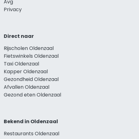
Avg
Privacy
Direct naar
Rijscholen Oldenzaal
Fietswinkels Oldenzaal
Taxi Oldenzaal
Kapper Oldenzaal
Gezondheid Oldenzaal
Afvallen Oldenzaal
Gezond eten Oldenzaal
Bekend in Oldenzaal
Restaurants Oldenzaal