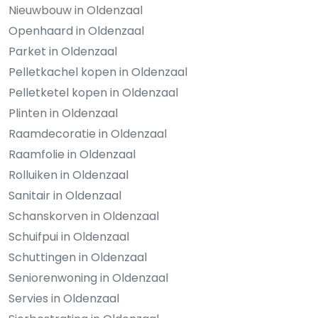
Nieuwbouw in Oldenzaal
Openhaard in Oldenzaal
Parket in Oldenzaal
Pelletkachel kopen in Oldenzaal
Pelletketel kopen in Oldenzaal
Plinten in Oldenzaal
Raamdecoratie in Oldenzaal
Raamfolie in Oldenzaal
Rolluiken in Oldenzaal
Sanitair in Oldenzaal
Schanskorven in Oldenzaal
Schuifpui in Oldenzaal
Schuttingen in Oldenzaal
Seniorenwoning in Oldenzaal
Servies in Oldenzaal