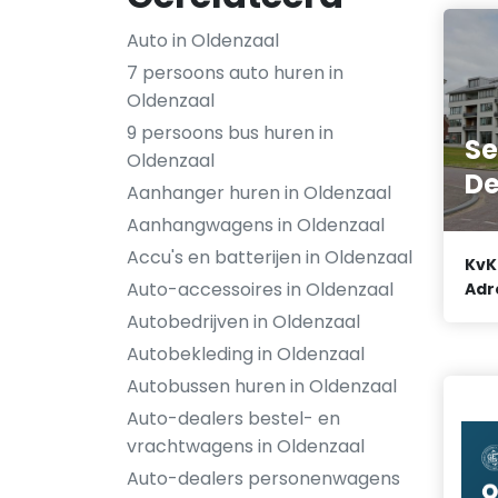
Auto in Oldenzaal
7 persoons auto huren in
Oldenzaal
9 persoons bus huren in
Se
Oldenzaal
De
Aanhanger huren in Oldenzaal
Aanhangwagens in Oldenzaal
Accu's en batterijen in Oldenzaal
KvK
Auto-accessoires in Oldenzaal
Adr
Autobedrijven in Oldenzaal
Autobekleding in Oldenzaal
Autobussen huren in Oldenzaal
Auto-dealers bestel- en
vrachtwagens in Oldenzaal
Auto-dealers personenwagens