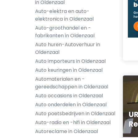
in Oldenzaal
Auto-elektra en auto-
elektronica in Oldenzaal
Auto-groothandel en -
fabrikanten in Oldenzaal
Auto huren-Autoverhuur in
Oldenzaal
Auto importeurs in Oldenzaal
Auto keuringen in Oldenzaal
Automaterialen en -
gereedschappen in Oldenzaal
Auto occasions in Oldenzaal
Auto onderdelen in Oldenzaal
UR
Auto poetsbedrijven in Oldenzaal
Auto-radio en -hifi in Oldenzaal
Re
Autoreclame in Oldenzaal