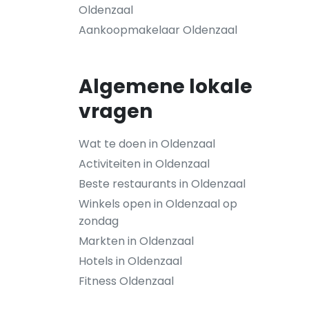
Oldenzaal
Aankoopmakelaar Oldenzaal
Algemene lokale
vragen
Wat te doen in Oldenzaal
Activiteiten in Oldenzaal
Beste restaurants in Oldenzaal
Winkels open in Oldenzaal op
zondag
Markten in Oldenzaal
Hotels in Oldenzaal
Fitness Oldenzaal