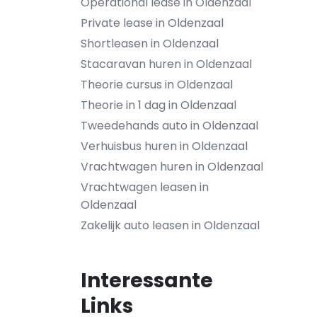
Operational lease in Oldenzaal
Private lease in Oldenzaal
Shortleasen in Oldenzaal
Stacaravan huren in Oldenzaal
Theorie cursus in Oldenzaal
Theorie in 1 dag in Oldenzaal
Tweedehands auto in Oldenzaal
Verhuisbus huren in Oldenzaal
Vrachtwagen huren in Oldenzaal
Vrachtwagen leasen in
Oldenzaal
Zakelijk auto leasen in Oldenzaal
Interessante
Links