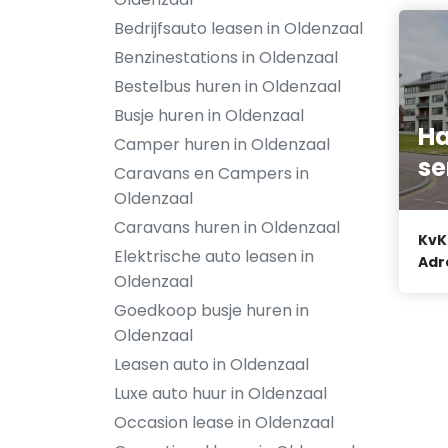
Bedrijfsauto leasen in Oldenzaal
Benzinestations in Oldenzaal
Bestelbus huren in Oldenzaal
Busje huren in Oldenzaal
Ha
Camper huren in Oldenzaal
se
Caravans en Campers in
Oldenzaal
Caravans huren in Oldenzaal
KvK
Elektrische auto leasen in
Adr
Oldenzaal
Goedkoop busje huren in
Oldenzaal
Leasen auto in Oldenzaal
Luxe auto huur in Oldenzaal
Occasion lease in Oldenzaal