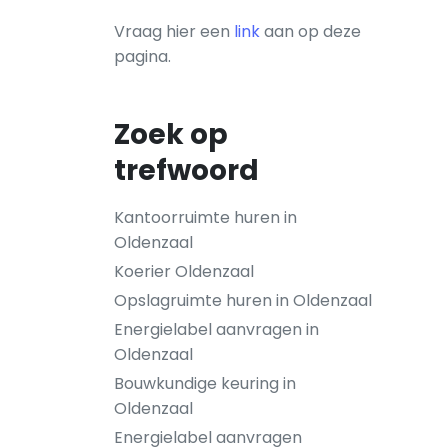
Vraag hier een
link
aan op deze
pagina.
Zoek op
trefwoord
Kantoorruimte huren in
Oldenzaal
Koerier Oldenzaal
Opslagruimte huren in Oldenzaal
Energielabel aanvragen in
Oldenzaal
Bouwkundige keuring in
Oldenzaal
Energielabel aanvragen