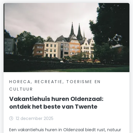
HORECA, RECREATIE, TOERISME EN
CULTUUR
Vakantiehuis huren Oldenzaal:
ontdek het beste van Twente
12 december 2025
Een vakantiehuis huren in Oldenzaal biedt rust, natuur