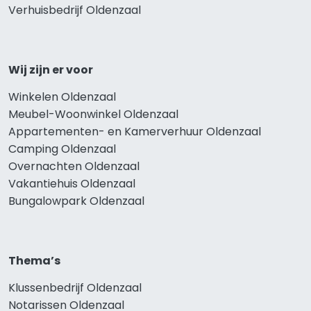
Verhuisbedrijf Oldenzaal
Wij zijn er voor
Winkelen Oldenzaal
Meubel-Woonwinkel Oldenzaal
Appartementen- en Kamerverhuur Oldenzaal
Camping Oldenzaal
Overnachten Oldenzaal
Vakantiehuis Oldenzaal
Bungalowpark Oldenzaal
Thema’s
Klussenbedrijf Oldenzaal
Notarissen Oldenzaal