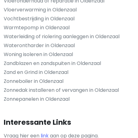
Vloeronderhoud of reparatie in Oldenzaal
Vloerverwarming in Oldenzaal
Vochtbestrijding in Oldenzaal
Warmtepomp in Oldenzaal
Waterleiding of riolering aanleggen in Oldenzaal
Waterontharder in Oldenzaal
Woning isoleren in Oldenzaal
Zandblazen en zandspuiten in Oldenzaal
Zand en Grind in Oldenzaal
Zonneboiler in Oldenzaal
Zonnedak installeren of vervangen in Oldenzaal
Zonnepanelen in Oldenzaal
Interessante Links
Vraag hier een
link
aan op deze pagina.