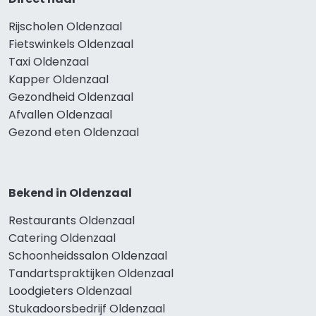
Rijscholen Oldenzaal
Fietswinkels Oldenzaal
Taxi Oldenzaal
Kapper Oldenzaal
Gezondheid Oldenzaal
Afvallen Oldenzaal
Gezond eten Oldenzaal
Bekend in Oldenzaal
Restaurants Oldenzaal
Catering Oldenzaal
Schoonheidssalon Oldenzaal
Tandartspraktijken Oldenzaal
Loodgieters Oldenzaal
Stukadoorsbedrijf Oldenzaal