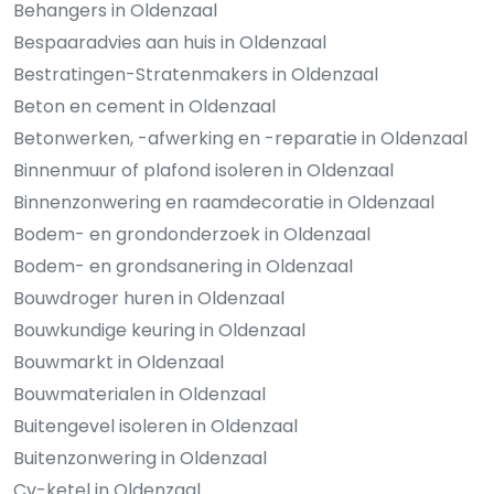
Behangers in Oldenzaal
Bespaaradvies aan huis in Oldenzaal
Bestratingen-Stratenmakers in Oldenzaal
Beton en cement in Oldenzaal
Betonwerken, -afwerking en -reparatie in Oldenzaal
Binnenmuur of plafond isoleren in Oldenzaal
Binnenzonwering en raamdecoratie in Oldenzaal
Bodem- en grondonderzoek in Oldenzaal
Bodem- en grondsanering in Oldenzaal
Bouwdroger huren in Oldenzaal
Bouwkundige keuring in Oldenzaal
Bouwmarkt in Oldenzaal
Bouwmaterialen in Oldenzaal
Buitengevel isoleren in Oldenzaal
Buitenzonwering in Oldenzaal
Cv-ketel in Oldenzaal