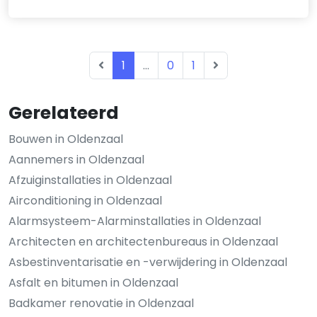
1
...
0
1
Gerelateerd
Bouwen in Oldenzaal
Aannemers in Oldenzaal
Afzuiginstallaties in Oldenzaal
Airconditioning in Oldenzaal
Alarmsysteem-Alarminstallaties in Oldenzaal
Architecten en architectenbureaus in Oldenzaal
Asbestinventarisatie en -verwijdering in Oldenzaal
Asfalt en bitumen in Oldenzaal
Badkamer renovatie in Oldenzaal