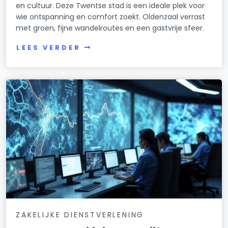
en cultuur. Deze Twentse stad is een ideale plek voor
wie ontspanning en comfort zoekt. Oldenzaal verrast
met groen, fijne wandelroutes en een gastvrije sfeer.
LEES VERDER
ZAKELIJKE DIENSTVERLENING