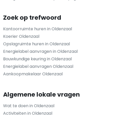
Zoek op trefwoord
Kantoorruimte huren in Oldenzaal
Koerier Oldenzaal
Opslagruimte huren in Oldenzaal
Energielabel aanvragen in Oldenzaal
Bouwkundige keuring in Oldenzaal
Energielabel aanvragen Oldenzaal
Aankoopmakelaar Oldenzaal
Algemene lokale vragen
Wat te doen in Oldenzaal
Activiteiten in Oldenzaal