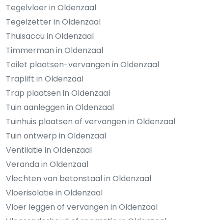
Tegelvloer in Oldenzaal
Tegelzetter in Oldenzaal
Thuisaccu in Oldenzaal
Timmerman in Oldenzaal
Toilet plaatsen-vervangen in Oldenzaal
Traplift in Oldenzaal
Trap plaatsen in Oldenzaal
Tuin aanleggen in Oldenzaal
Tuinhuis plaatsen of vervangen in Oldenzaal
Tuin ontwerp in Oldenzaal
Ventilatie in Oldenzaal
Veranda in Oldenzaal
Vlechten van betonstaal in Oldenzaal
Vloerisolatie in Oldenzaal
Vloer leggen of vervangen in Oldenzaal