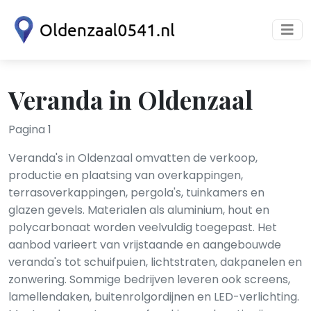
Veranda in Oldenzaal
Pagina 1
Veranda's in Oldenzaal omvatten de verkoop,
productie en plaatsing van overkappingen,
terrasoverkappingen, pergola's, tuinkamers en
glazen gevels. Materialen als aluminium, hout en
polycarbonaat worden veelvuldig toegepast. Het
aanbod varieert van vrijstaande en aangebouwde
veranda's tot schuifpuien, lichtstraten, dakpanelen en
zonwering. Sommige bedrijven leveren ook screens,
lamellendaken, buitenrolgordijnen en LED-verlichting.