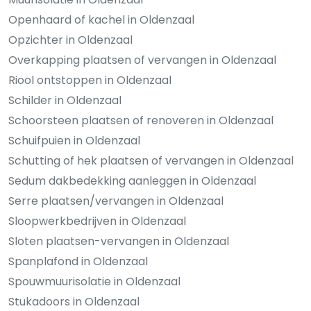
Openhaard of kachel in Oldenzaal
Opzichter in Oldenzaal
Overkapping plaatsen of vervangen in Oldenzaal
Riool ontstoppen in Oldenzaal
Schilder in Oldenzaal
Schoorsteen plaatsen of renoveren in Oldenzaal
Schuifpuien in Oldenzaal
Schutting of hek plaatsen of vervangen in Oldenzaal
Sedum dakbedekking aanleggen in Oldenzaal
Serre plaatsen/vervangen in Oldenzaal
Sloopwerkbedrijven in Oldenzaal
Sloten plaatsen-vervangen in Oldenzaal
Spanplafond in Oldenzaal
Spouwmuurisolatie in Oldenzaal
Stukadoors in Oldenzaal