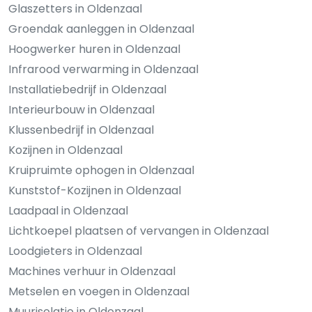
Glaszetters in Oldenzaal
Groendak aanleggen in Oldenzaal
Hoogwerker huren in Oldenzaal
Infrarood verwarming in Oldenzaal
Installatiebedrijf in Oldenzaal
Interieurbouw in Oldenzaal
Klussenbedrijf in Oldenzaal
Kozijnen in Oldenzaal
Kruipruimte ophogen in Oldenzaal
Kunststof-Kozijnen in Oldenzaal
Laadpaal in Oldenzaal
Lichtkoepel plaatsen of vervangen in Oldenzaal
Loodgieters in Oldenzaal
Machines verhuur in Oldenzaal
Metselen en voegen in Oldenzaal
Muurisolatie in Oldenzaal