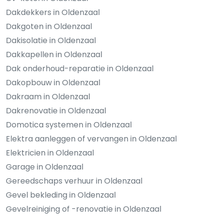
Dakdekkers in Oldenzaal
Dakgoten in Oldenzaal
Dakisolatie in Oldenzaal
Dakkapellen in Oldenzaal
Dak onderhoud-reparatie in Oldenzaal
Dakopbouw in Oldenzaal
Dakraam in Oldenzaal
Dakrenovatie in Oldenzaal
Domotica systemen in Oldenzaal
Elektra aanleggen of vervangen in Oldenzaal
Elektricien in Oldenzaal
Garage in Oldenzaal
Gereedschaps verhuur in Oldenzaal
Gevel bekleding in Oldenzaal
Gevelreiniging of -renovatie in Oldenzaal