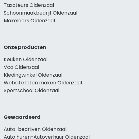
Taxateurs Oldenzaal
Schoonmaakbedrijf Oldenzaal
Makelaars Oldenzaal
Onze producten
Keuken Oldenzaal
Vca Oldenzaal
Kledingwinkel Oldenzaal
Website laten maken Oldenzaal
Sportschool Oldenzaal
Gewaardeerd
Auto-bedrijven Oldenzaal
Auto huren-Autoverhuur Oldenzaal