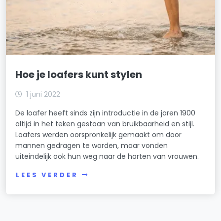
Hoe je loafers kunt stylen
1 juni 2022
De loafer heeft sinds zijn introductie in de jaren 1900
altijd in het teken gestaan van bruikbaarheid en stijl.
Loafers werden oorspronkelijk gemaakt om door
mannen gedragen te worden, maar vonden
uiteindelijk ook hun weg naar de harten van vrouwen.
LEES VERDER