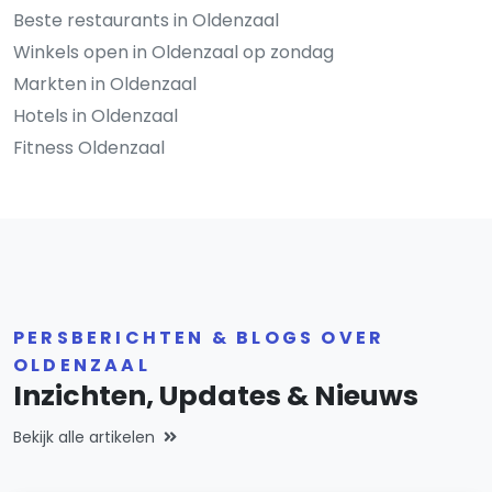
Beste restaurants in Oldenzaal
Winkels open in Oldenzaal op zondag
Markten in Oldenzaal
Hotels in Oldenzaal
Fitness Oldenzaal
PERSBERICHTEN & BLOGS OVER
OLDENZAAL
Inzichten, Updates & Nieuws
Bekijk alle artikelen