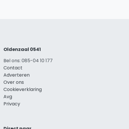
Oldenzaal 0541
Bel ons: 085-04 10 177
Contact
Adverteren
Over ons
Cookieverklaring
Avg
Privacy
Direct naar