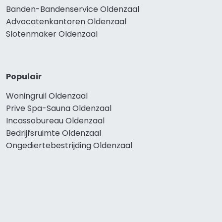
Banden-Bandenservice Oldenzaal
Advocatenkantoren Oldenzaal
Slotenmaker Oldenzaal
Populair
Woningruil Oldenzaal
Prive Spa-Sauna Oldenzaal
Incassobureau Oldenzaal
Bedrijfsruimte Oldenzaal
Ongediertebestrijding Oldenzaal