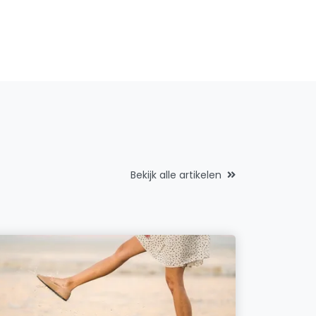
Bekijk alle artikelen