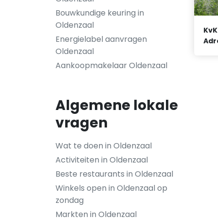
Bouwkundige keuring in
Oldenzaal
KvK
Energielabel aanvragen
Adr
Oldenzaal
Aankoopmakelaar Oldenzaal
Algemene lokale
vragen
Wat te doen in Oldenzaal
Activiteiten in Oldenzaal
Beste restaurants in Oldenzaal
Winkels open in Oldenzaal op
zondag
Markten in Oldenzaal