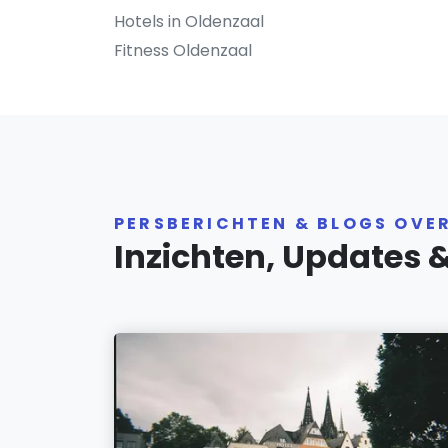
Hotels in Oldenzaal
Fitness Oldenzaal
PERSBERICHTEN & BLOGS OVE
Inzichten, Updates 