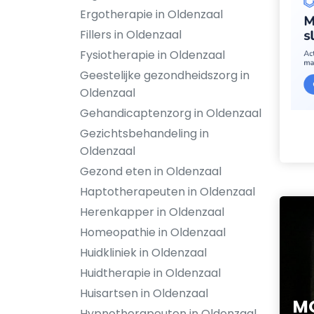
Ergotherapie in Oldenzaal
Fillers in Oldenzaal
Fysiotherapie in Oldenzaal
Geestelijke gezondheidszorg in
Oldenzaal
Gehandicaptenzorg in Oldenzaal
Gezichtsbehandeling in
Oldenzaal
Gezond eten in Oldenzaal
Haptotherapeuten in Oldenzaal
Herenkapper in Oldenzaal
Homeopathie in Oldenzaal
Huidkliniek in Oldenzaal
Huidtherapie in Oldenzaal
Huisartsen in Oldenzaal
MO
Hypnotherapeuten in Oldenzaal