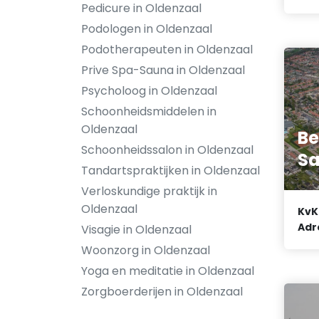
Pedicure in Oldenzaal
Podologen in Oldenzaal
Podotherapeuten in Oldenzaal
Prive Spa-Sauna in Oldenzaal
Psycholoog in Oldenzaal
Schoonheidsmiddelen in
Oldenzaal
Be
Schoonheidssalon in Oldenzaal
Sa
Tandartspraktijken in Oldenzaal
Verloskundige praktijk in
Oldenzaal
KvK
Adr
Visagie in Oldenzaal
Woonzorg in Oldenzaal
Yoga en meditatie in Oldenzaal
Zorgboerderijen in Oldenzaal