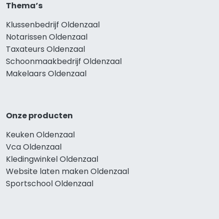
Thema’s
Klussenbedrijf Oldenzaal
Notarissen Oldenzaal
Taxateurs Oldenzaal
Schoonmaakbedrijf Oldenzaal
Makelaars Oldenzaal
Onze producten
Keuken Oldenzaal
Vca Oldenzaal
Kledingwinkel Oldenzaal
Website laten maken Oldenzaal
Sportschool Oldenzaal