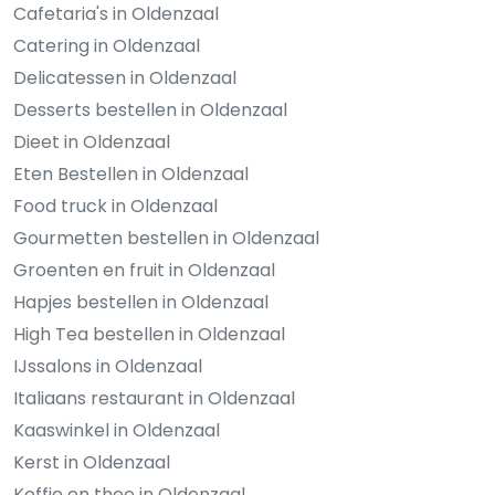
Cafetaria's in Oldenzaal
Catering in Oldenzaal
Delicatessen in Oldenzaal
Desserts bestellen in Oldenzaal
Dieet in Oldenzaal
Eten Bestellen in Oldenzaal
Food truck in Oldenzaal
Gourmetten bestellen in Oldenzaal
Groenten en fruit in Oldenzaal
Hapjes bestellen in Oldenzaal
High Tea bestellen in Oldenzaal
IJssalons in Oldenzaal
Italiaans restaurant in Oldenzaal
Kaaswinkel in Oldenzaal
Kerst in Oldenzaal
Koffie en thee in Oldenzaal