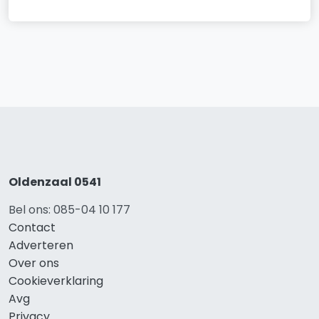
Oldenzaal 0541
Bel ons: 085-04 10 177
Contact
Adverteren
Over ons
Cookieverklaring
Avg
Privacy