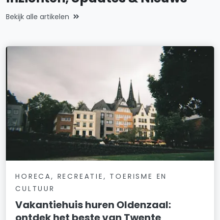
Bekijk alle artikelen
HORECA, RECREATIE, TOERISME EN
CULTUUR
Vakantiehuis huren Oldenzaal:
ontdek het beste van Twente