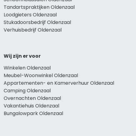
Tandartspraktijken Oldenzaal
Loodgieters Oldenzaal
Stukadoorsbedrijf Oldenzaal
Verhuisbedrijf Oldenzaal
Wij zijn er voor
Winkelen Oldenzaal
Meubel-Woonwinkel Oldenzaal
Appartementen- en Kamerverhuur Oldenzaal
Camping Oldenzaal
Overnachten Oldenzaal
Vakantiehuis Oldenzaal
Bungalowpark Oldenzaal