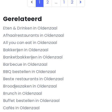
1
2
...
1
2
Gerelateerd
Eten & Drinken in Oldenzaal
Afhaalrestaurants in Oldenzaal
All you can eat in Oldenzaal
Bakkerijen in Oldenzaal
Banketbakkerijen in Oldenzaal
Barbecue in Oldenzaal
BBQ bestellen in Oldenzaal
Beste restaurants in Oldenzaal
Broodjeszaken in Oldenzaal
Brunch in Oldenzaal
Buffet bestellen in Oldenzaal
Cafés in Oldenzaal