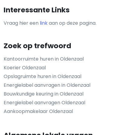
Interessante Links
Vraag hier een
link
aan op deze pagina.
Zoek op trefwoord
Kantoorruimte huren in Oldenzaal
Koerier Oldenzaal
Opslagruimte huren in Oldenzaal
Energielabel aanvragen in Oldenzaal
Bouwkundige keuring in Oldenzaal
Energielabel aanvragen Oldenzaal
Aankoopmakelaar Oldenzaal