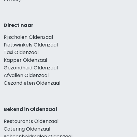
Direct naar
Rijscholen Oldenzaal
Fietswinkels Oldenzaal
Taxi Oldenzaal
Kapper Oldenzaal
Gezondheid Oldenzaal
Afvallen Oldenzaal
Gezond eten Oldenzaal
Bekend in Oldenzaal
Restaurants Oldenzaal
Catering Oldenzaal
Schoonheidssalon Oldenzaal