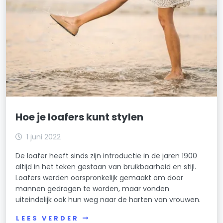
Hoe je loafers kunt stylen
1 juni 2022
De loafer heeft sinds zijn introductie in de jaren 1900
altijd in het teken gestaan van bruikbaarheid en stijl.
Loafers werden oorspronkelijk gemaakt om door
mannen gedragen te worden, maar vonden
uiteindelijk ook hun weg naar de harten van vrouwen.
LEES VERDER