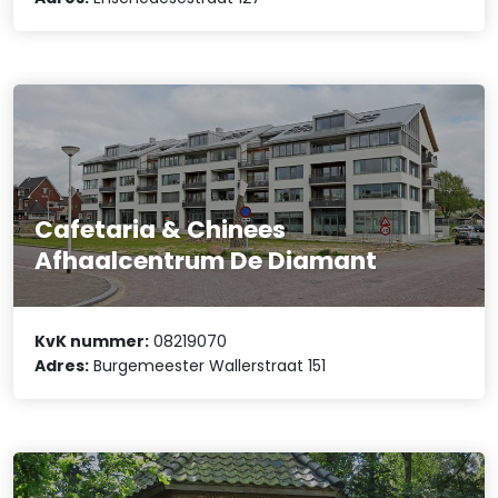
Cafetaria & Chinees
Afhaalcentrum De Diamant
KvK nummer:
08219070
Adres:
Burgemeester Wallerstraat 151