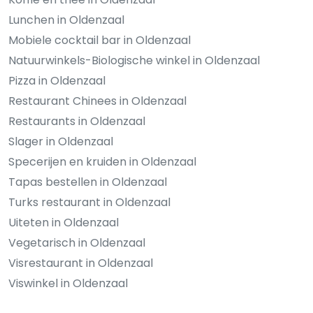
Lunchen in Oldenzaal
Mobiele cocktail bar in Oldenzaal
Natuurwinkels-Biologische winkel in Oldenzaal
Pizza in Oldenzaal
Restaurant Chinees in Oldenzaal
Restaurants in Oldenzaal
Slager in Oldenzaal
Specerijen en kruiden in Oldenzaal
Tapas bestellen in Oldenzaal
Turks restaurant in Oldenzaal
Uiteten in Oldenzaal
Vegetarisch in Oldenzaal
Visrestaurant in Oldenzaal
Viswinkel in Oldenzaal