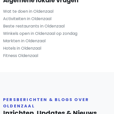
Algemene lokale vragen
Wat te doen in Oldenzaal
Activiteiten in Oldenzaal
Beste restaurants in Oldenzaal
Winkels open in Oldenzaal op zondag
Markten in Oldenzaal
Hotels in Oldenzaal
Fitness Oldenzaal
PERSBERICHTEN & BLOGS OVER
OLDENZAAL
Inzichten, Updates & Nieuws