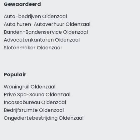
Gewaardeerd
Auto-bedrijven Oldenzaal
Auto huren-Autoverhuur Oldenzaal
Banden-Bandenservice Oldenzaal
Advocatenkantoren Oldenzaal
Slotenmaker Oldenzaal
Populair
Woningruil Oldenzaal
Prive Spa-Sauna Oldenzaal
Incassobureau Oldenzaal
Bedrijfsruimte Oldenzaal
Ongediertebestrijding Oldenzaal