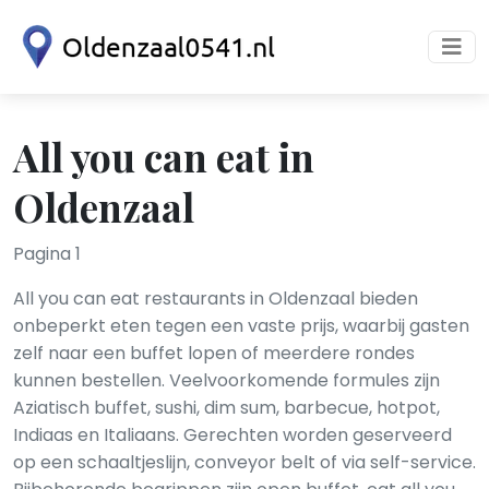
All you can eat in
Oldenzaal
Pagina 1
All you can eat restaurants in Oldenzaal bieden
onbeperkt eten tegen een vaste prijs, waarbij gasten
zelf naar een buffet lopen of meerdere rondes
kunnen bestellen. Veelvoorkomende formules zijn
Aziatisch buffet, sushi, dim sum, barbecue, hotpot,
Indiaas en Italiaans. Gerechten worden geserveerd
op een schaaltjeslijn, conveyor belt of via self-service.