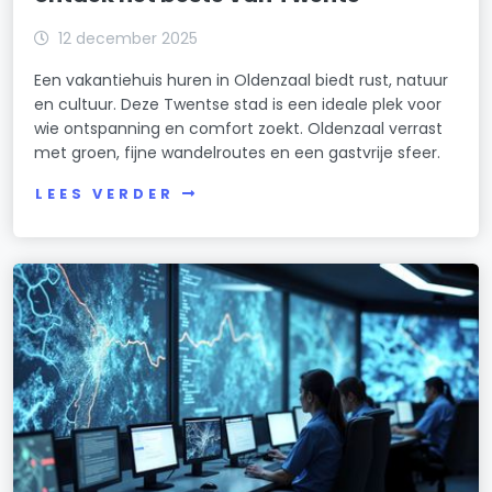
12 december 2025
Een vakantiehuis huren in Oldenzaal biedt rust, natuur
en cultuur. Deze Twentse stad is een ideale plek voor
wie ontspanning en comfort zoekt. Oldenzaal verrast
met groen, fijne wandelroutes en een gastvrije sfeer.
LEES VERDER