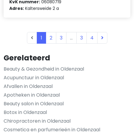
KvK nummer:
06080719
Adres:
Kaltersweide 2 a
1
2
3
...
3
4
Gerelateerd
Beauty & Gezondheid in Oldenzaal
Acupunctuur in Oldenzaal
Afvallen in Oldenzaal
Apotheken in Oldenzaal
Beauty salon in Oldenzaal
Botox in Oldenzaal
Chiropractoren in Oldenzaal
Cosmetica en parfumerieën in Oldenzaal