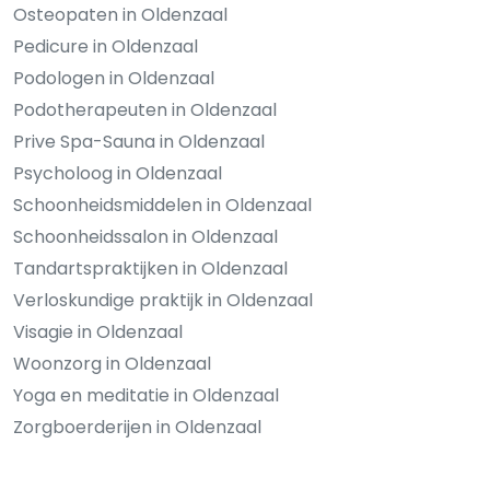
Osteopaten in Oldenzaal
Pedicure in Oldenzaal
Podologen in Oldenzaal
Podotherapeuten in Oldenzaal
Prive Spa-Sauna in Oldenzaal
Psycholoog in Oldenzaal
Schoonheidsmiddelen in Oldenzaal
Schoonheidssalon in Oldenzaal
Tandartspraktijken in Oldenzaal
Verloskundige praktijk in Oldenzaal
Visagie in Oldenzaal
Woonzorg in Oldenzaal
Yoga en meditatie in Oldenzaal
Zorgboerderijen in Oldenzaal