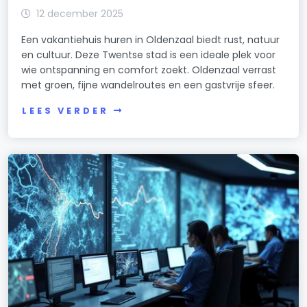
12 december 2025
Een vakantiehuis huren in Oldenzaal biedt rust, natuur
en cultuur. Deze Twentse stad is een ideale plek voor
wie ontspanning en comfort zoekt. Oldenzaal verrast
met groen, fijne wandelroutes en een gastvrije sfeer.
LEES VERDER