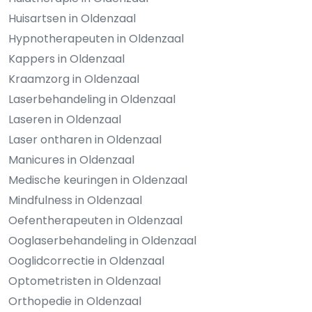
Huisartsen in Oldenzaal
Hypnotherapeuten in Oldenzaal
Kappers in Oldenzaal
Kraamzorg in Oldenzaal
Laserbehandeling in Oldenzaal
Laseren in Oldenzaal
Laser ontharen in Oldenzaal
Manicures in Oldenzaal
Medische keuringen in Oldenzaal
Mindfulness in Oldenzaal
Oefentherapeuten in Oldenzaal
Ooglaserbehandeling in Oldenzaal
Ooglidcorrectie in Oldenzaal
Optometristen in Oldenzaal
Orthopedie in Oldenzaal