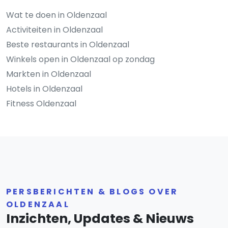
Wat te doen in Oldenzaal
Activiteiten in Oldenzaal
Beste restaurants in Oldenzaal
Winkels open in Oldenzaal op zondag
Markten in Oldenzaal
Hotels in Oldenzaal
Fitness Oldenzaal
PERSBERICHTEN & BLOGS OVER
OLDENZAAL
Inzichten, Updates & Nieuws