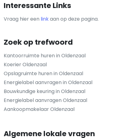
Interessante Links
Vraag hier een
link
aan op deze pagina.
Zoek op trefwoord
Kantoorruimte huren in Oldenzaal
Koerier Oldenzaal
Opslagruimte huren in Oldenzaal
Energielabel aanvragen in Oldenzaal
Bouwkundige keuring in Oldenzaal
Energielabel aanvragen Oldenzaal
Aankoopmakelaar Oldenzaal
Algemene lokale vragen