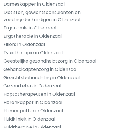
Dameskapper in Oldenzaal
Diëtisten, gewichtsconsulenten en
voedingsdeskundigen in Oldenzaal
Ergonomie in Oldenzaal
Ergotherapie in Oldenzaal
Fillers in Oldenzaal
Fysiotherapie in Oldenzaal
Geestelijke gezondheidszorg in Oldenzaal
Gehandicaptenzorg in Oldenzaal
Gezichtsbehandeling in Oldenzaal
Gezond eten in Oldenzaal
Haptotherapeuten in Oldenzaal
Herenkapper in Oldenzaal
Homeopathie in Oldenzaal
Huidkliniek in Oldenzaal
Huidtherapie in Oldenzaal