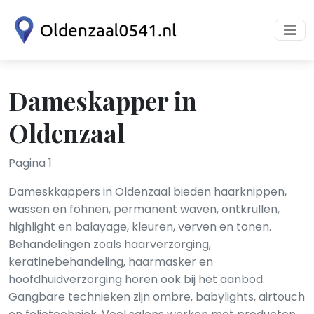
Dameskapper in
Oldenzaal
Pagina 1
Dameskkappers in Oldenzaal bieden haarknippen,
wassen en föhnen, permanent waven, ontkrullen,
highlight en balayage, kleuren, verven en tonen.
Behandelingen zoals haarverzorging,
keratinebehandeling, haarmasker en
hoofdhuidverzorging horen ook bij het aanbod.
Gangbare technieken zijn ombre, babylights, airtouch