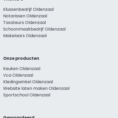
Klussenbedrijf Oldenzaal
Notarissen Oldenzaal
Taxateurs Oldenzaal
Schoonmaakbedrijf Oldenzaal
Makelaars Oldenzaal
Onze producten
Keuken Oldenzaal
Vca Oldenzaal
Kledingwinkel Oldenzaal
Website laten maken Oldenzaal
Sportschool Oldenzaal
Gewaardeerd