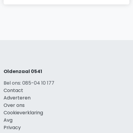
Oldenzaal 0541
Bel ons: 085-04 10 177
Contact
Adverteren
Over ons
Cookieverklaring
Avg
Privacy