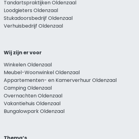
Tandartspraktijken Oldenzaal
Loodgieters Oldenzaal
Stukadoorsbedrijf Oldenzaal
Verhuisbedrijf Oldenzaal
Wij zijn er voor
Winkelen Oldenzaal
Meubel-Woonwinkel Oldenzaal
Appartementen- en Kamerverhuur Oldenzaal
Camping Oldenzaal
Overnachten Oldenzaal
Vakantiehuis Oldenzaal
Bungalowpark Oldenzaal
Thema’s