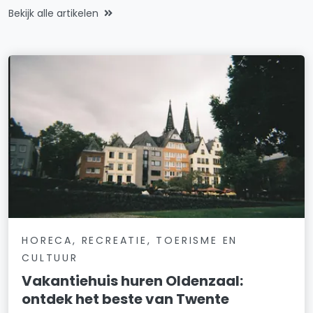
Bekijk alle artikelen
HORECA, RECREATIE, TOERISME EN
CULTUUR
Vakantiehuis huren Oldenzaal:
ontdek het beste van Twente