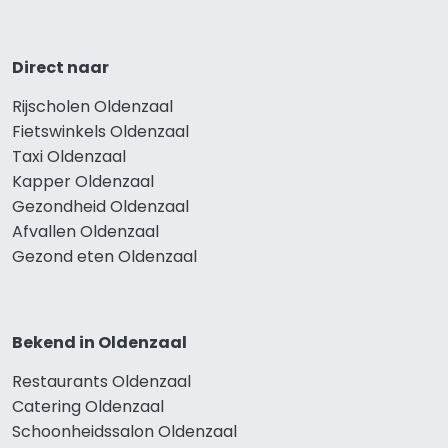
Direct naar
Rijscholen Oldenzaal
Fietswinkels Oldenzaal
Taxi Oldenzaal
Kapper Oldenzaal
Gezondheid Oldenzaal
Afvallen Oldenzaal
Gezond eten Oldenzaal
Bekend in Oldenzaal
Restaurants Oldenzaal
Catering Oldenzaal
Schoonheidssalon Oldenzaal