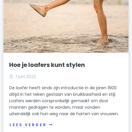
Hoe je loafers kunt stylen
1 juni 2022
De loafer heeft sinds zijn introductie in de jaren 1900
altijd in het teken gestaan van bruikbaarheid en stijl.
Loafers werden oorspronkelijk gemaakt om door
mannen gedragen te worden, maar vonden
uiteindelijk ook hun weg naar de harten van vrouwen.
LEES VERDER