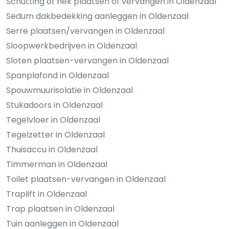
Schutting of hek plaatsen of vervangen in Oldenzaal
Sedum dakbedekking aanleggen in Oldenzaal
Serre plaatsen/vervangen in Oldenzaal
Sloopwerkbedrijven in Oldenzaal
Sloten plaatsen-vervangen in Oldenzaal
Spanplafond in Oldenzaal
Spouwmuurisolatie in Oldenzaal
Stukadoors in Oldenzaal
Tegelvloer in Oldenzaal
Tegelzetter in Oldenzaal
Thuisaccu in Oldenzaal
Timmerman in Oldenzaal
Toilet plaatsen-vervangen in Oldenzaal
Traplift in Oldenzaal
Trap plaatsen in Oldenzaal
Tuin aanleggen in Oldenzaal