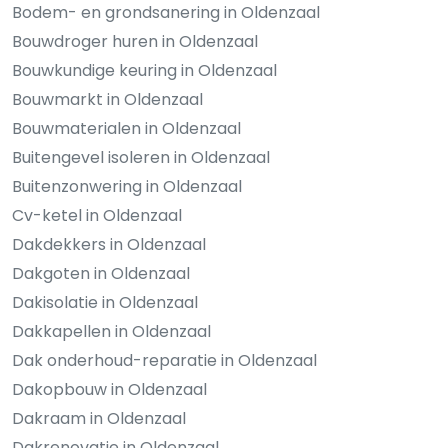
Bodem- en grondsanering in Oldenzaal
Bouwdroger huren in Oldenzaal
Bouwkundige keuring in Oldenzaal
Bouwmarkt in Oldenzaal
Bouwmaterialen in Oldenzaal
Buitengevel isoleren in Oldenzaal
Buitenzonwering in Oldenzaal
Cv-ketel in Oldenzaal
Dakdekkers in Oldenzaal
Dakgoten in Oldenzaal
Dakisolatie in Oldenzaal
Dakkapellen in Oldenzaal
Dak onderhoud-reparatie in Oldenzaal
Dakopbouw in Oldenzaal
Dakraam in Oldenzaal
Dakrenovatie in Oldenzaal