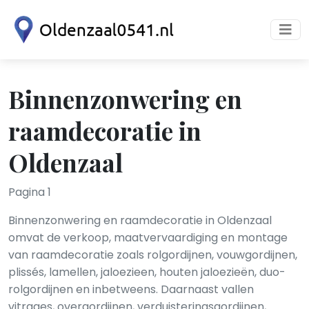
Binnenzonwering en
raamdecoratie in
Oldenzaal
Pagina 1
Binnenzonwering en raamdecoratie in Oldenzaal
omvat de verkoop, maatvervaardiging en montage
van raamdecoratie zoals rolgordijnen, vouwgordijnen,
plissés, lamellen, jaloezieen, houten jaloezieën, duo-
rolgordijnen en inbetweens. Daarnaast vallen
vitrages, overgordijnen, verduisteringsgordijnen,