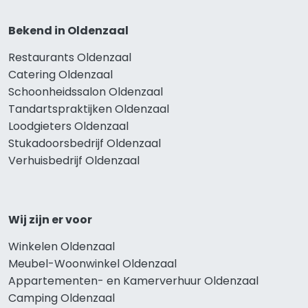
Bekend in Oldenzaal
Restaurants Oldenzaal
Catering Oldenzaal
Schoonheidssalon Oldenzaal
Tandartspraktijken Oldenzaal
Loodgieters Oldenzaal
Stukadoorsbedrijf Oldenzaal
Verhuisbedrijf Oldenzaal
Wij zijn er voor
Winkelen Oldenzaal
Meubel-Woonwinkel Oldenzaal
Appartementen- en Kamerverhuur Oldenzaal
Camping Oldenzaal