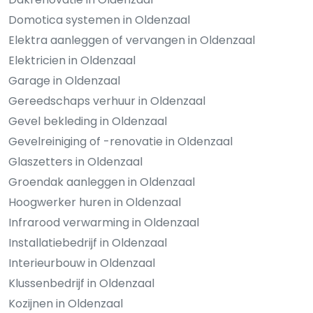
Domotica systemen in Oldenzaal
Elektra aanleggen of vervangen in Oldenzaal
Elektricien in Oldenzaal
Garage in Oldenzaal
Gereedschaps verhuur in Oldenzaal
Gevel bekleding in Oldenzaal
Gevelreiniging of -renovatie in Oldenzaal
Glaszetters in Oldenzaal
Groendak aanleggen in Oldenzaal
Hoogwerker huren in Oldenzaal
Infrarood verwarming in Oldenzaal
Installatiebedrijf in Oldenzaal
Interieurbouw in Oldenzaal
Klussenbedrijf in Oldenzaal
Kozijnen in Oldenzaal