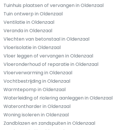
Tuinhuis plaatsen of vervangen in Oldenzaal
Tuin ontwerp in Oldenzaal
Ventilatie in Oldenzaal
Veranda in Oldenzaal
Vlechten van betonstaal in Oldenzaal
Vloerisolatie in Oldenzaal
Vloer leggen of vervangen in Oldenzaal
Vloeronderhoud of reparatie in Oldenzaal
Vloerverwarming in Oldenzaal
Vochtbestrijding in Oldenzaal
Warmtepomp in Oldenzaal
Waterleiding of riolering aanleggen in Oldenzaal
Waterontharder in Oldenzaal
Woning isoleren in Oldenzaal
Zandblazen en zandspuiten in Oldenzaal