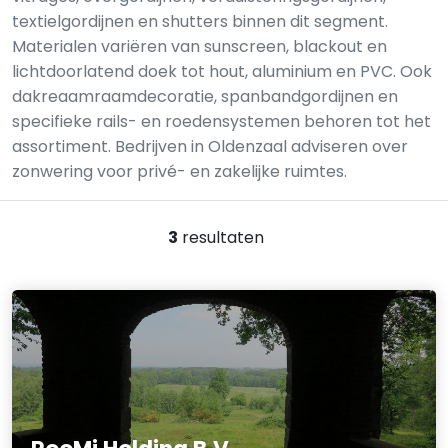
textielgordijnen en shutters binnen dit segment.
Materialen variëren van sunscreen, blackout en
lichtdoorlatend doek tot hout, aluminium en PVC. Ook
dakreaamraamdecoratie, spanbandgordijnen en
specifieke rails- en roedensystemen behoren tot het
assortiment. Bedrijven in Oldenzaal adviseren over
zonwering voor privé- en zakelijke ruimtes.
3
resultaten