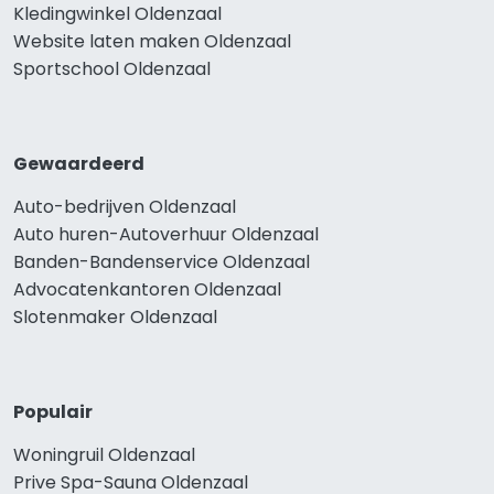
Kledingwinkel Oldenzaal
Website laten maken Oldenzaal
Sportschool Oldenzaal
Gewaardeerd
Auto-bedrijven Oldenzaal
Auto huren-Autoverhuur Oldenzaal
Banden-Bandenservice Oldenzaal
Advocatenkantoren Oldenzaal
Slotenmaker Oldenzaal
Populair
Woningruil Oldenzaal
Prive Spa-Sauna Oldenzaal