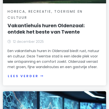
HORECA, RECREATIE, TOERISME EN
CULTUUR
Vakantiehuis huren Oldenzaal:
ontdek het beste van Twente
12 december 2025
Een vakantiehuis huren in Oldenzaal biedt rust, natuur
en cultuur. Deze Twentse stad is een ideale plek voor
wie ontspanning en comfort zoekt. Oldenzaal verrast
met groen, fijne wandelroutes en een gastvrije sfeer.
LEES VERDER