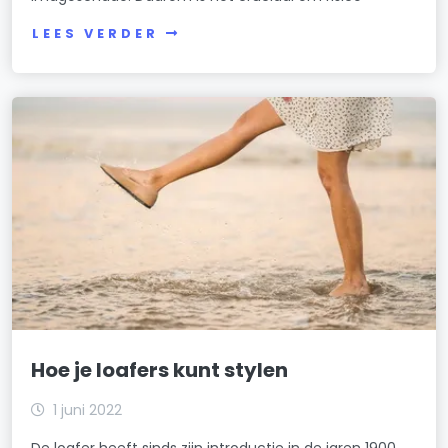
LEES VERDER
Hoe je loafers kunt stylen
1 juni 2022