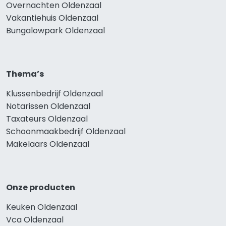
Overnachten Oldenzaal
Vakantiehuis Oldenzaal
Bungalowpark Oldenzaal
Thema’s
Klussenbedrijf Oldenzaal
Notarissen Oldenzaal
Taxateurs Oldenzaal
Schoonmaakbedrijf Oldenzaal
Makelaars Oldenzaal
Onze producten
Keuken Oldenzaal
Vca Oldenzaal