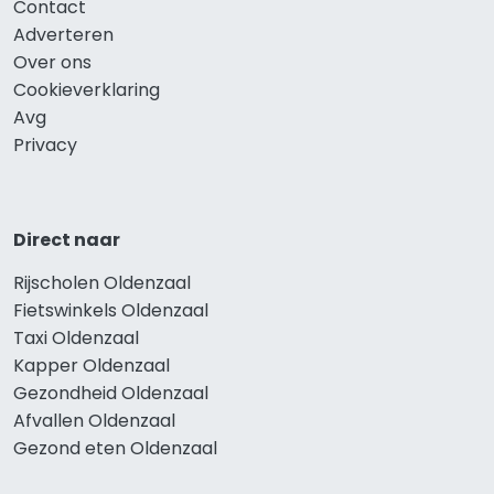
Contact
Adverteren
Over ons
Cookieverklaring
Avg
Privacy
Direct naar
Rijscholen Oldenzaal
Fietswinkels Oldenzaal
Taxi Oldenzaal
Kapper Oldenzaal
Gezondheid Oldenzaal
Afvallen Oldenzaal
Gezond eten Oldenzaal