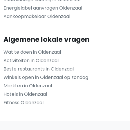
Energielabel aanvragen Oldenzaal
Aankoopmakelaar Oldenzaal
Algemene lokale vragen
Wat te doen in Oldenzaal
Activiteiten in Oldenzaal
Beste restaurants in Oldenzaal
Winkels open in Oldenzaal op zondag
Markten in Oldenzaal
Hotels in Oldenzaal
Fitness Oldenzaal