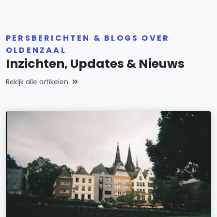
PERSBERICHTEN & BLOGS OVER
OLDENZAAL
Inzichten, Updates & Nieuws
Bekijk alle artikelen