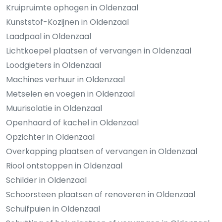
Kruipruimte ophogen in Oldenzaal
Kunststof-Kozijnen in Oldenzaal
Laadpaal in Oldenzaal
Lichtkoepel plaatsen of vervangen in Oldenzaal
Loodgieters in Oldenzaal
Machines verhuur in Oldenzaal
Metselen en voegen in Oldenzaal
Muurisolatie in Oldenzaal
Openhaard of kachel in Oldenzaal
Opzichter in Oldenzaal
Overkapping plaatsen of vervangen in Oldenzaal
Riool ontstoppen in Oldenzaal
Schilder in Oldenzaal
Schoorsteen plaatsen of renoveren in Oldenzaal
Schuifpuien in Oldenzaal