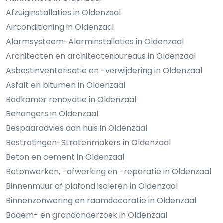
Afzuiginstallaties in Oldenzaal
Airconditioning in Oldenzaal
Alarmsysteem-Alarminstallaties in Oldenzaal
Architecten en architectenbureaus in Oldenzaal
Asbestinventarisatie en -verwijdering in Oldenzaal
Asfalt en bitumen in Oldenzaal
Badkamer renovatie in Oldenzaal
Behangers in Oldenzaal
Bespaaradvies aan huis in Oldenzaal
Bestratingen-Stratenmakers in Oldenzaal
Beton en cement in Oldenzaal
Betonwerken, -afwerking en -reparatie in Oldenzaal
Binnenmuur of plafond isoleren in Oldenzaal
Binnenzonwering en raamdecoratie in Oldenzaal
Bodem- en grondonderzoek in Oldenzaal