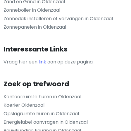
Zand en Grind in Oldenzaal
Zonneboiler in Oldenzaal
Zonnedak installeren of vervangen in Oldenzaal
Zonnepanelen in Oldenzaal
Interessante Links
Vraag hier een
link
aan op deze pagina.
Zoek op trefwoord
Kantoorruimte huren in Oldenzaal
Koerier Oldenzaal
Opslagruimte huren in Oldenzaal
Energielabel aanvragen in Oldenzaal
Bouwkundige keuring in Oldenzaal