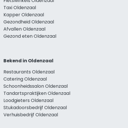
Fietswinkels Oldenzaal
Taxi Oldenzaal
Kapper Oldenzaal
Gezondheid Oldenzaal
Afvallen Oldenzaal
Gezond eten Oldenzaal
Bekend in Oldenzaal
Restaurants Oldenzaal
Catering Oldenzaal
Schoonheidssalon Oldenzaal
Tandartspraktijken Oldenzaal
Loodgieters Oldenzaal
Stukadoorsbedrijf Oldenzaal
Verhuisbedrijf Oldenzaal