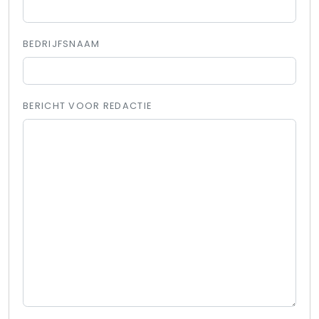
BEDRIJFSNAAM
BERICHT VOOR REDACTIE