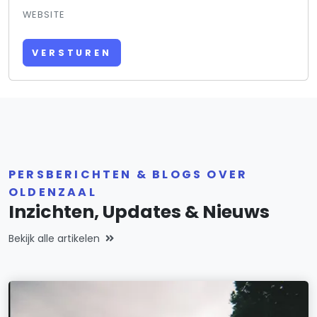
WEBSITE
VERSTUREN
PERSBERICHTEN & BLOGS OVER
OLDENZAAL
Inzichten, Updates & Nieuws
Bekijk alle artikelen