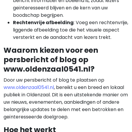
bericht informatief en boeiend is, zodat lezers
geïnteresseerd blijven en de kern van uw
boodschap begrijpen.
Rechtenvrije afbeelding
: Voeg een rechtenvrije,
liggende afbeelding toe die het visuele aspect
versterkt en de aandacht van lezers trekt.
Waarom kiezen voor een
persbericht of blog op
www.oldenzaal0541.nl?
Door uw persbericht of blog te plaatsen op
www.oldenzaal0541.nl
, bereikt u een breed en lokaal
publiek in Oldenzaal. Dit is een uitstekende manier om
uw nieuws, evenementen, aanbiedingen of andere
belangrijke updates te delen met een betrokken en
geïnteresseerde doelgroep.
Hoe het werkt