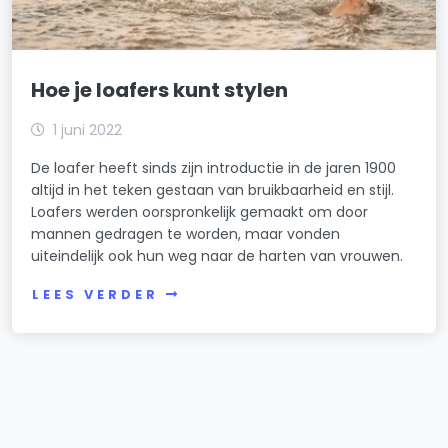
Hoe je loafers kunt stylen
1 juni 2022
De loafer heeft sinds zijn introductie in de jaren 1900
altijd in het teken gestaan van bruikbaarheid en stijl.
Loafers werden oorspronkelijk gemaakt om door
mannen gedragen te worden, maar vonden
uiteindelijk ook hun weg naar de harten van vrouwen.
LEES VERDER