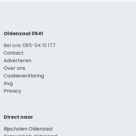
Oldenzaal 0541
Bel ons: 085-04 10 177
Contact
Adverteren
Over ons
Cookieverklaring
Avg
Privacy
Direct naar
Rijscholen Oldenzaal