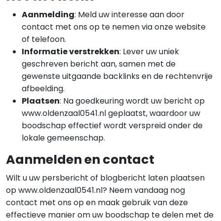
Aanmelding
: Meld uw interesse aan door
contact met ons op te nemen via onze website
of telefoon.
Informatie verstrekken
: Lever uw uniek
geschreven bericht aan, samen met de
gewenste uitgaande backlinks en de rechtenvrije
afbeelding.
Plaatsen
: Na goedkeuring wordt uw bericht op
www.oldenzaal0541.nl geplaatst, waardoor uw
boodschap effectief wordt verspreid onder de
lokale gemeenschap.
Aanmelden en contact
Wilt u uw persbericht of blogbericht laten plaatsen
op www.oldenzaal0541.nl? Neem vandaag nog
contact met ons op en maak gebruik van deze
effectieve manier om uw boodschap te delen met de