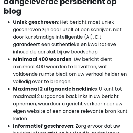
aangeleverde persbericht op
blog
Uniek geschreven
: Het bericht moet uniek
geschreven zijn door uzelf of een schrijver, niet
door kunstmatige intelligentie (AI). Dit
garandeert een authentieke en kwalitatieve
inhoud die aansluit bij uw boodschap.
Minimaal 400 woorden
: Uw bericht dient
minimaal 400 woorden te bevatten, wat
voldoende ruimte biedt om uw verhaal helder en
volledig over te brengen.
Maximaal 2 uitgaande backlinks
: U kunt tot
maximaal 2 uitgaande backlinks in uw bericht
opnemen, waardoor u gericht verkeer naar uw
eigen website of een andere relevante bron kunt
leiden.
Informatief geschreven
: Zorg ervoor dat uw