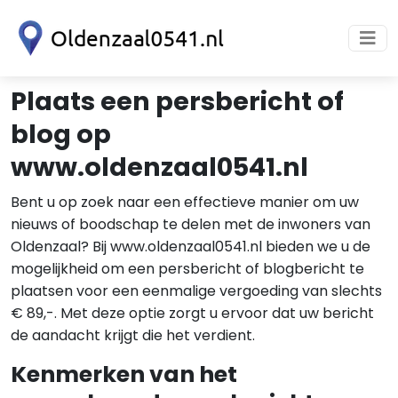
Plaats een persbericht of
blog op
www.oldenzaal0541.nl
Bent u op zoek naar een effectieve manier om uw
nieuws of boodschap te delen met de inwoners van
Oldenzaal? Bij www.oldenzaal0541.nl bieden we u de
mogelijkheid om een persbericht of blogbericht te
plaatsen voor een eenmalige vergoeding van slechts
€ 89,-. Met deze optie zorgt u ervoor dat uw bericht
de aandacht krijgt die het verdient.
Kenmerken van het