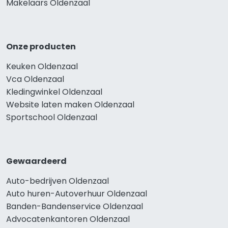
Makelaars Oldenzaal
Onze producten
Keuken Oldenzaal
Vca Oldenzaal
Kledingwinkel Oldenzaal
Website laten maken Oldenzaal
Sportschool Oldenzaal
Gewaardeerd
Auto-bedrijven Oldenzaal
Auto huren-Autoverhuur Oldenzaal
Banden-Bandenservice Oldenzaal
Advocatenkantoren Oldenzaal