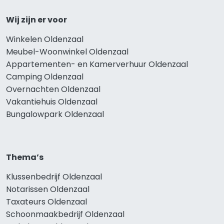
Wij zijn er voor
Winkelen Oldenzaal
Meubel-Woonwinkel Oldenzaal
Appartementen- en Kamerverhuur Oldenzaal
Camping Oldenzaal
Overnachten Oldenzaal
Vakantiehuis Oldenzaal
Bungalowpark Oldenzaal
Thema’s
Klussenbedrijf Oldenzaal
Notarissen Oldenzaal
Taxateurs Oldenzaal
Schoonmaakbedrijf Oldenzaal