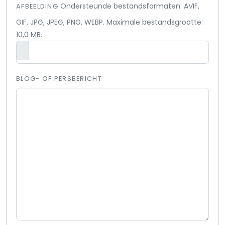
Ondersteunde bestandsformaten: AVIF,
AFBEELDING
GIF, JPG, JPEG, PNG, WEBP. Maximale bestandsgrootte:
10,0 MB.
BLOG- OF PERSBERICHT