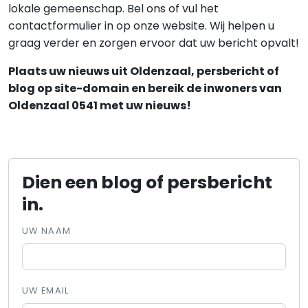
lokale gemeenschap. Bel ons of vul het
contactformulier in op onze website. Wij helpen u
graag verder en zorgen ervoor dat uw bericht opvalt!
Plaats uw nieuws uit Oldenzaal, persbericht of
blog op site-domain en bereik de inwoners van
Oldenzaal 0541 met uw nieuws!
Dien een blog of persbericht
in.
UW NAAM
UW EMAIL