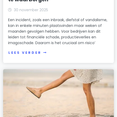
30 november 2025
Een incident, zoals een inbraak, diefstal of vandalisme,
kan in enkele minuten plaatsvinden maar weken of
maanden gevolgen hebben. Voor bedrijven kan dit
leiden tot financiële schade, productieverlies en
imagoschade. Daarom is het cruciaal om risico’
LEES VERDER