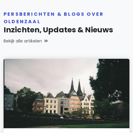
PERSBERICHTEN & BLOGS OVER
OLDENZAAL
Inzichten, Updates & Nieuws
Bekijk alle artikelen