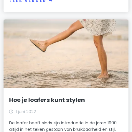
LEES VERDER
Hoe je loafers kunt stylen
1 juni 2022
De loafer heeft sinds zijn introductie in de jaren 1900
altijd in het teken gestaan van bruikbaarheid en stijl.