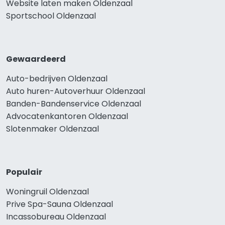
Website laten maken Oldenzaal
Sportschool Oldenzaal
Gewaardeerd
Auto-bedrijven Oldenzaal
Auto huren-Autoverhuur Oldenzaal
Banden-Bandenservice Oldenzaal
Advocatenkantoren Oldenzaal
Slotenmaker Oldenzaal
Populair
Woningruil Oldenzaal
Prive Spa-Sauna Oldenzaal
Incassobureau Oldenzaal