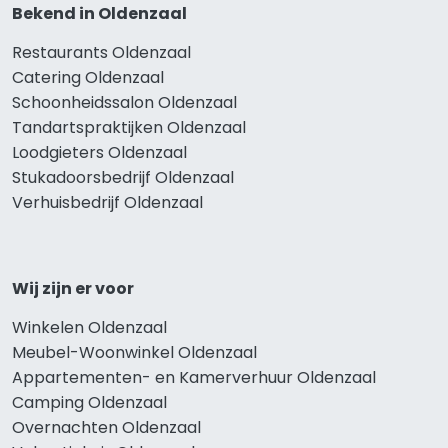
Bekend in Oldenzaal
Restaurants Oldenzaal
Catering Oldenzaal
Schoonheidssalon Oldenzaal
Tandartspraktijken Oldenzaal
Loodgieters Oldenzaal
Stukadoorsbedrijf Oldenzaal
Verhuisbedrijf Oldenzaal
Wij zijn er voor
Winkelen Oldenzaal
Meubel-Woonwinkel Oldenzaal
Appartementen- en Kamerverhuur Oldenzaal
Camping Oldenzaal
Overnachten Oldenzaal