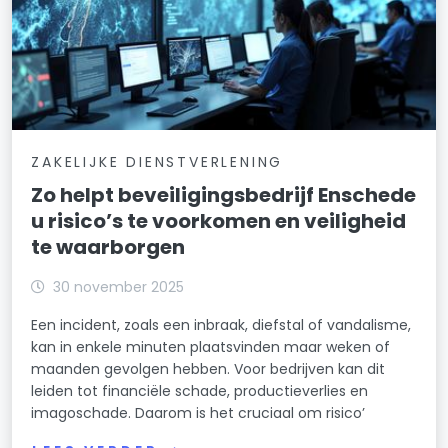
ZAKELIJKE DIENSTVERLENING
Zo helpt beveiligingsbedrijf Enschede
u risico’s te voorkomen en veiligheid
te waarborgen
30 november 2025
Een incident, zoals een inbraak, diefstal of vandalisme,
kan in enkele minuten plaatsvinden maar weken of
maanden gevolgen hebben. Voor bedrijven kan dit
leiden tot financiële schade, productieverlies en
imagoschade. Daarom is het cruciaal om risico’