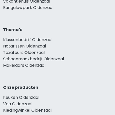
Vakantiehuis Oldenzaal
Bungalowpark Oldenzaal
Thema’s
Klussenbedrijf Oldenzaal
Notarissen Oldenzaal
Taxateurs Oldenzaal
Schoonmaakbedrijf Oldenzaal
Makelaars Oldenzaal
Onze producten
Keuken Oldenzaal
Vca Oldenzaal
Kledingwinkel Oldenzaal