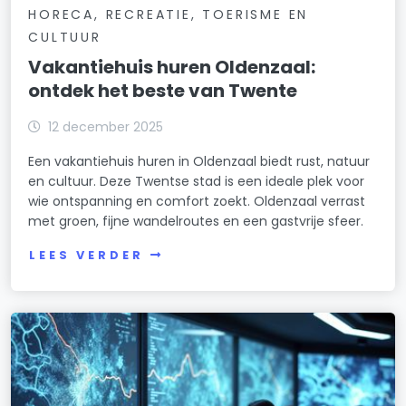
HORECA, RECREATIE, TOERISME EN
CULTUUR
Vakantiehuis huren Oldenzaal:
ontdek het beste van Twente
12 december 2025
Een vakantiehuis huren in Oldenzaal biedt rust, natuur
en cultuur. Deze Twentse stad is een ideale plek voor
wie ontspanning en comfort zoekt. Oldenzaal verrast
met groen, fijne wandelroutes en een gastvrije sfeer.
LEES VERDER