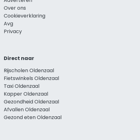
Adverteren
Over ons
Cookieverklaring
Avg
Privacy
Direct naar
Rijscholen Oldenzaal
Fietswinkels Oldenzaal
Taxi Oldenzaal
Kapper Oldenzaal
Gezondheid Oldenzaal
Afvallen Oldenzaal
Gezond eten Oldenzaal