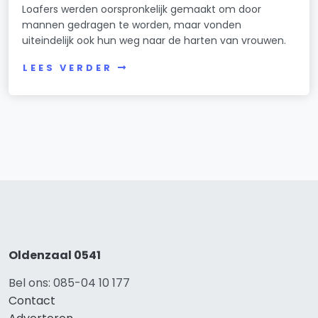
Loafers werden oorspronkelijk gemaakt om door
mannen gedragen te worden, maar vonden
uiteindelijk ook hun weg naar de harten van vrouwen.
LEES VERDER
Oldenzaal 0541
Bel ons: 085-04 10 177
Contact