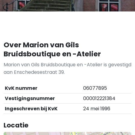
Over Marion van Gils
Bruidsboutique en -Atelier
Marion van Gils Bruidsboutique en -Atelier is gevestigd
aan Enschedesestraat 39.
KvK nummer
06077895
Vestigingsnummer
000012221384
Ingeschreven bij KvK
24 mei 1996
Locatie