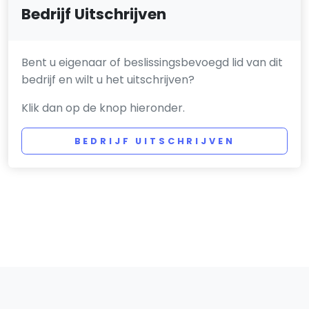
Bedrijf Uitschrijven
Bent u eigenaar of beslissingsbevoegd lid van dit
bedrijf en wilt u het uitschrijven?
Klik dan op de knop hieronder.
BEDRIJF UITSCHRIJVEN