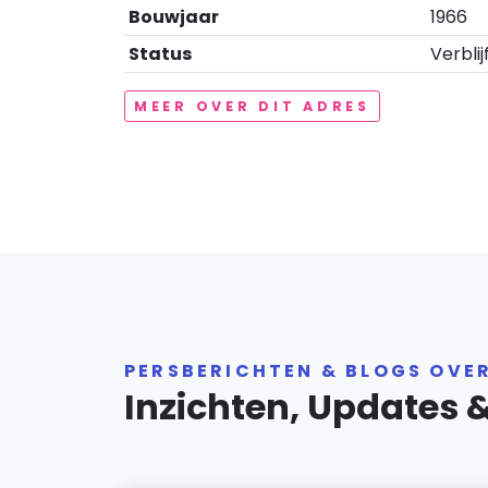
Bouwjaar
1966
Status
Verblij
MEER OVER DIT ADRES
PERSBERICHTEN & BLOGS OVE
Inzichten, Updates 