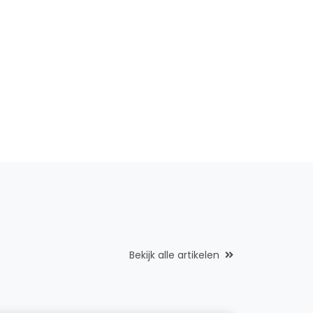
Bekijk alle artikelen