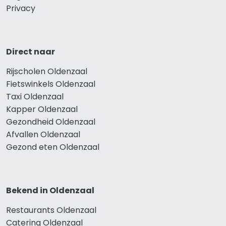
Privacy
Direct naar
Rijscholen Oldenzaal
Fietswinkels Oldenzaal
Taxi Oldenzaal
Kapper Oldenzaal
Gezondheid Oldenzaal
Afvallen Oldenzaal
Gezond eten Oldenzaal
Bekend in Oldenzaal
Restaurants Oldenzaal
Catering Oldenzaal