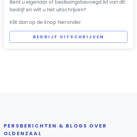
Bent u eigenaar of beslissingsbevoegd lid van dit
bedrijf en wilt u het uitschrijven?
Klik dan op de knop hieronder.
BEDRIJF UITSCHRIJVEN
PERSBERICHTEN & BLOGS OVER
OLDENZAAL