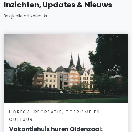
Inzichten, Updates & Nieuws
Bekijk alle artikelen
HORECA, RECREATIE, TOERISME EN
CULTUUR
Vakantiehuis huren Oldenzaal: