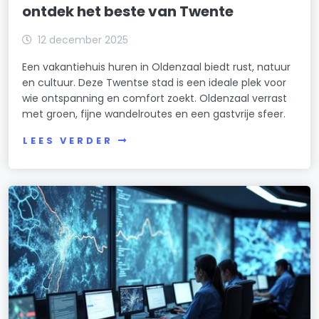
ontdek het beste van Twente
12 december 2025
Een vakantiehuis huren in Oldenzaal biedt rust, natuur
en cultuur. Deze Twentse stad is een ideale plek voor
wie ontspanning en comfort zoekt. Oldenzaal verrast
met groen, fijne wandelroutes en een gastvrije sfeer.
LEES VERDER