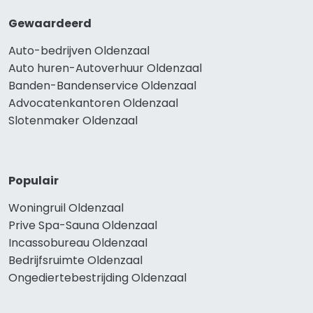
Gewaardeerd
Auto-bedrijven Oldenzaal
Auto huren-Autoverhuur Oldenzaal
Banden-Bandenservice Oldenzaal
Advocatenkantoren Oldenzaal
Slotenmaker Oldenzaal
Populair
Woningruil Oldenzaal
Prive Spa-Sauna Oldenzaal
Incassobureau Oldenzaal
Bedrijfsruimte Oldenzaal
Ongediertebestrijding Oldenzaal