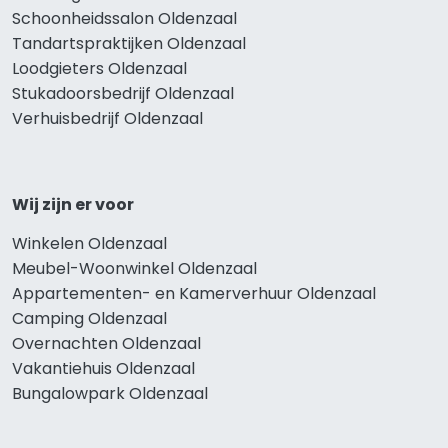
Schoonheidssalon Oldenzaal
Tandartspraktijken Oldenzaal
Loodgieters Oldenzaal
Stukadoorsbedrijf Oldenzaal
Verhuisbedrijf Oldenzaal
Wij zijn er voor
Winkelen Oldenzaal
Meubel-Woonwinkel Oldenzaal
Appartementen- en Kamerverhuur Oldenzaal
Camping Oldenzaal
Overnachten Oldenzaal
Vakantiehuis Oldenzaal
Bungalowpark Oldenzaal