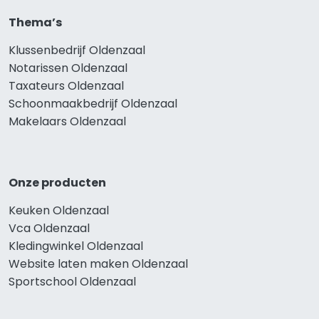
Thema’s
Klussenbedrijf Oldenzaal
Notarissen Oldenzaal
Taxateurs Oldenzaal
Schoonmaakbedrijf Oldenzaal
Makelaars Oldenzaal
Onze producten
Keuken Oldenzaal
Vca Oldenzaal
Kledingwinkel Oldenzaal
Website laten maken Oldenzaal
Sportschool Oldenzaal