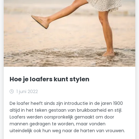
Hoe je loafers kunt stylen
1 juni 2022
De loafer heeft sinds zijn introductie in de jaren 1900
altijd in het teken gestaan van bruikbaarheid en stijl.
Loafers werden oorspronkelijk gemaakt om door
mannen gedragen te worden, maar vonden
uiteindelijk ook hun weg naar de harten van vrouwen.