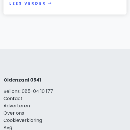
LEES VERDER
Oldenzaal 0541
Bel ons: 085-04 10 177
Contact
Adverteren
Over ons
Cookieverklaring
Avg