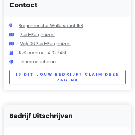
Contact
Burgemeester Wallerstraat 158
Zuid-Berghuizen
Wijk 06 Zuid-Berghuizen
KvK nummer 41027451
scaramouche.nu
IS DIT JOUW BEDRIJF? CLAIM DEZE
PAGINA
Bedrijf Uitschrijven