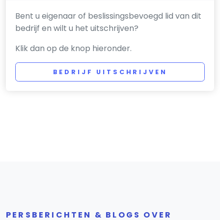
Bent u eigenaar of beslissingsbevoegd lid van dit
bedrijf en wilt u het uitschrijven?
Klik dan op de knop hieronder.
BEDRIJF UITSCHRIJVEN
PERSBERICHTEN & BLOGS OVER