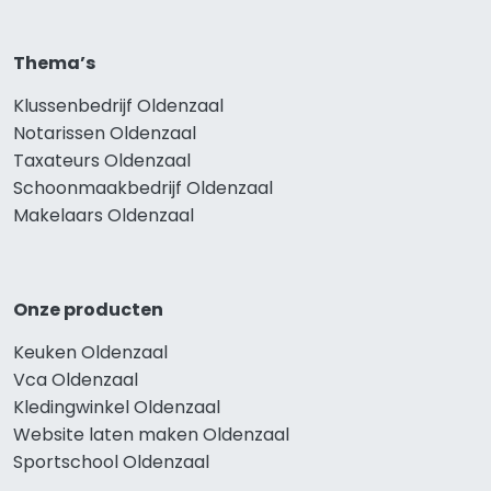
Thema’s
Klussenbedrijf Oldenzaal
Notarissen Oldenzaal
Taxateurs Oldenzaal
Schoonmaakbedrijf Oldenzaal
Makelaars Oldenzaal
Onze producten
Keuken Oldenzaal
Vca Oldenzaal
Kledingwinkel Oldenzaal
Website laten maken Oldenzaal
Sportschool Oldenzaal