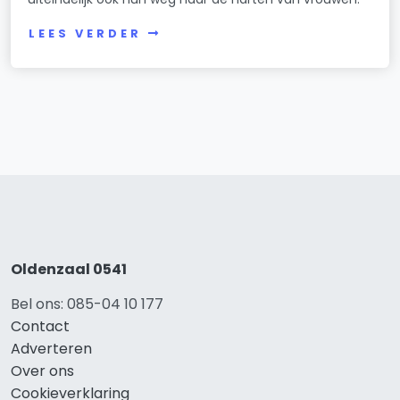
LEES VERDER
Oldenzaal 0541
Bel ons: 085-04 10 177
Contact
Adverteren
Over ons
Cookieverklaring