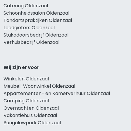
Catering Oldenzaal
Schoonheidssalon Oldenzaal
Tandartspraktijken Oldenzaal
Loodgieters Oldenzaal
Stukadoorsbedrijf Oldenzaal
Verhuisbedrijf Oldenzaal
Wij zijn er voor
Winkelen Oldenzaal
Meubel-Woonwinkel Oldenzaal
Appartementen- en Kamerverhuur Oldenzaal
Camping Oldenzaal
Overnachten Oldenzaal
Vakantiehuis Oldenzaal
Bungalowpark Oldenzaal