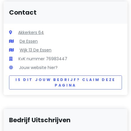
Contact
Akkerkers 64
De Essen
Wijk 13 De Essen
KvK nummer 76983447
Jouw website hier?
IS DIT JOUW BEDRIJF? CLAIM DEZE
PAGINA
Bedrijf Uitschrijven