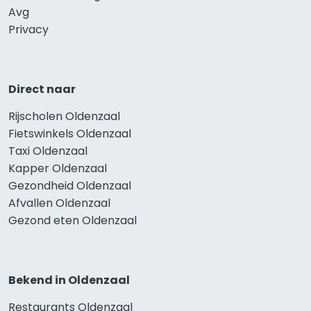
Avg
Privacy
Direct naar
Rijscholen Oldenzaal
Fietswinkels Oldenzaal
Taxi Oldenzaal
Kapper Oldenzaal
Gezondheid Oldenzaal
Afvallen Oldenzaal
Gezond eten Oldenzaal
Bekend in Oldenzaal
Restaurants Oldenzaal