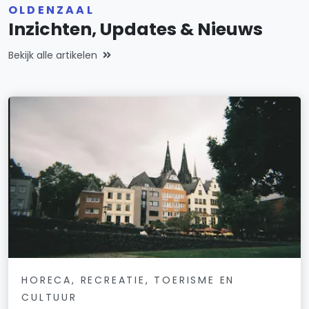
OLDENZAAL
Inzichten, Updates & Nieuws
Bekijk alle artikelen
HORECA, RECREATIE, TOERISME EN
CULTUUR