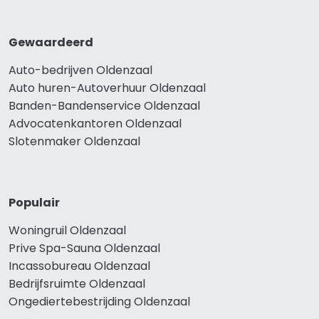
Gewaardeerd
Auto-bedrijven Oldenzaal
Auto huren-Autoverhuur Oldenzaal
Banden-Bandenservice Oldenzaal
Advocatenkantoren Oldenzaal
Slotenmaker Oldenzaal
Populair
Woningruil Oldenzaal
Prive Spa-Sauna Oldenzaal
Incassobureau Oldenzaal
Bedrijfsruimte Oldenzaal
Ongediertebestrijding Oldenzaal