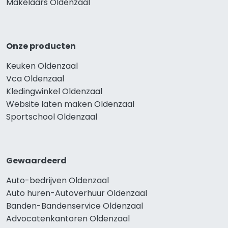
Makelaars Oldenzaal
Onze producten
Keuken Oldenzaal
Vca Oldenzaal
Kledingwinkel Oldenzaal
Website laten maken Oldenzaal
Sportschool Oldenzaal
Gewaardeerd
Auto-bedrijven Oldenzaal
Auto huren-Autoverhuur Oldenzaal
Banden-Bandenservice Oldenzaal
Advocatenkantoren Oldenzaal