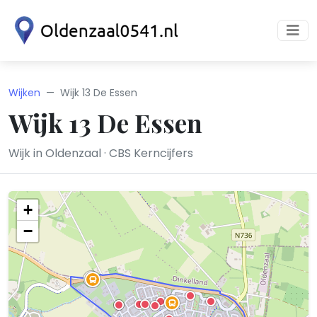
Wijken
Wijk 13 De Essen
Wijk 13 De Essen
Wijk in Oldenzaal · CBS Kerncijfers
+
−