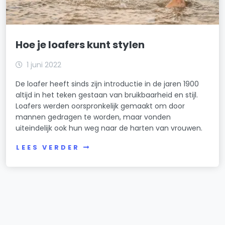
Hoe je loafers kunt stylen
1 juni 2022
De loafer heeft sinds zijn introductie in de jaren 1900
altijd in het teken gestaan van bruikbaarheid en stijl.
Loafers werden oorspronkelijk gemaakt om door
mannen gedragen te worden, maar vonden
uiteindelijk ook hun weg naar de harten van vrouwen.
LEES VERDER