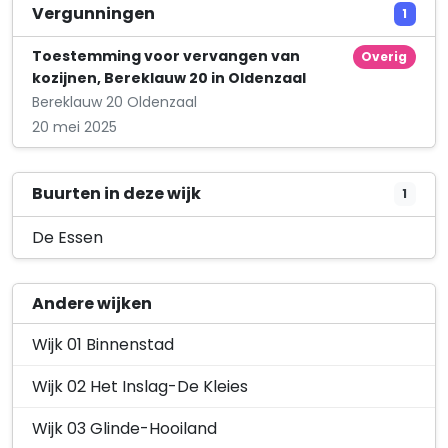
Vergunningen
1
Toestemming voor vervangen van
Overig
kozijnen, Bereklauw 20 in Oldenzaal
Bereklauw 20 Oldenzaal
20 mei 2025
Buurten in deze wijk
1
De Essen
Andere wijken
Wijk 01 Binnenstad
Wijk 02 Het Inslag-De Kleies
Wijk 03 Glinde-Hooiland