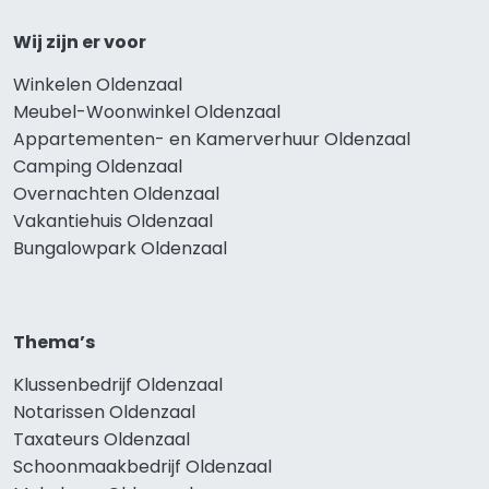
Wij zijn er voor
Winkelen Oldenzaal
Meubel-Woonwinkel Oldenzaal
Appartementen- en Kamerverhuur Oldenzaal
Camping Oldenzaal
Overnachten Oldenzaal
Vakantiehuis Oldenzaal
Bungalowpark Oldenzaal
Thema’s
Klussenbedrijf Oldenzaal
Notarissen Oldenzaal
Taxateurs Oldenzaal
Schoonmaakbedrijf Oldenzaal