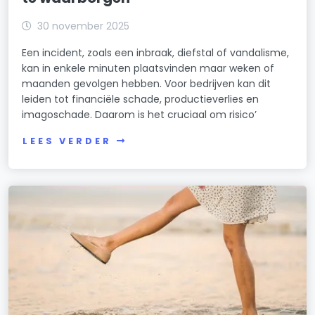
30 november 2025
Een incident, zoals een inbraak, diefstal of vandalisme,
kan in enkele minuten plaatsvinden maar weken of
maanden gevolgen hebben. Voor bedrijven kan dit
leiden tot financiële schade, productieverlies en
imagoschade. Daarom is het cruciaal om risico’
LEES VERDER