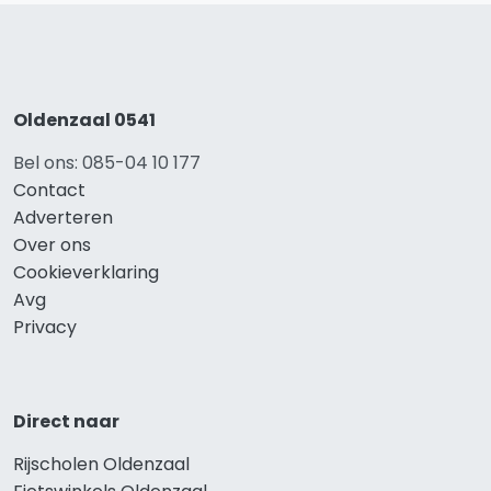
Oldenzaal 0541
Bel ons: 085-04 10 177
Contact
Adverteren
Over ons
Cookieverklaring
Avg
Privacy
Direct naar
Rijscholen Oldenzaal