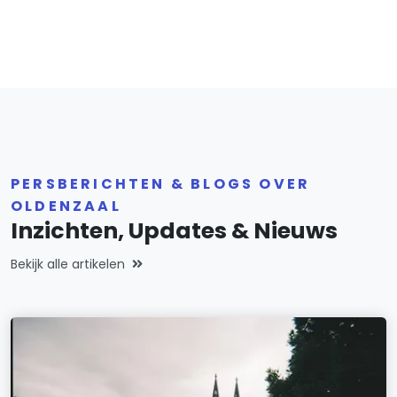
PERSBERICHTEN & BLOGS OVER
OLDENZAAL
Inzichten, Updates & Nieuws
Bekijk alle artikelen