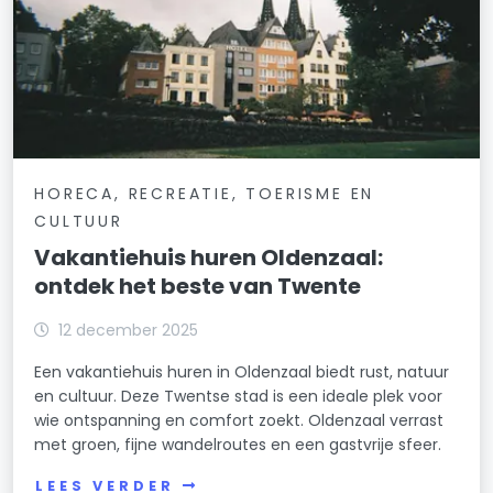
HORECA, RECREATIE, TOERISME EN
CULTUUR
Vakantiehuis huren Oldenzaal:
ontdek het beste van Twente
12 december 2025
Een vakantiehuis huren in Oldenzaal biedt rust, natuur
en cultuur. Deze Twentse stad is een ideale plek voor
wie ontspanning en comfort zoekt. Oldenzaal verrast
met groen, fijne wandelroutes en een gastvrije sfeer.
LEES VERDER