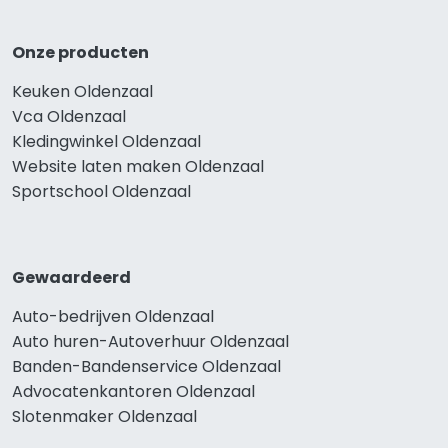
Onze producten
Keuken Oldenzaal
Vca Oldenzaal
Kledingwinkel Oldenzaal
Website laten maken Oldenzaal
Sportschool Oldenzaal
Gewaardeerd
Auto-bedrijven Oldenzaal
Auto huren-Autoverhuur Oldenzaal
Banden-Bandenservice Oldenzaal
Advocatenkantoren Oldenzaal
Slotenmaker Oldenzaal