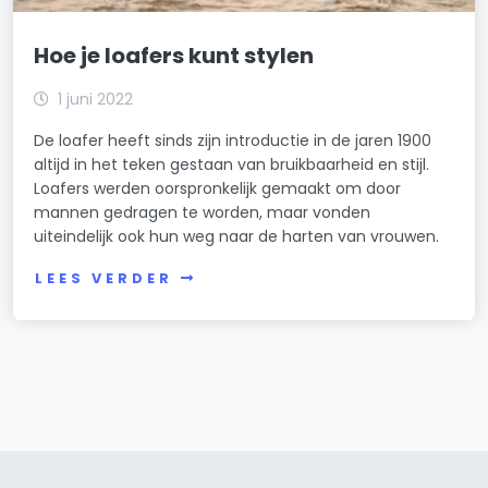
Hoe je loafers kunt stylen
1 juni 2022
De loafer heeft sinds zijn introductie in de jaren 1900
altijd in het teken gestaan van bruikbaarheid en stijl.
Loafers werden oorspronkelijk gemaakt om door
mannen gedragen te worden, maar vonden
uiteindelijk ook hun weg naar de harten van vrouwen.
LEES VERDER