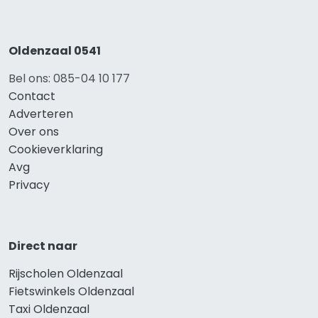
Oldenzaal 0541
Bel ons: 085-04 10 177
Contact
Adverteren
Over ons
Cookieverklaring
Avg
Privacy
Direct naar
Rijscholen Oldenzaal
Fietswinkels Oldenzaal
Taxi Oldenzaal