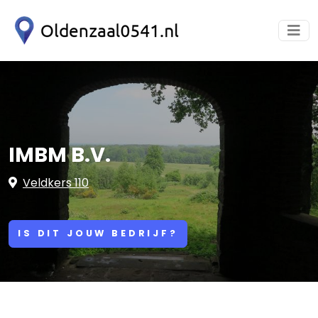
IMBM B.V.
Veldkers 110
IS DIT JOUW BEDRIJF?