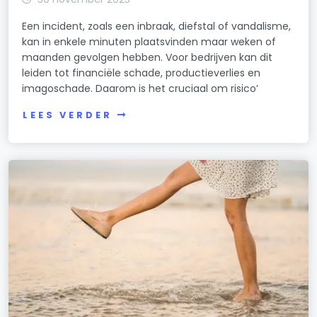
Een incident, zoals een inbraak, diefstal of vandalisme,
kan in enkele minuten plaatsvinden maar weken of
maanden gevolgen hebben. Voor bedrijven kan dit
leiden tot financiële schade, productieverlies en
imagoschade. Daarom is het cruciaal om risico’
LEES VERDER