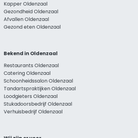
Kapper Oldenzaal
Gezondheid Oldenzaal
Afvallen Oldenzaal
Gezond eten Oldenzaal
Bekend in Oldenzaal
Restaurants Oldenzaal
Catering Oldenzaal
Schoonheidssalon Oldenzaal
Tandartspraktijken Oldenzaal
Loodgieters Oldenzaal
Stukadoorsbedrijf Oldenzaal
Verhuisbedrijf Oldenzaal