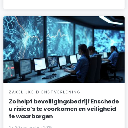
ZAKELIJKE DIENSTVERLENING
Zo helpt beveiligingsbedrijf Enschede
u risico’s te voorkomen en veiligheid
te waarborgen
30 november 2025