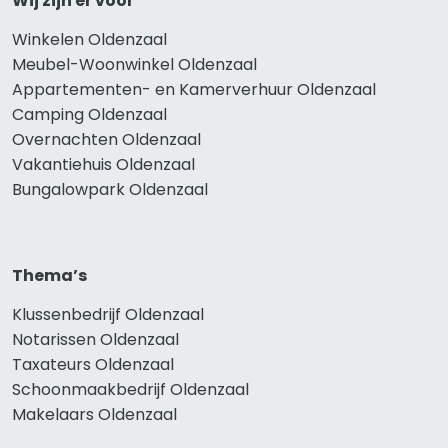
Wij zijn er voor
Winkelen Oldenzaal
Meubel-Woonwinkel Oldenzaal
Appartementen- en Kamerverhuur Oldenzaal
Camping Oldenzaal
Overnachten Oldenzaal
Vakantiehuis Oldenzaal
Bungalowpark Oldenzaal
Thema’s
Klussenbedrijf Oldenzaal
Notarissen Oldenzaal
Taxateurs Oldenzaal
Schoonmaakbedrijf Oldenzaal
Makelaars Oldenzaal