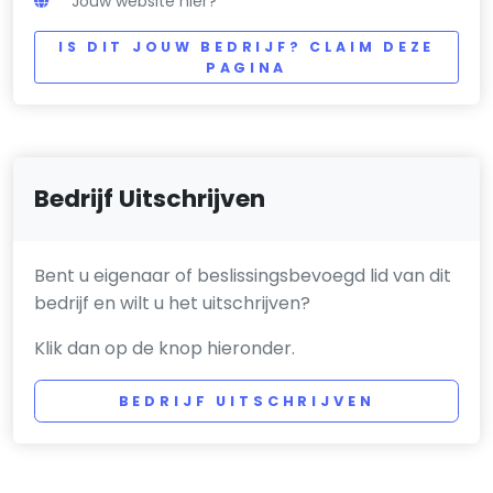
Jouw website hier?
IS DIT JOUW BEDRIJF? CLAIM DEZE
PAGINA
Bedrijf Uitschrijven
Bent u eigenaar of beslissingsbevoegd lid van dit
bedrijf en wilt u het uitschrijven?
Klik dan op de knop hieronder.
BEDRIJF UITSCHRIJVEN