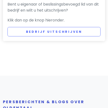
Bent u eigenaar of beslissingsbevoegd lid van dit
bedrijf en wilt u het uitschrijven?
Klik dan op de knop hieronder.
BEDRIJF UITSCHRIJVEN
PERSBERICHTEN & BLOGS OVER
OLDENZAAL