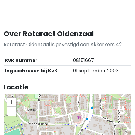
Over Rotaract Oldenzaal
Rotaract Oldenzaal is gevestigd aan Akkerkers 42.
KvK nummer
08151667
Ingeschreven bij KvK
01 september 2003
Locatie
+
−