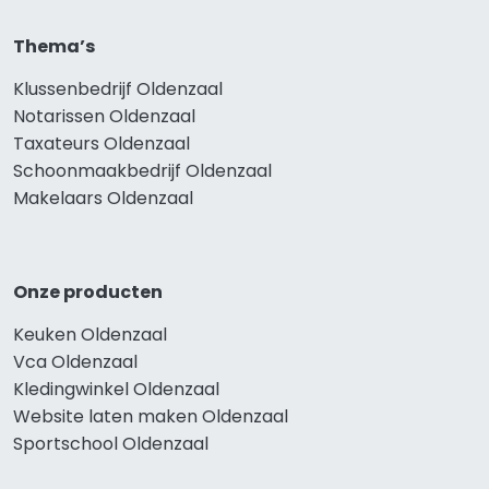
Thema’s
Klussenbedrijf Oldenzaal
Notarissen Oldenzaal
Taxateurs Oldenzaal
Schoonmaakbedrijf Oldenzaal
Makelaars Oldenzaal
Onze producten
Keuken Oldenzaal
Vca Oldenzaal
Kledingwinkel Oldenzaal
Website laten maken Oldenzaal
Sportschool Oldenzaal