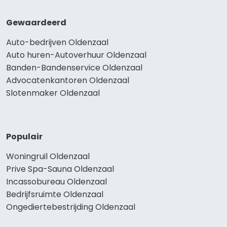
Gewaardeerd
Auto-bedrijven Oldenzaal
Auto huren-Autoverhuur Oldenzaal
Banden-Bandenservice Oldenzaal
Advocatenkantoren Oldenzaal
Slotenmaker Oldenzaal
Populair
Woningruil Oldenzaal
Prive Spa-Sauna Oldenzaal
Incassobureau Oldenzaal
Bedrijfsruimte Oldenzaal
Ongediertebestrijding Oldenzaal