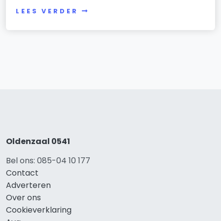
LEES VERDER
Oldenzaal 0541
Bel ons: 085-04 10 177
Contact
Adverteren
Over ons
Cookieverklaring