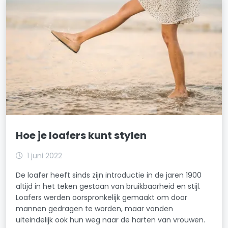
Hoe je loafers kunt stylen
1 juni 2022
De loafer heeft sinds zijn introductie in de jaren 1900
altijd in het teken gestaan van bruikbaarheid en stijl.
Loafers werden oorspronkelijk gemaakt om door
mannen gedragen te worden, maar vonden
uiteindelijk ook hun weg naar de harten van vrouwen.