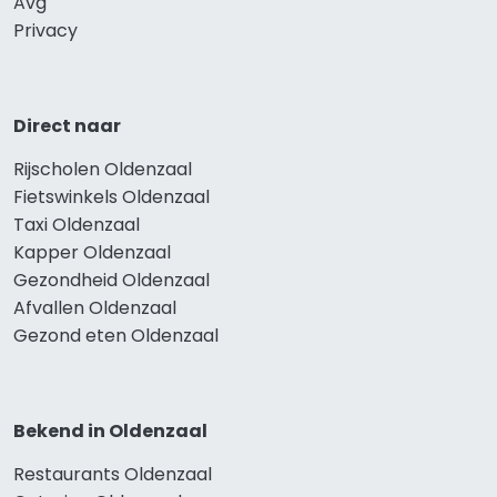
Avg
Privacy
Direct naar
Rijscholen Oldenzaal
Fietswinkels Oldenzaal
Taxi Oldenzaal
Kapper Oldenzaal
Gezondheid Oldenzaal
Afvallen Oldenzaal
Gezond eten Oldenzaal
Bekend in Oldenzaal
Restaurants Oldenzaal