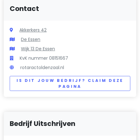
Contact
Akkerkers 42
De Essen
Wijk 13 De Essen
KvK nummer 08151667
rotaractoldenzaal.nl
IS DIT JOUW BEDRIJF? CLAIM DEZE
PAGINA
Bedrijf Uitschrijven