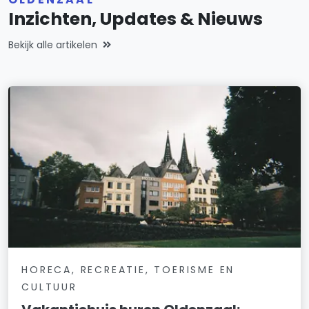
Inzichten, Updates & Nieuws
Bekijk alle artikelen
HORECA, RECREATIE, TOERISME EN
CULTUUR