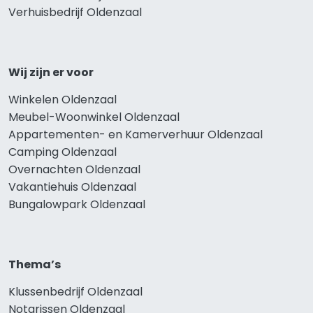
Verhuisbedrijf Oldenzaal
Wij zijn er voor
Winkelen Oldenzaal
Meubel-Woonwinkel Oldenzaal
Appartementen- en Kamerverhuur Oldenzaal
Camping Oldenzaal
Overnachten Oldenzaal
Vakantiehuis Oldenzaal
Bungalowpark Oldenzaal
Thema’s
Klussenbedrijf Oldenzaal
Notarissen Oldenzaal