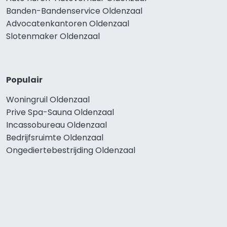
Banden-Bandenservice Oldenzaal
Advocatenkantoren Oldenzaal
Slotenmaker Oldenzaal
Populair
Woningruil Oldenzaal
Prive Spa-Sauna Oldenzaal
Incassobureau Oldenzaal
Bedrijfsruimte Oldenzaal
Ongediertebestrijding Oldenzaal