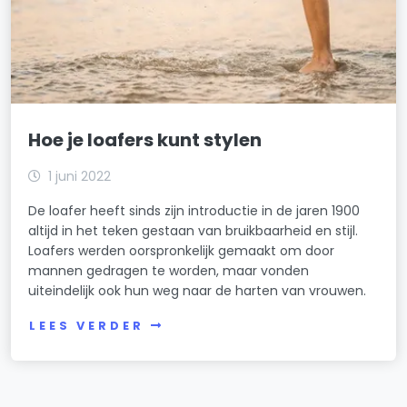
Hoe je loafers kunt stylen
1 juni 2022
De loafer heeft sinds zijn introductie in de jaren 1900
altijd in het teken gestaan van bruikbaarheid en stijl.
Loafers werden oorspronkelijk gemaakt om door
mannen gedragen te worden, maar vonden
uiteindelijk ook hun weg naar de harten van vrouwen.
LEES VERDER