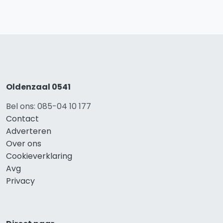
Oldenzaal 0541
Bel ons: 085-04 10 177
Contact
Adverteren
Over ons
Cookieverklaring
Avg
Privacy