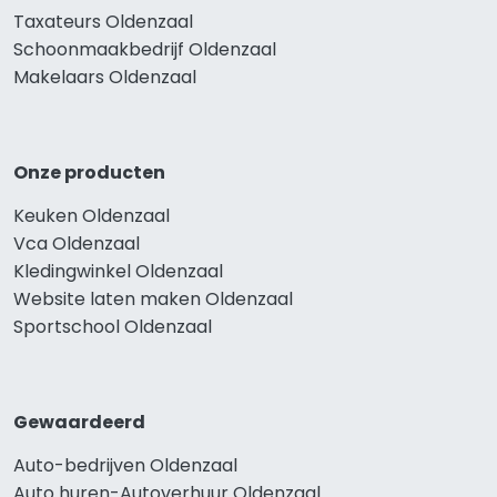
Taxateurs Oldenzaal
Schoonmaakbedrijf Oldenzaal
Makelaars Oldenzaal
Onze producten
Keuken Oldenzaal
Vca Oldenzaal
Kledingwinkel Oldenzaal
Website laten maken Oldenzaal
Sportschool Oldenzaal
Gewaardeerd
Auto-bedrijven Oldenzaal
Auto huren-Autoverhuur Oldenzaal