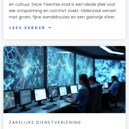
en cultuur. Deze Twentse stad is een ideale plek voor
wie ontspanning en comfort zoekt. Oldenzaal verrast
met groen, fijne wandelroutes en een gastvrije sfeer.
LEES VERDER
ZAKELIJKE DIENSTVERLENING