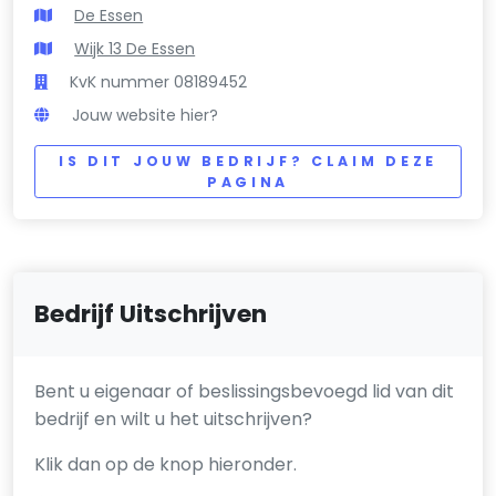
De Essen
Wijk 13 De Essen
KvK nummer 08189452
Jouw website hier?
IS DIT JOUW BEDRIJF? CLAIM DEZE
PAGINA
Bedrijf Uitschrijven
Bent u eigenaar of beslissingsbevoegd lid van dit
bedrijf en wilt u het uitschrijven?
Klik dan op de knop hieronder.