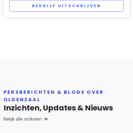
BEDRIJF UITSCHRIJVEN
PERSBERICHTEN & BLOGS OVER
OLDENZAAL
Inzichten, Updates & Nieuws
Bekijk alle artikelen