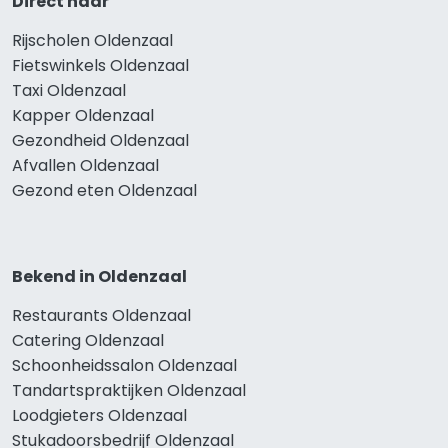
Direct naar
Rijscholen Oldenzaal
Fietswinkels Oldenzaal
Taxi Oldenzaal
Kapper Oldenzaal
Gezondheid Oldenzaal
Afvallen Oldenzaal
Gezond eten Oldenzaal
Bekend in Oldenzaal
Restaurants Oldenzaal
Catering Oldenzaal
Schoonheidssalon Oldenzaal
Tandartspraktijken Oldenzaal
Loodgieters Oldenzaal
Stukadoorsbedrijf Oldenzaal