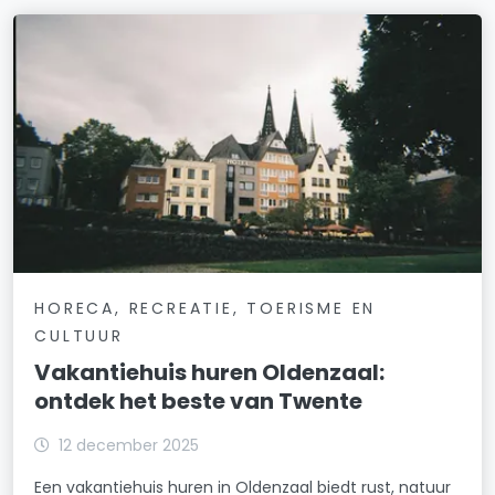
HORECA, RECREATIE, TOERISME EN
CULTUUR
Vakantiehuis huren Oldenzaal:
ontdek het beste van Twente
12 december 2025
Een vakantiehuis huren in Oldenzaal biedt rust, natuur