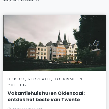
HORECA, RECREATIE, TOERISME EN
CULTUUR
Vakantiehuis huren Oldenzaal:
ontdek het beste van Twente