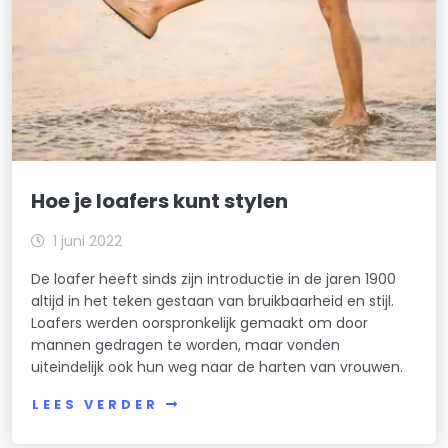
Hoe je loafers kunt stylen
1 juni 2022
De loafer heeft sinds zijn introductie in de jaren 1900
altijd in het teken gestaan van bruikbaarheid en stijl.
Loafers werden oorspronkelijk gemaakt om door
mannen gedragen te worden, maar vonden
uiteindelijk ook hun weg naar de harten van vrouwen.
LEES VERDER