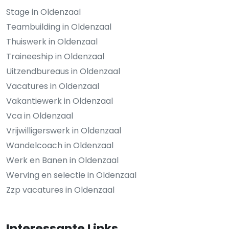
Stage in Oldenzaal
Teambuilding in Oldenzaal
Thuiswerk in Oldenzaal
Traineeship in Oldenzaal
Uitzendbureaus in Oldenzaal
Vacatures in Oldenzaal
Vakantiewerk in Oldenzaal
Vca in Oldenzaal
Vrijwilligerswerk in Oldenzaal
Wandelcoach in Oldenzaal
Werk en Banen in Oldenzaal
Werving en selectie in Oldenzaal
Zzp vacatures in Oldenzaal
Interessante Links