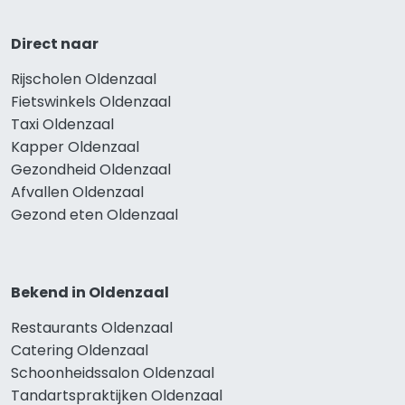
Direct naar
Rijscholen Oldenzaal
Fietswinkels Oldenzaal
Taxi Oldenzaal
Kapper Oldenzaal
Gezondheid Oldenzaal
Afvallen Oldenzaal
Gezond eten Oldenzaal
Bekend in Oldenzaal
Restaurants Oldenzaal
Catering Oldenzaal
Schoonheidssalon Oldenzaal
Tandartspraktijken Oldenzaal