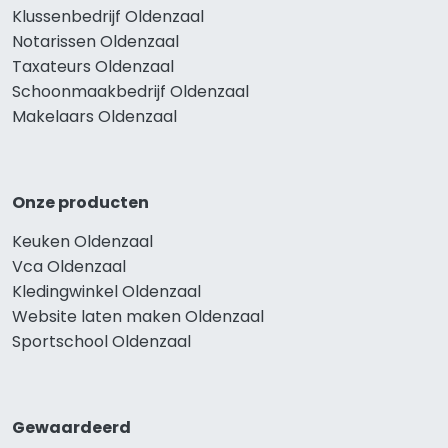
Klussenbedrijf Oldenzaal
Notarissen Oldenzaal
Taxateurs Oldenzaal
Schoonmaakbedrijf Oldenzaal
Makelaars Oldenzaal
Onze producten
Keuken Oldenzaal
Vca Oldenzaal
Kledingwinkel Oldenzaal
Website laten maken Oldenzaal
Sportschool Oldenzaal
Gewaardeerd