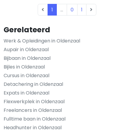
1
...
0
1
Gerelateerd
Werk & Opleidingen in Oldenzaal
Aupair in Oldenzaal
Bijbaan in Oldenzaal
Bijles in Oldenzaal
Cursus in Oldenzaal
Detachering in Oldenzaal
Expats in Oldenzaal
Flexwerkplek in Oldenzaal
Freelancers in Oldenzaal
Fulltime baan in Oldenzaal
Headhunter in Oldenzaal