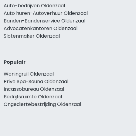
Auto-bedrijven Oldenzaal
Auto huren-Autoverhuur Oldenzaal
Banden-Bandenservice Oldenzaal
Advocatenkantoren Oldenzaal
Slotenmaker Oldenzaal
Populair
Woningruil Oldenzaal
Prive Spa-Sauna Oldenzaal
Incassobureau Oldenzaal
Bedrijfsruimte Oldenzaal
Ongediertebestrijding Oldenzaal