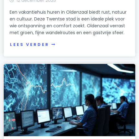
12 december 2025
Een vakantiehuis huren in Oldenzaal biedt rust, natuur
en cultuur. Deze Twentse stad is een ideale plek voor
wie ontspanning en comfort zoekt. Oldenzaal verrast
met groen, fijne wandelroutes en een gastvrije sfeer.
LEES VERDER