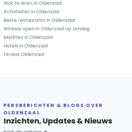
Wat te doen in Oldenzaal
Activiteiten in Oldenzaal
Beste restaurants in Oldenzaal
Winkels open in Oldenzaal op zondag
Markten in Oldenzaal
Hotels in Oldenzaal
Fitness Oldenzaal
PERSBERICHTEN & BLOGS OVER
OLDENZAAL
Inzichten, Updates & Nieuws
Bekijk alle artikelen