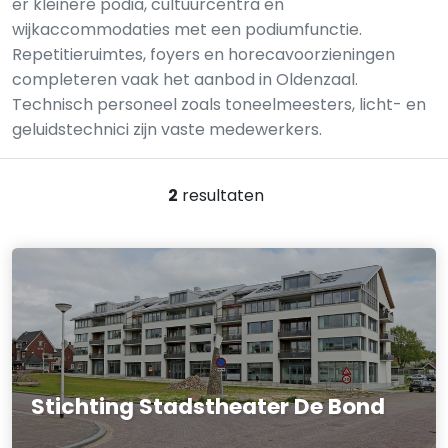
er kleinere podia, cultuurcentra en
wijkaccommodaties met een podiumfunctie.
Repetitieruimtes, foyers en horecavoorzieningen
completeren vaak het aanbod in Oldenzaal.
Technisch personeel zoals toneelmeesters, licht- en
geluidstechnici zijn vaste medewerkers.
2
resultaten
Stichting Stadstheater De Bond