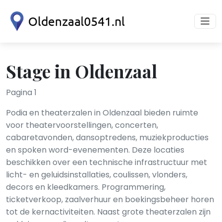
Stage in Oldenzaal
Pagina 1
Podia en theaterzalen in Oldenzaal bieden ruimte
voor theatervoorstellingen, concerten,
cabaretavonden, dansoptredens, muziekproducties
en spoken word-evenementen. Deze locaties
beschikken over een technische infrastructuur met
licht- en geluidsinstallaties, coulissen, vlonders,
decors en kleedkamers. Programmering,
ticketverkoop, zaalverhuur en boekingsbeheer horen
tot de kernactiviteiten. Naast grote theaterzalen zijn