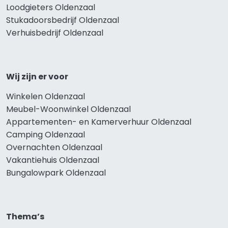
Loodgieters Oldenzaal
Stukadoorsbedrijf Oldenzaal
Verhuisbedrijf Oldenzaal
Wij zijn er voor
Winkelen Oldenzaal
Meubel-Woonwinkel Oldenzaal
Appartementen- en Kamerverhuur Oldenzaal
Camping Oldenzaal
Overnachten Oldenzaal
Vakantiehuis Oldenzaal
Bungalowpark Oldenzaal
Thema’s