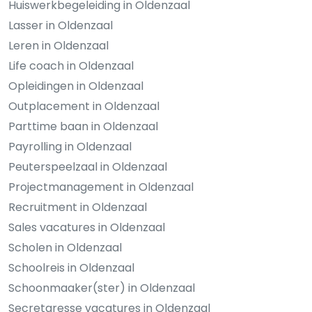
Huiswerkbegeleiding in Oldenzaal
Lasser in Oldenzaal
Leren in Oldenzaal
Life coach in Oldenzaal
Opleidingen in Oldenzaal
Outplacement in Oldenzaal
Parttime baan in Oldenzaal
Payrolling in Oldenzaal
Peuterspeelzaal in Oldenzaal
Projectmanagement in Oldenzaal
Recruitment in Oldenzaal
Sales vacatures in Oldenzaal
Scholen in Oldenzaal
Schoolreis in Oldenzaal
Schoonmaaker(ster) in Oldenzaal
Secretaresse vacatures in Oldenzaal