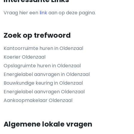
Vraag hier een
link
aan op deze pagina.
Zoek op trefwoord
Kantoorruimte huren in Oldenzaal
Koerier Oldenzaal
Opslagruimte huren in Oldenzaal
Energielabel aanvragen in Oldenzaal
Bouwkundige keuring in Oldenzaal
Energielabel aanvragen Oldenzaal
Aankoopmakelaar Oldenzaal
Algemene lokale vragen