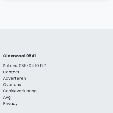
Oldenzaal 0541
Bel ons: 085-04 10 177
Contact
Adverteren
Over ons
Cookieverklaring
Avg
Privacy