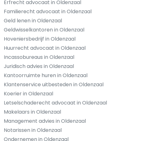
Erfrecht advocaat in Oldenzaal
Familierecht advocaat in Oldenzaal
Geld lenen in Oldenzaal
Geldwisselkantoren in Oldenzaal
Hoveniersbedrijf in Oldenzaal
Huurrecht advocaat in Oldenzaal
Incassobureaus in Oldenzaal
Juridisch advies in Oldenzaal
Kantoorruimte huren in Oldenzaal
Klantenservice uitbesteden in Oldenzaal
Koerier in Oldenzaal
Letselschaderecht advocaat in Oldenzaal
Makelaars in Oldenzaal
Management advies in Oldenzaal
Notarissen in Oldenzaal
Ondernemen in Oldenzaal