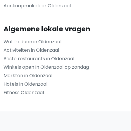
Aankoopmakelaar Oldenzaal
Algemene lokale vragen
Wat te doen in Oldenzaal
Activiteiten in Oldenzaal
Beste restaurants in Oldenzaal
Winkels open in Oldenzaal op zondag
Markten in Oldenzaal
Hotels in Oldenzaal
Fitness Oldenzaal