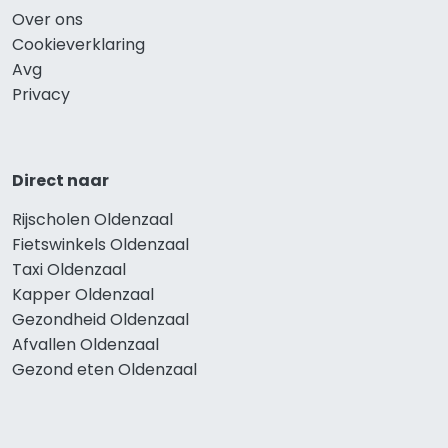
Over ons
Cookieverklaring
Avg
Privacy
Direct naar
Rijscholen Oldenzaal
Fietswinkels Oldenzaal
Taxi Oldenzaal
Kapper Oldenzaal
Gezondheid Oldenzaal
Afvallen Oldenzaal
Gezond eten Oldenzaal