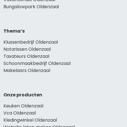
Bungalowpark Oldenzaal
Thema’s
Klussenbedrijf Oldenzaal
Notarissen Oldenzaal
Taxateurs Oldenzaal
Schoonmaakbedrijf Oldenzaal
Makelaars Oldenzaal
Onze producten
Keuken Oldenzaal
Vca Oldenzaal
Kledingwinkel Oldenzaal