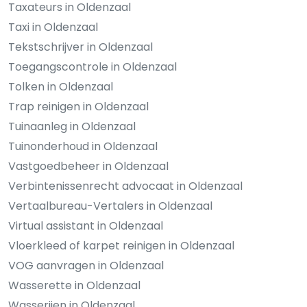
Taxateurs in Oldenzaal
Taxi in Oldenzaal
Tekstschrijver in Oldenzaal
Toegangscontrole in Oldenzaal
Tolken in Oldenzaal
Trap reinigen in Oldenzaal
Tuinaanleg in Oldenzaal
Tuinonderhoud in Oldenzaal
Vastgoedbeheer in Oldenzaal
Verbintenissenrecht advocaat in Oldenzaal
Vertaalbureau-Vertalers in Oldenzaal
Virtual assistant in Oldenzaal
Vloerkleed of karpet reinigen in Oldenzaal
VOG aanvragen in Oldenzaal
Wasserette in Oldenzaal
Wasserijen in Oldenzaal