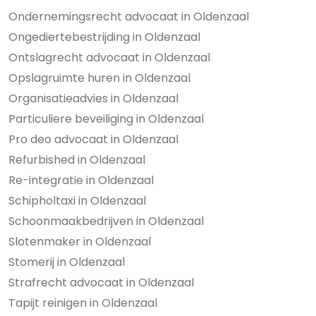
Ondernemingsrecht advocaat in Oldenzaal
Ongediertebestrijding in Oldenzaal
Ontslagrecht advocaat in Oldenzaal
Opslagruimte huren in Oldenzaal
Organisatieadvies in Oldenzaal
Particuliere beveiliging in Oldenzaal
Pro deo advocaat in Oldenzaal
Refurbished in Oldenzaal
Re-integratie in Oldenzaal
Schipholtaxi in Oldenzaal
Schoonmaakbedrijven in Oldenzaal
Slotenmaker in Oldenzaal
Stomerij in Oldenzaal
Strafrecht advocaat in Oldenzaal
Tapijt reinigen in Oldenzaal