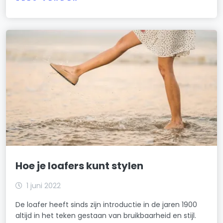
Hoe je loafers kunt stylen
1 juni 2022
De loafer heeft sinds zijn introductie in de jaren 1900
altijd in het teken gestaan van bruikbaarheid en stijl.