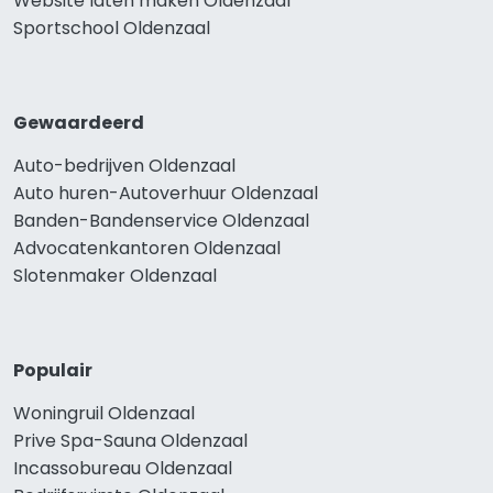
Website laten maken Oldenzaal
Sportschool Oldenzaal
Gewaardeerd
Auto-bedrijven Oldenzaal
Auto huren-Autoverhuur Oldenzaal
Banden-Bandenservice Oldenzaal
Advocatenkantoren Oldenzaal
Slotenmaker Oldenzaal
Populair
Woningruil Oldenzaal
Prive Spa-Sauna Oldenzaal
Incassobureau Oldenzaal