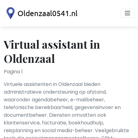
Virtual assistant in
Oldenzaal
Pagina 1
Virtuele assistenten in Oldenzaal bieden
administratieve ondersteuning op afstand,
waaronder agendabeheer, e-mailbeheer,
telefonische bereikbaarheid, gegevensinvoer en
documentbeheer. Diensten omvatten ook
klantenservice, facturatie, boekhoudhulp,
reisplanning en social media-beheer. Veelgebruikte