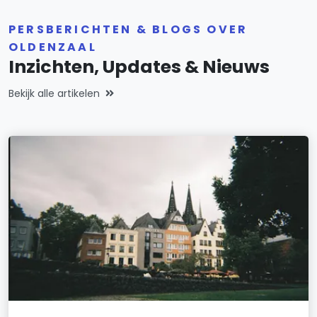
PERSBERICHTEN & BLOGS OVER
OLDENZAAL
Inzichten, Updates & Nieuws
Bekijk alle artikelen