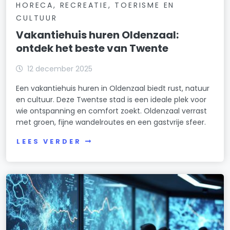
HORECA, RECREATIE, TOERISME EN
CULTUUR
Vakantiehuis huren Oldenzaal:
ontdek het beste van Twente
12 december 2025
Een vakantiehuis huren in Oldenzaal biedt rust, natuur
en cultuur. Deze Twentse stad is een ideale plek voor
wie ontspanning en comfort zoekt. Oldenzaal verrast
met groen, fijne wandelroutes en een gastvrije sfeer.
LEES VERDER