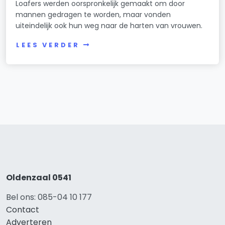
Loafers werden oorspronkelijk gemaakt om door
mannen gedragen te worden, maar vonden
uiteindelijk ook hun weg naar de harten van vrouwen.
LEES VERDER
Oldenzaal 0541
Bel ons: 085-04 10 177
Contact
Adverteren