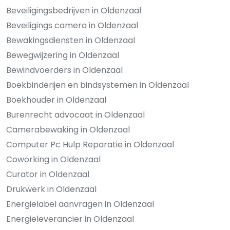
Beveiligingsbedrijven in Oldenzaal
Beveiligings camera in Oldenzaal
Bewakingsdiensten in Oldenzaal
Bewegwijzering in Oldenzaal
Bewindvoerders in Oldenzaal
Boekbinderijen en bindsystemen in Oldenzaal
Boekhouder in Oldenzaal
Burenrecht advocaat in Oldenzaal
Camerabewaking in Oldenzaal
Computer Pc Hulp Reparatie in Oldenzaal
Coworking in Oldenzaal
Curator in Oldenzaal
Drukwerk in Oldenzaal
Energielabel aanvragen in Oldenzaal
Energieleverancier in Oldenzaal