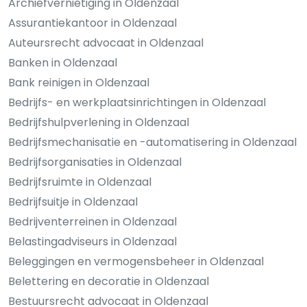
Archiefvernietiging in Oldenzaal
Assurantiekantoor in Oldenzaal
Auteursrecht advocaat in Oldenzaal
Banken in Oldenzaal
Bank reinigen in Oldenzaal
Bedrijfs- en werkplaatsinrichtingen in Oldenzaal
Bedrijfshulpverlening in Oldenzaal
Bedrijfsmechanisatie en -automatisering in Oldenzaal
Bedrijfsorganisaties in Oldenzaal
Bedrijfsruimte in Oldenzaal
Bedrijfsuitje in Oldenzaal
Bedrijventerreinen in Oldenzaal
Belastingadviseurs in Oldenzaal
Beleggingen en vermogensbeheer in Oldenzaal
Belettering en decoratie in Oldenzaal
Bestuursrecht advocaat in Oldenzaal