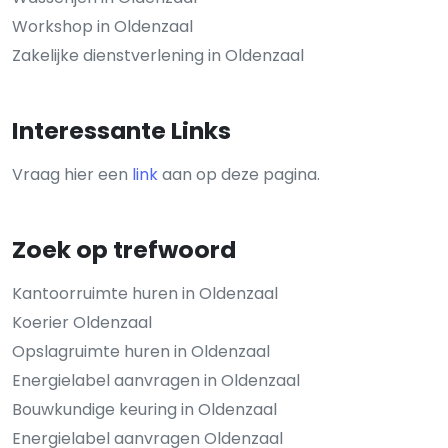
Workshop in Oldenzaal
Zakelijke dienstverlening in Oldenzaal
Interessante Links
Vraag hier een
link
aan op deze pagina.
Zoek op trefwoord
Kantoorruimte huren in Oldenzaal
Koerier Oldenzaal
Opslagruimte huren in Oldenzaal
Energielabel aanvragen in Oldenzaal
Bouwkundige keuring in Oldenzaal
Energielabel aanvragen Oldenzaal