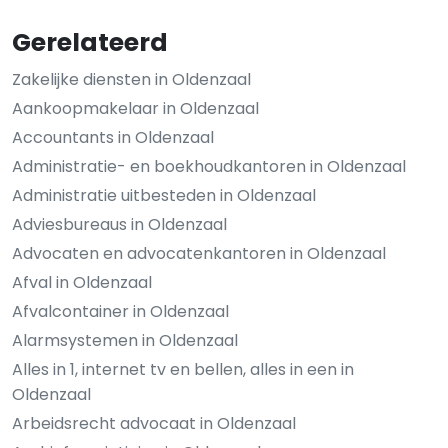
Gerelateerd
Zakelijke diensten in Oldenzaal
Aankoopmakelaar in Oldenzaal
Accountants in Oldenzaal
Administratie- en boekhoudkantoren in Oldenzaal
Administratie uitbesteden in Oldenzaal
Adviesbureaus in Oldenzaal
Advocaten en advocatenkantoren in Oldenzaal
Afval in Oldenzaal
Afvalcontainer in Oldenzaal
Alarmsystemen in Oldenzaal
Alles in 1, internet tv en bellen, alles in een in
Oldenzaal
Arbeidsrecht advocaat in Oldenzaal